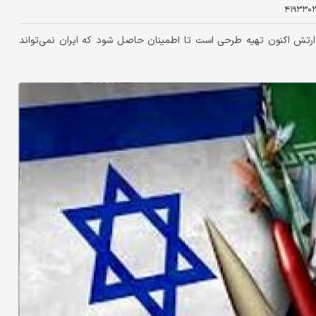
۴۱۹۳۳۰۲
رتش اکنون تهیه طرحی است تا اطمینان حاصل شود که ایران نمی‌تواند