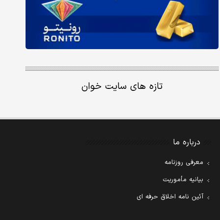
تازه های سایت خوان
درباره ما
معرفی روزنامه
بیانیه مأموریت
آئین نامه اخلاق حرفه ای