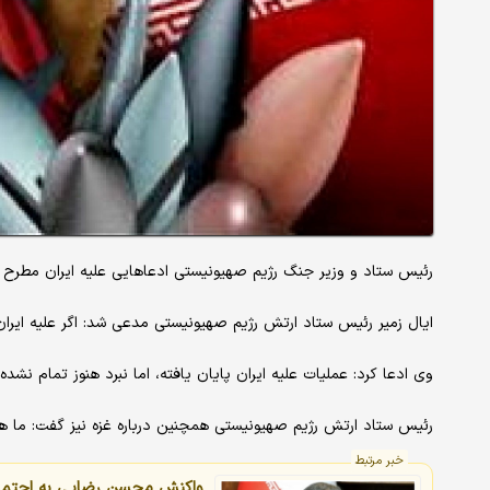
رئیس ستاد و وزیر جنگ رژیم صهیونیستی ادعاهایی علیه ایران مطرح ک
ایال زمیر رئیس ستاد ارتش رژیم صهیونیستی مدعی شد: اگر علیه ایران 
وی ادعا کرد: عملیات علیه ایران پایان یافته، اما نبرد هنوز تمام نشده
رئیس ستاد ارتش رژیم صهیونیستی همچنین درباره غزه نیز گفت: ما هم
خبر مرتبط
واکنش محسن رضایی به احتمال