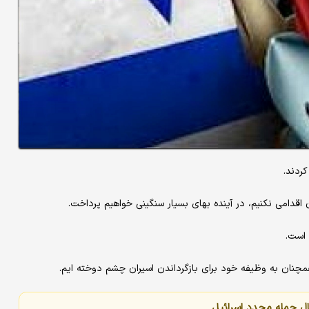
ردند.
اقدامی نکنیم، در آینده بهای بسیار سنگینی خواهیم پرداخت.
 است.
چنان به وظیفه خود برای بازگرداندن اسیران چشم دوخته ایم.
 حمله مجدد اسرائیل