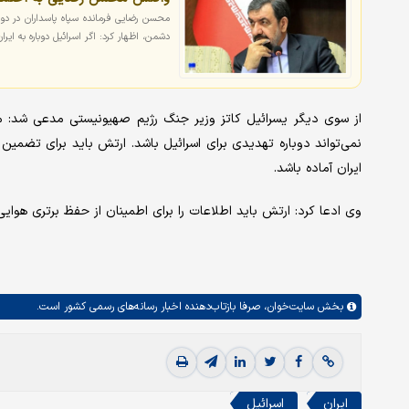
محسن رضایی فرمانده سپاه پاسداران در دور
دشمن، اظهار کرد: اگر اسرائیل دوباره به ایر
از سوی دیگر یسرائیل کاتز وزیر جنگ رژیم صهیونیستی مدعی شد: 
نمی‌تواند دوباره تهدیدی برای اسرائیل باشد. ارتش باید برای تضمین
ایران آماده باشد.
وی ادعا کرد: ارتش باید اطلاعات را برای اطمینان از حفظ برتری هوایی
بخش
سایت‌خوان،
صرفا بازتاب‌دهنده اخبار رسانه‌های رسمی کشور است.
ایران
اسرائیل