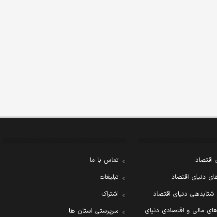
 اقتصاد
تماس با ما
ی دنیای اقتصاد
تبلیغات
 شتابدهی دنیای اقتصاد
اشتراک
ای مالی و اقتصادی دنیای
سرپرستی استان ها