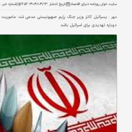
سایت خوان روزنامه دنیای اقتصاد
تاریخ انتشار :
۱۴۰۴/۰۴/۱۳ ۱۲:۵۲
شماره خبر :
یسرائیل کاتز وزیر جنگ رژیم صهیونیستی مدعی شد: ماموریت ا
مهر :
دوباره تهدیدی برای اسرائیل باشد