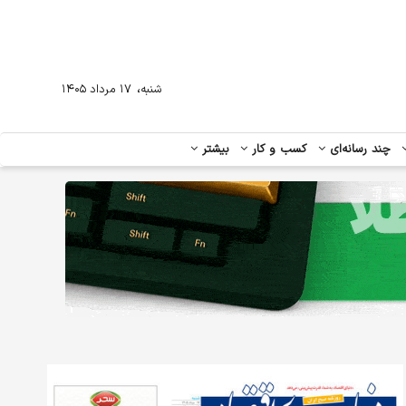
،
شنبه
۱۷ مرداد ۱۴۰۵
چند رسانه‌ای
کسب و کار
بیشتر