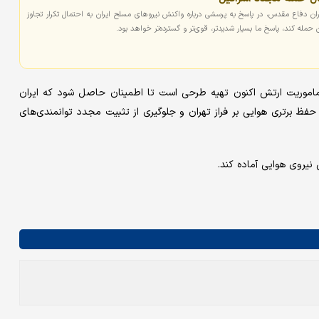
ان دفاع مقدس، در پاسخ به پرسشی درباره واکنش نیروهای مسلح ایران به احتمال تکرار تجاوز
ان حمله کند، پاسخ ما بسیار شدیدتر، قوی‌تر و گسترده‌تر خواهد بود.
ماموریت ارتش اکنون تهیه طرحی است تا اطمینان حاصل شود که ایران
 حفظ برتری هوایی بر فراز تهران و جلوگیری از تثبیت مجدد توانمندی‌های
 نیروی هوایی آماده کند.