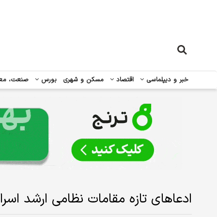
خبر و دیپلماسی
اقتصاد
مسکن و شهری
بورس
صنعت، مع
ادعاهای تازه مقامات نظامی ارشد اسرائ