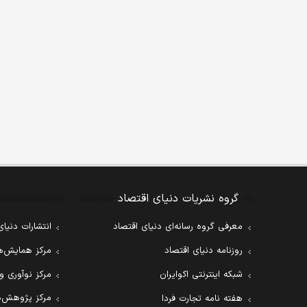
گروه نشریات دنیای اقتصاد
معرفی گروه رسانه‌ای دنیای اقتصاد
انتشارات دنیای
روزنامه دنیای اقتصاد
مرکز همایش‌ها
شبکه اینترنتی اکوایران
مرکز نوآوری و
مرکز پژوهش‌ه
هفته نامه تجارت فردا