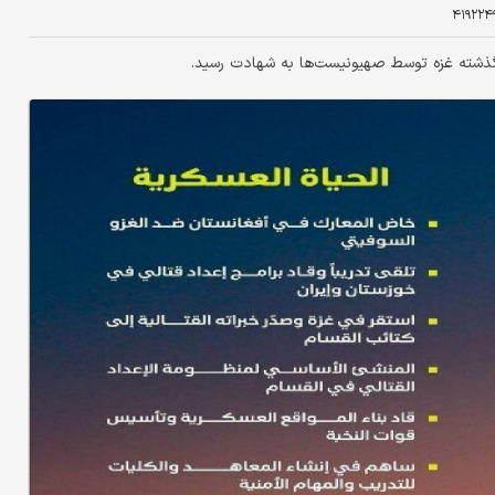
۴۱۹۲۲۴
ز گذشته غزه توسط صهیونیست‌ها به شهادت رسید.