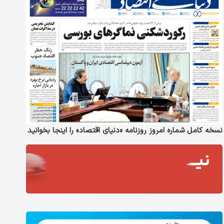
نسخه کامل شماره امروز روزنامه «دنیای‌ اقتصاد» را اینجا بخوانید