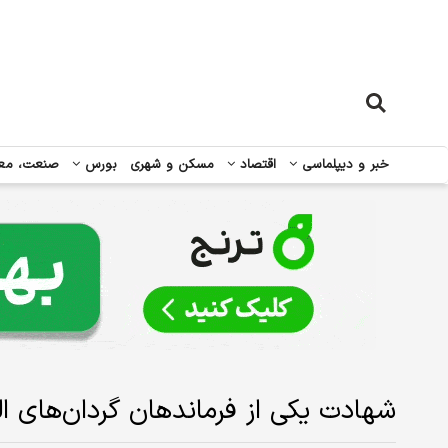
خبر و دیپلماسی
اقتصاد
مسکن و شهری
بورس
صنعت، مع
شهادت یکی از فرماندهان گردان‌های الق