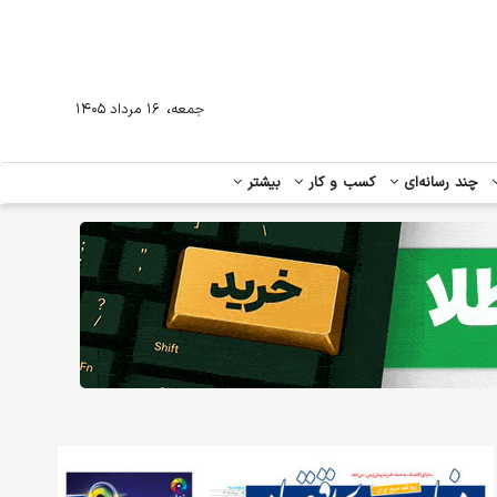
،
جمعه
۱۶ مرداد ۱۴۰۵
چند رسانه‌ای
کسب و کار
بیشتر