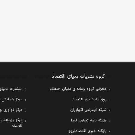
گروه نشریات دنیای اقتصاد
معرفی گروه رسانه‌ای دنیای اقتصاد
انتشارات دنیای
روزنامه دنیای اقتصاد
مرکز همایش‌ها
شبکه اینترنتی اکوایران
مرکز نوآوری و
مرکز پژوهش‌ه
هفته نامه تجارت فردا
اقتصاد
پایگاه خبری اقتصادنیوز