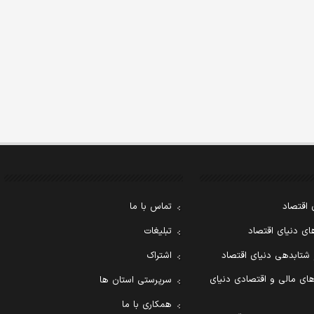
 اقتصاد
تماس با ما
ی دنیای اقتصاد
تبلیغات
 شتابدهی دنیای اقتصاد
اشتراک
ای مالی و اقتصادی دنیای
سرپرستی استان ها
همکاری با ما