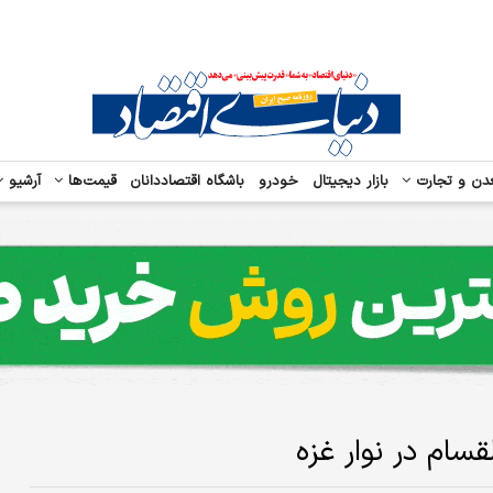
دن و تجارت
بازار دیجیتال
خودرو
باشگاه اقتصاددانان
قیمت‌ها
آرشیو
سام در نوار غزه