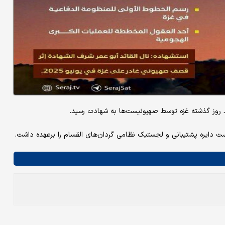
چند روز گذشته غزه توسط صهیونیست‌ها به شهادت رسید.
است دایره پشتیبانی و لجستیک نظامی گردان‌های القسام را برعهده داشت.