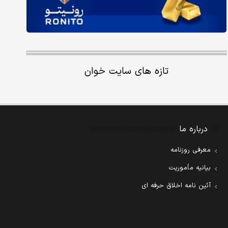
تازه های سایت خوان
درباره ما
معرفی روزنامه
بیانیه مأموریت
آئین نامه اخلاق حرفه ای