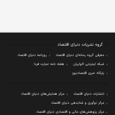
گروه نشریات دنیای اقتصاد
معرفی گروه رسانه‌ای دنیای اقتصاد
روزنامه دنیای اقتصاد
شبکه اینترنتی اکوایران
هفته نامه تجارت فردا
پایگاه خبری اقتصادنیوز
انتشارات دنیای اقتصاد
مرکز همایش‌های دنیای اقتصاد
مرکز نوآوری و شتابدهی دنیای اقتصاد
مرکز پژوهش‌های مالی و اقتصادی دنیای اقتصاد