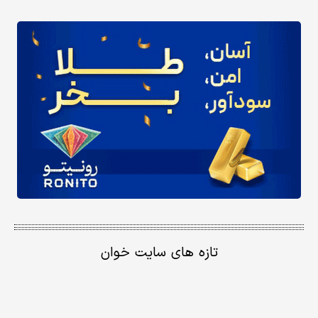
تازه های سایت خوان