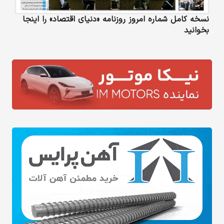
نسخه کامل شماره امروز روزنامه «دنیای‌ اقتصاد» را اینجا
بخوانید