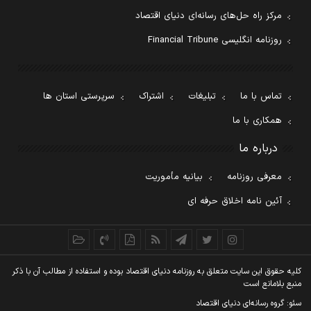
مرکز راه حل‌های رسانه‌ای دنیای اقتصاد
روزنامه انگلیسی Financial Tribune
تماس با ما
تبلیغات
اشتراک
سرپرستی استان ها
همکاری با ما
درباره ما
معرفی روزنامه
بیانیه مأموریت
آئین نامه اخلاق حرفه ای
کليه حقوق اين سايت متعلق به روزنامه دنيای اقتصاد بوده و استفاده از مطالب آن با ذکر
منبع بلامانع است
سئو: گروه رسانه‌ای دنیای اقتصاد