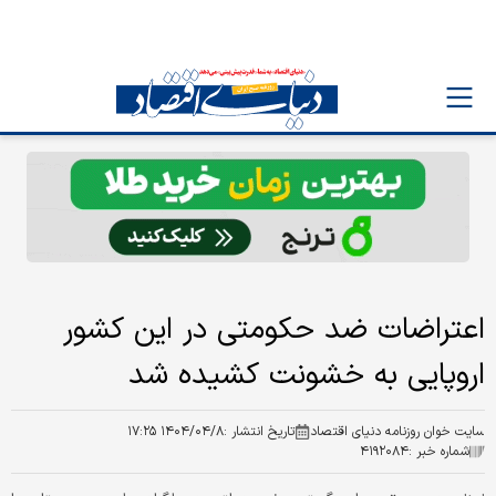
اعتراضات ضد حکومتی در این کشور
اروپایی به خشونت کشیده شد
سایت خوان روزنامه دنیای اقتصاد
تاریخ انتشار :
۱۴۰۴/۰۴/۸ ۱۷:۲۵
شماره خبر :
۴۱۹۲۰۸۴