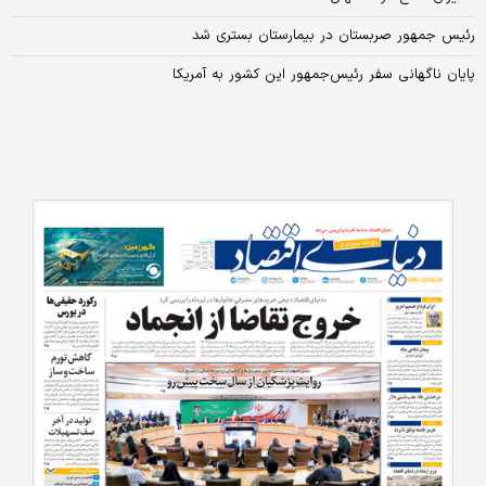
رئیس جمهور صربستان در بیمارستان بستری شد
پایان ناگهانی سفر رئیس‌جمهور این کشور به آمریکا