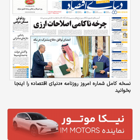
نسخه کامل شماره امروز روزنامه «دنیای‌ اقتصاد» را اینجا
بخوانید