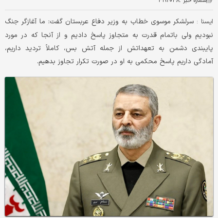
شماره خبر :
۴۱۹۲۰۴۸
سرلشکر موسوی خطاب به وزیر دفاع عربستان گفت: ما آغازگر جنگ
ایسنا :
نبودیم ولی باتمام قدرت به متجاوز پاسخ دادیم و از آنجا که در مورد
پایبندی دشمن به تعهداتش از جمله آتش بس، کاملاً تردید داریم،
آمادگی داریم پاسخ محکمی به او در صورت تکرار تجاوز بدهیم.