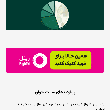
پربازدیدهای سایت خوان
اردوغان و شهباز شریف در کنار ولیعهد عربستان نماز جمعه خواندند +
تصاویر