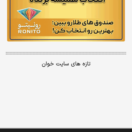
تازه های سایت خوان