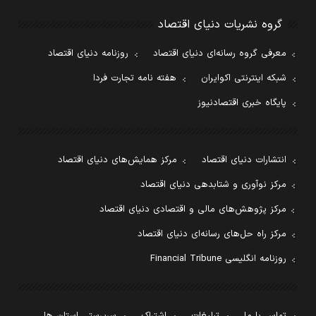
گروه نشریات دنیای اقتصاد
معرفی گروه رسانه‌ای دنیای اقتصاد
روزنامه دنیای اقتصاد
شبکه اینترنتی اکوایران
هفته نامه تجارت فردا
پایگاه خبری اقتصادنیوز
انتشارات دنیای اقتصاد
مرکز همایش‌های دنیای اقتصاد
مرکز نوآوری و شتابدهی دنیای اقتصاد
مرکز پژوهش‌های مالی و اقتصادی دنیای اقتصاد
مرکز راه حل‌های رسانه‌ای دنیای اقتصاد
روزنامه انگلیسی Financial Tribune