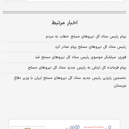
اخبار مرتبط
پیام رئیس ستاد کل نیروهای مسلح خطاب به مردم
رئیس ستاد کل نیروهای مسلح پیام صادر کرد
فوری؛ سرلشکر موسوی رئیس ستاد کل نیروهای مسلح شد
پیام فرمانده کل ارتش به رئیس جدید ستاد کل نیروهای مسلح
نخستین رایزنی رئیس جدید ستاد کل نیروهای مسلح ایران با وزیر دفاع
عربستان