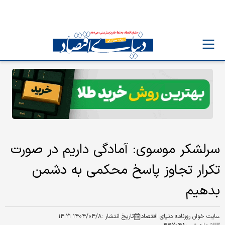
سرلشکر موسوی: آمادگی داریم در صورت
تکرار تجاوز پاسخ محکمی به دشمن
بدهیم
سایت خوان روزنامه دنیای اقتصاد
تاریخ انتشار :
۱۴۰۴/۰۴/۸ ۱۴:۲۱