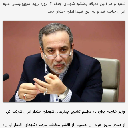
شنبه و در آئین بدرقه باشکوه شهدای جنگ ۱۲ روزه رژیم صهیونیستی علیه
ایران حاضر شد و به این شهدا ادای احترام کرد.
وزیر خارجه ایران در مراسم تشییع پیکرهای شهدای اقتدار ایران شرکت کرد.
از صبح امروز، عزاداران حسینی از اقشار مختلف مردم «شهدای اقتدار ایران»