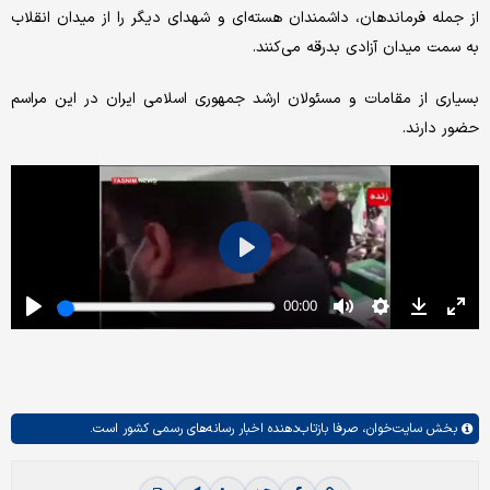
از جمله فرماندهان، داشمندان هسته‌ای و شهدای دیگر را از میدان انقلاب
به سمت میدان آزادی بدرقه می‌کنند.
بسیاری از مقامات و مسئولان ارشد جمهوری اسلامی ایران در این مراسم
حضور دارند.
بخش
سایت‌خوان،
صرفا بازتاب‌دهنده اخبار رسانه‌های رسمی کشور است.