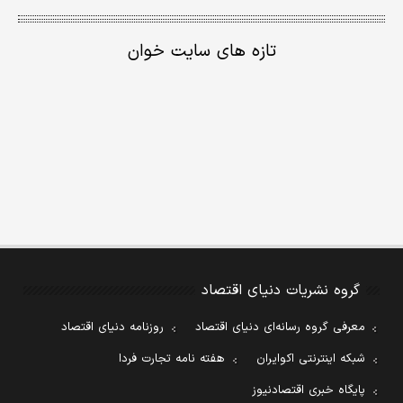
تازه های سایت خوان
گروه نشریات دنیای اقتصاد
معرفی گروه رسانه‌ای دنیای اقتصاد
روزنامه دنیای اقتصاد
شبکه اینترنتی اکوایران
هفته نامه تجارت فردا
پایگاه خبری اقتصادنیوز