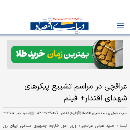
عراقچی در مراسم تشییع پیکرهای
شهدای اقتدار+ فیلم
سایت خوان روزنامه دنیای اقتصاد
تاریخ انتشار :
۱۴۰۴/۰۴/۷ ۱۱:۵۲
شماره خبر :
۴۱۹۱۷۱۵
«سید عباس عراقچی» وزیر امور خارجه جمهوری اسلامی ایران روز
ایسنا :