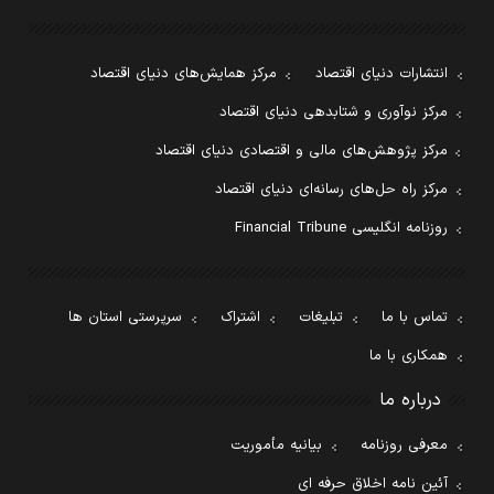
انتشارات دنیای اقتصاد
مرکز همایش‌های دنیای اقتصاد
مرکز نوآوری و شتابدهی دنیای اقتصاد
مرکز پژوهش‌های مالی و اقتصادی دنیای اقتصاد
مرکز راه حل‌های رسانه‌ای دنیای اقتصاد
روزنامه انگلیسی Financial Tribune
تماس با ما
تبلیغات
اشتراک
سرپرستی استان ها
همکاری با ما
درباره ما
معرفی روزنامه
بیانیه مأموریت
آئین نامه اخلاق حرفه ای