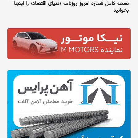
نسخه کامل شماره امروز روزنامه «دنیای‌ اقتصاد» را اینجا
بخوانید