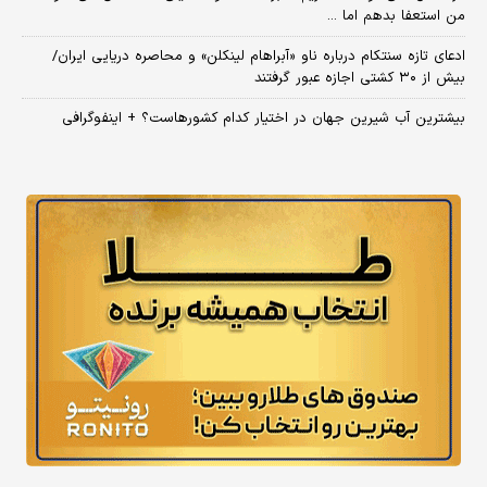
من استعفا بدهم اما ...
ادعای تازه سنتکام درباره ناو «آبراهام لینکلن» و محاصره دریایی ایران/
بیش از ۳۰ کشتی اجازه عبور گرفتند
بیشترین آب شیرین جهان در اختیار کدام کشورهاست؟ + اینفوگرافی