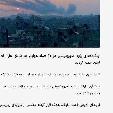
جنگنده‌های رژیم صهیونیستی در ۲۰ حمله هو
لبنان حمله کردند.
شدت این بمباران‌ها به حدی بود که صدای انفجار در مناطق مختلف ج
سخنگوی ارتش رژیم صهیونیستی همزمان با این حملات مدعی شد که 
بمباران شده است.
اویخای ادرعی گفت: پایگاه هدف قرار گرفته بخشی از پروژه‌ای زیرزمین