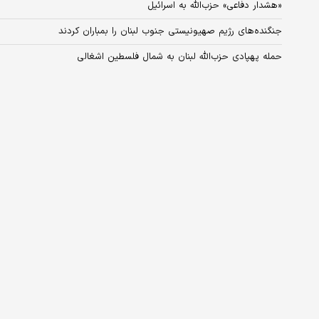
«هشدار دفاعی» حزب‌الله به اسرائیل
جنگنده‌های رژیم صهیونیستی جنوب لبنان را بمباران کردند
حمله پهپادی حزب‌الله لبنان به شمال فلسطین اشغالی