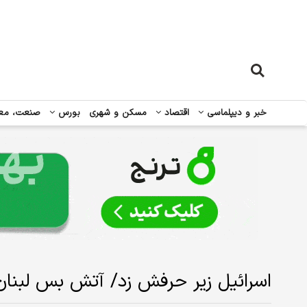
خبر و دیپلماسی
اقتصاد
مسکن و شهری
بورس
صنعت، مع
اسرائیل زیر حرفش زد/ آتش بس لبن