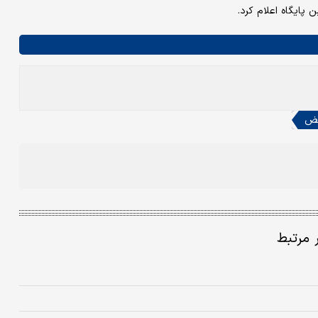
 پایگاه اعلام کرد.
ض
ر مرتبط