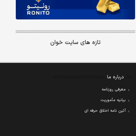
تازه های سایت خوان
درباره ما
معرفی روزنامه
بیانیه مأموریت
آئین نامه اخلاق حرفه ای