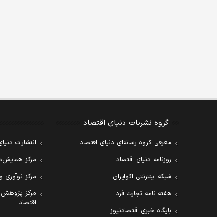
گروه نشریات دنیای اقتصاد
معرفی گروه رسانه‌ای دنیای اقتصاد
انتشارات دنیای
روزنامه دنیای اقتصاد
مرکز همایش‌ها
شبکه اینترنتی اکوایران
مرکز نوآوری و
مرکز پژوهش‌ه
هفته نامه تجارت فردا
اقتصاد
پایگاه خبری اقتصادنیوز