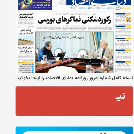
نسخه کامل شماره امروز روزنامه «دنیای‌ اقتصاد» را اینجا بخوانید