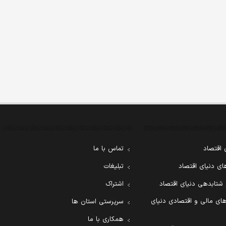
 اقتصاد
تماس با ما
ی دنیای اقتصاد
تبلیغات
 شتابدهی دنیای اقتصاد
اشتراک
ای مالی و اقتصادی دنیای
سرپرستی استان ها
همکاری با ما