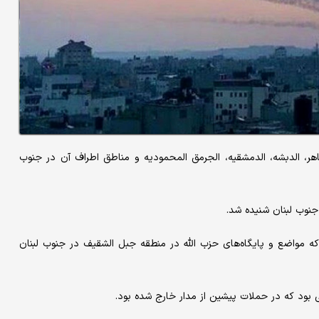
ایی به مناطق علی الطاهر، الدبشه، الدمشقیه، الجرمق المحمودیه و مناطق اطراف آن در جنوب
نوب لبنان شنیده شد.
مواضع و پایگاه‌های حزب الله در منطقه جبل الشقیف در جنوب لبنان
ی بود که در حملات پیشین از مدار خارج شده بود.