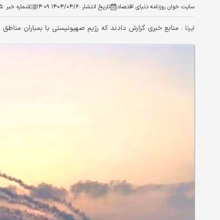
سایت خوان روزنامه دنیای اقتصاد
تاریخ انتشار :
۱۴۰۴/۰۴/۶ ۱۴:۰۹
شماره خبر :
۵
منابع خبری گزارش دادند که رژیم صهیونیستی با بمباران مناطق
ایرنا :