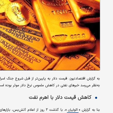
به گزارش اقتصادنیوز، قیمت دلار به پایین‌تر از قبل شروع جنگ اسرائ
به‌نظر می‌رسد خبرهای نفتی در کاهش ملموس نرخ دلار موثر بوده اس
کاهش قیمت دلار با اهرم نفت
بنا به گزارش «
»، با گذشت ۲ روز از اعلام آتش‌بس
اکوایران