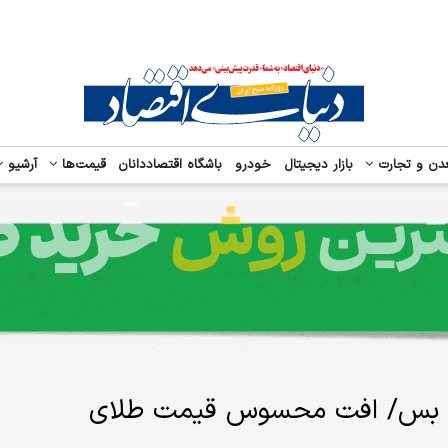
دن و تجارت
بازار دیجیتال
خودرو
باشگاه اقتصاددانان
قیمت‌ها
آرشیو
تش بس/ افت محسوس قیمت طلای