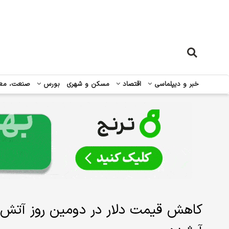
خبر و دیپلماسی
اقتصاد
مسکن و شهری
بورس
صنعت، مع
کاهش قیمت دلار در دومین روز آ