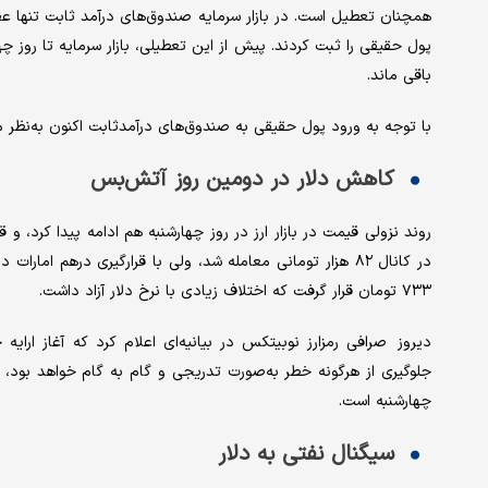
همچنان تعطیل است. در بازار سرمایه صندوق‌های درآمد ثابت تنها ع
پول حقیقی را ثبت کردند. پیش از این تعطیلی، بازار سرمایه تا روز چ
باقی‌ ماند.
با توجه به ورود پول حقیقی به صندوق‌های درآمدثابت اکنون به‌نظر 
کاهش دلار در دومین روز آتش‌بس
روند نزولی قیمت در بازار ارز در روز چهارشنبه هم ادامه پیدا کرد، و ق
۷۳۳ تومان قرار گرفت که اختلاف زیادی با نرخ دلار آزاد داشت.
دیروز صرافی رمزارز نوبیتکس در بیانیه‌ای اعلام کرد که آغاز ارایه
جلوگیری از هرگونه خطر به‌صورت تدریجی و گام به گام خواهد بود، 
چهارشنبه است.
سیگنال نفتی به دلار