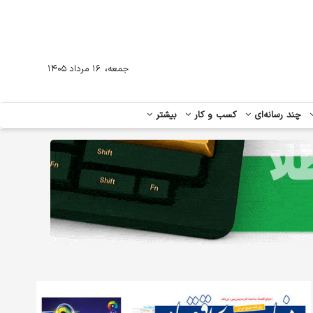
،
جمعه
۱۶ مرداد ۱۴۰۵
چند رسانه‌ای
کسب و کار
بیشتر