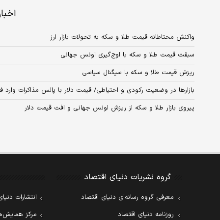
اخبا
واکنش محتاطانه قیمت طلا و سکه به تحولات بازار ارز
سبقت قیمت طلا و سکه با اوج‌گیری اونس جهانی
ریزش قیمت طلا و سکه با سیگنال سیاسی
بازارها در وضعیت رکودی و احتیاطی/ قیمت دلار با پالس مذاکرات وارد ف
پیروی بازار طلا و سکه از ریزش اونس جهانی و افت قیمت دلار
گروه نشریات دنیای اقتصاد
معرفی گروه رسانه‌ای دنیای اقتصاد
انتشارات دنیای
روزنامه دنیای اقتصاد
مرکز همایش‌ها