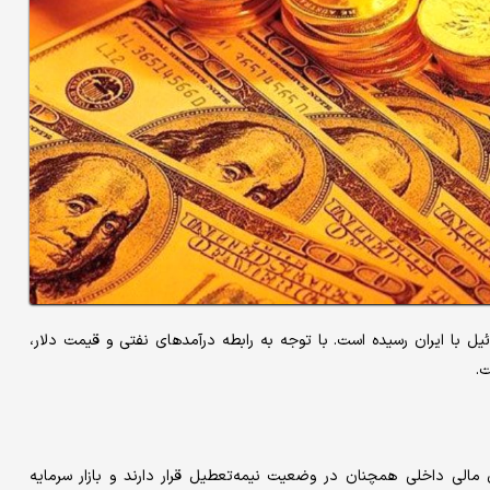
یل با ایران رسیده است.‌ با توجه به رابطه درآمدهای نفتی و قیمت دلار،
ت.
، بازارهای مالی داخلی همچنان در وضعیت نیمه‌تعطیل قرار دارند و بازار سرمایه