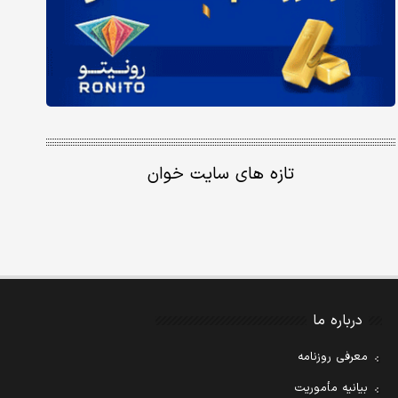
تازه های سایت خوان
درباره ما
معرفی روزنامه
بیانیه مأموریت