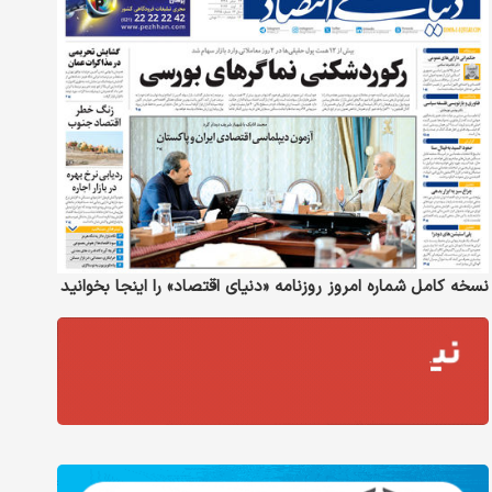
نسخه کامل شماره امروز روزنامه «دنیای‌ اقتصاد» را اینجا بخوانید