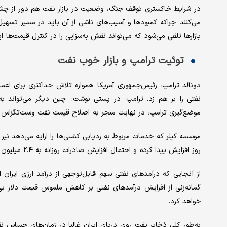
در شرایط خاکستری توقف جنگ‌، وضعیت در بازار نفت هم دور از چشم 
می‌کنند؛ چراکه کمبودها و آسیب‌های ناشی از آن باید در مسیر تسهیل
بازارها تلقی می‌شود که می‌تواند نقش به‌سزایی را در کنترل قیمت‌ها ایف
توئیت ترامپ و بازار خوب نفت
دونالد ترامپ، رئیس‌جمهوری آمریکا همواره تلاش حداکثری برای اع
نفتی را بر هم زد. ترامپ در پستی نوشت: چین دیگر می‌تواند به
موضع‌گیری ترامپ، در نهایت منجر به اصلاح قیمت نفت وست‌تگزاس تا محدوده
روز افزایش پیدا کرده و احتمال افزایش صادرات روزانه به ۲.۴ میلیون بشکه هم در دسترس است.
از آنجایی که درآمدهای نفتی سهم قابل‌توجهی از درآمد ارزی ایران
گمانه‌زنی از افزایش درآمدهای نفتی بر کاهش ملموس قیمت دلار بی‌
خواهد کرد.