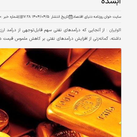
آبشده
سایت خوان روزنامه دنیای اقتصاد
تاریخ انتشار :
۱۴۰۴/۰۴/۵ ۱۷:۲۸
شماره خبر :
۰
از آنجایی که درآمدهای نفتی سهم قابل‌توجهی از درآمد ار
اکوایران :
داشته، گمانه‌زنی از افزایش درآمدهای نفتی بر کاهش ملموس قیمت دلار