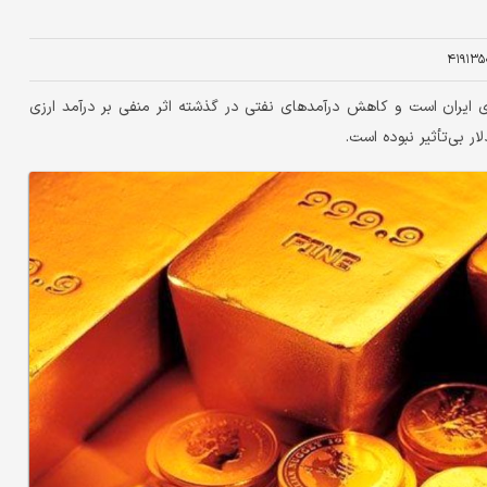
۴۱۹۱۳۵
زی ایران است و کاهش درآمدهای نفتی در گذشته اثر منفی بر درآمد ارزی
 بی‌تأثیر نبوده است.