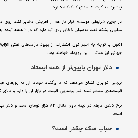
پیشبرد مذاکرات هسته‌ای کمک‌کننده بود.
میلیون بشکه نفت به‌عنوان ذخایر روی آب دارد که در ۲ هفته آینده به بازار جهانی عرضه خواهد شد.
اکنون با توجه به اخبار فوق انتظارات از بهبود درآمدهای نفتی افزایش
جهانی نیز متاثر از این رویداد خواهند بود.
دلار تهران پایین‌تر از همه ایستاد
بررسی اکوایران نشان می‌دهد که با برگشت قیمت ارز به روزهای قبل 
قیمت‌های منتشر شده، تتر بیشترین قیمت در بازار ارز را دارد و بالای کانال ۸۴ هزار تومان
است.
حباب سکه چقدر است؟