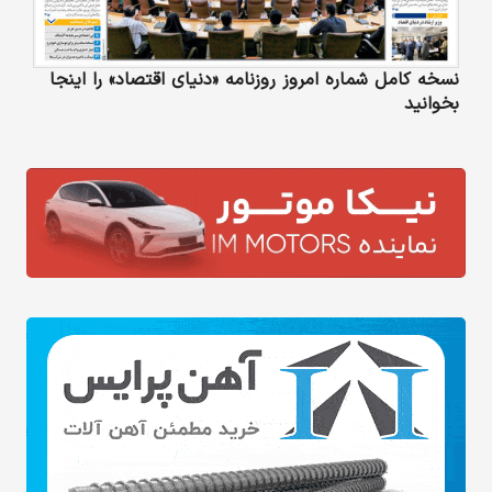
نسخه کامل شماره امروز روزنامه «دنیای‌ اقتصاد» را اینجا
بخوانید