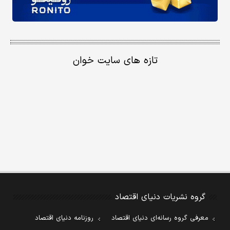
تازه های سایت خوان
گروه نشریات دنیای اقتصاد
معرفی گروه رسانه‌ای دنیای اقتصاد
روزنامه دنیای اقتصاد