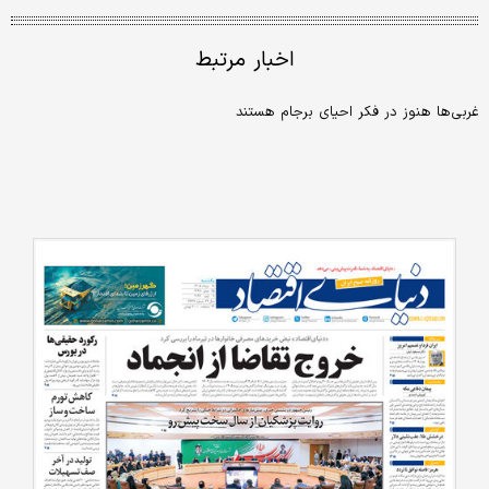
اخبار مرتبط
غربی‌ها هنوز در فکر احیای برجام هستند