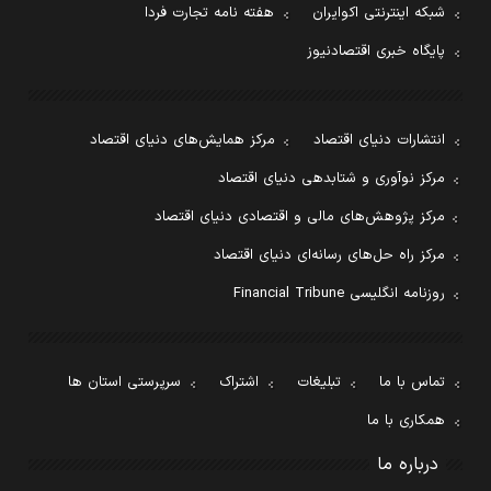
شبکه اینترنتی اکوایران
هفته نامه تجارت فردا
پایگاه خبری اقتصادنیوز
انتشارات دنیای اقتصاد
مرکز همایش‌های دنیای اقتصاد
مرکز نوآوری و شتابدهی دنیای اقتصاد
مرکز پژوهش‌های مالی و اقتصادی دنیای اقتصاد
مرکز راه حل‌های رسانه‌ای دنیای اقتصاد
روزنامه انگلیسی Financial Tribune
تماس با ما
تبلیغات
اشتراک
سرپرستی استان ها
همکاری با ما
درباره ما