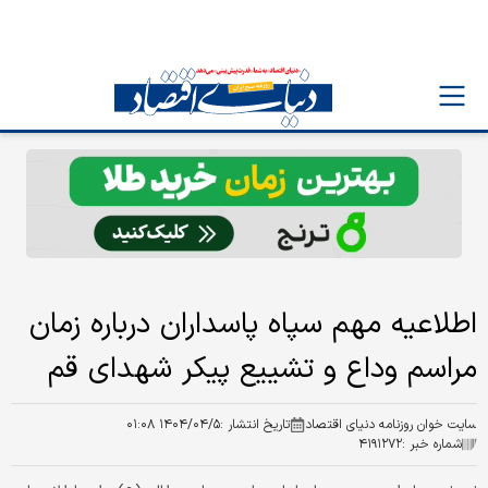
اطلاعیه مهم سپاه پاسداران درباره زمان
مراسم وداع و تشییع پیکر شهدای قم
سایت خوان روزنامه دنیای اقتصاد
تاریخ انتشار :
۱۴۰۴/۰۴/۵ ۰۱:۰۸
شماره خبر :
۴۱۹۱۲۷۲