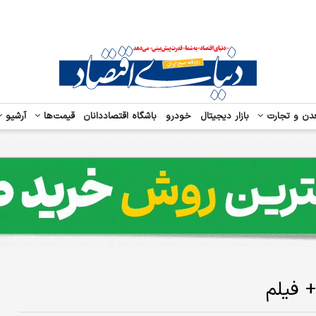
دن و تجارت
بازار دیجیتال
خودرو
باشگاه اقتصاددانان
قیمت‌ها
آرشیو
 فیلم