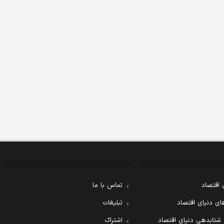
 اقتصاد
تماس با ما
ی دنیای اقتصاد
تبلیغات
 شتابدهی دنیای اقتصاد
اشتراک