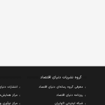
گروه نشریات دنیای اقتصاد
معرفی گروه رسانه‌ای دنیای اقتصاد
انتشارات دنیای
روزنامه دنیای اقتصاد
مرکز همایش‌ها
شبکه اینترنتی اکوایران
مرکز نوآوری و