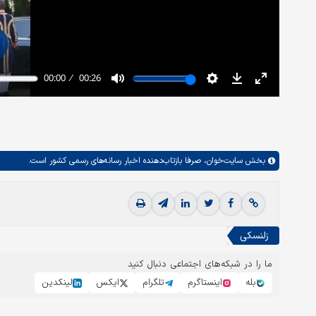
بخش
سایت‌خوان،
صرفا بازتاب‌دهنده اخبار رسانه‌های رسمی کشور است.
زلنسکی
ما را در شبکه‌های اجتماعی دنبال کنید
بله
اینستاگرم
تلگرام
ایکس
لینکدین