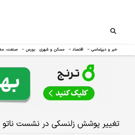
خبر و دیپلماسی
اقتصاد
مسکن و شهری
بورس
صنعت، مع
تغییر پوشش زلنسکی در نشست ناتو +