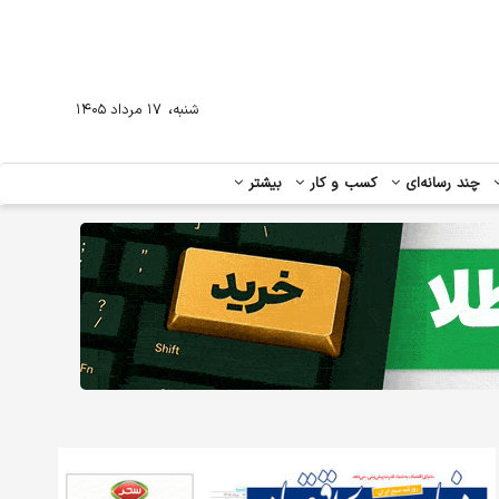
،
شنبه
۱۷ مرداد ۱۴۰۵
چند رسانه‌ای
کسب و کار
بیشتر