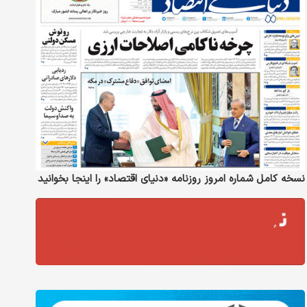
نسخه کامل شماره امروز روزنامه «دنیای‌ اقتصاد» را اینجا بخوانید