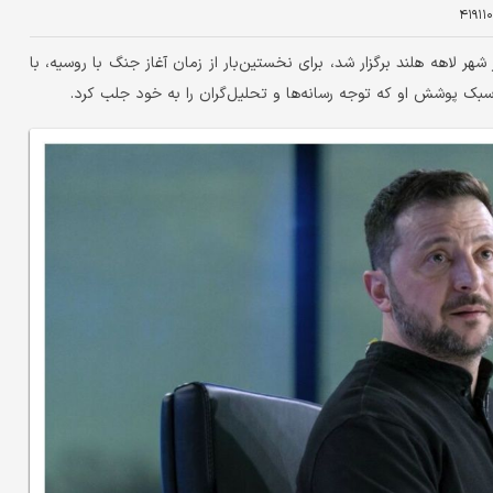
۴۱۹۱۱
ر لاهه هلند برگزار شد، برای نخستین‌بار از زمان آغاز جنگ با روسیه، با
 سبک پوشش او که توجه رسانه‌ها و تحلیل‌گران را به خود جلب کرد.