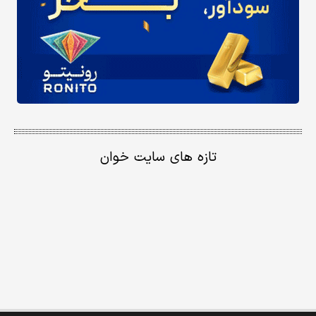
تازه های سایت خوان