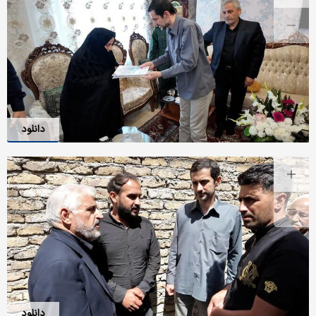
دانلود
دانلود