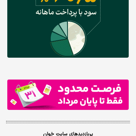
پربازدیدهای سایت خوان