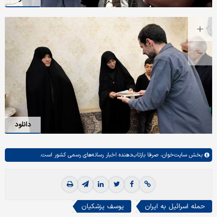
دانلود
بخش
سایت‌خوان،
صرفا بازتاب‌دهنده اخبار رسانه‌های رسمی کشور است.
حمله اسرائیل به ایران
یوسف پزشکیان