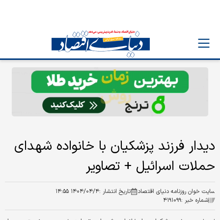
دیدار فرزند پزشکیان با خانواده شهدای
حملات اسرائیل + تصاویر
سایت خوان روزنامه دنیای اقتصاد
تاریخ انتشار :
۱۴۰۴/۰۴/۴ ۱۴:۵۵
شماره خبر :
۴۱۹۱۰۹۹