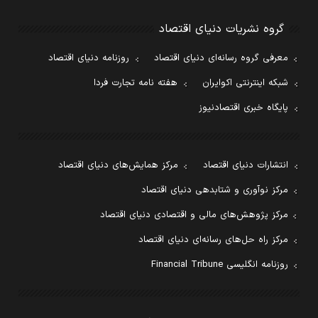
گروه نشریات دنیای اقتصاد
معرفی گروه رسانه‌ای دنیای اقتصاد
روزنامه دنیای اقتصاد
شبکه اینترنتی اکوایران
هفته نامه تجارت فردا
پایگاه خبری اقتصادنیوز
انتشارات دنیای اقتصاد
مرکز همایش‌های دنیای اقتصاد
مرکز نوآوری و شتابدهی دنیای اقتصاد
مرکز پژوهش‌های مالی و اقتصادی دنیای اقتصاد
مرکز راه حل‌های رسانه‌ای دنیای اقتصاد
روزنامه انگلیسی Financial Tribune