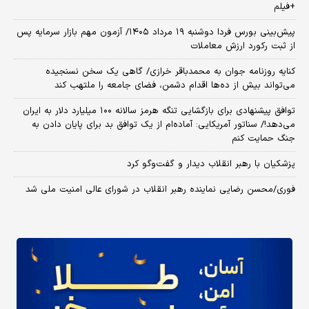
+فیلم
​پیش‌بینی بورس فردا دوشنبه ۱۹ مرداد ۱۴۰۵/ آزمون مهم بازار سرمایه پس
از ثبت رکورد ارزش معاملات
کنایه روزنامه جوان به محمدباقر خرازی/ گاهی یک سخن نسنجیده
می‌تواند بیش از ده‌ها اقدام دشمن، فضای جامعه را ملتهب کند
توافق پیشنهادی برای بازگشایی تنگه هرمز سالانه ۱۰۰ میلیارد دلار به ایران
می‌دهد!/ سناتور آمریکایی: آماده‌ام از یک توافق بد برای پایان دادن به
جنگ حمایت کنم
پزشکیان با رهبر انقلاب دیدار و گفت‌وگو کرد
فوری/محسن رضایی نماینده رهبر انقلاب در شورای عالی امنیت ملی شد