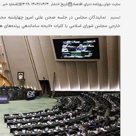
سایت خوان روزنامه دنیای اقتصاد
تاریخ انتشار :
۱۴۰۴/۰۴/۴ ۱۴:۲۸
شماره خبر :
۰
نمایندگان مجلس در جلسه صحن علنی امروز چهارشنبه مجل
تسنیم :
خارجی مجلس شورای اسلامی با کلیات «لایحه ساماندهی پرنده‌های هدای