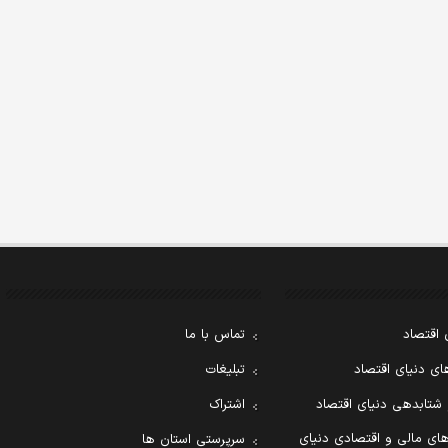
 اقتصاد
تماس با ما
ی دنیای اقتصاد
تبلیغات
 شتابدهی دنیای اقتصاد
اشتراک
ای مالی و اقتصادی دنیای
سرپرستی استان ها