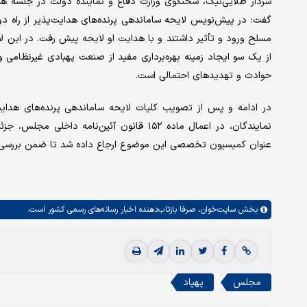
گفت: در پیش‌نویس لایحه ساماندهی پرنده‌های هدایت‌پذیر از راه دو
از یک سو ایجاد زمینه ‌بهره‌برداری مفید از صنعت پهبادی غیرنظامی و
حوادث و تهدیدهای احتمالی است.
در ادامه و پس از تصویب کلیات لایحه ساماندهی پرنده‌های هدایت‌
نمایندگان، در اعمال ماده ۱۵۲ قانون آئین‌
عنوان کمیسیون تخصصی این موضوع ارجاع داده شد تا ضمن بررسی پیش
بخش
سایت‌خوان،
صرفا بازتاب‌دهنده اخبار رسانه‌های رسمی کشور است.
مجلس
پهپاد