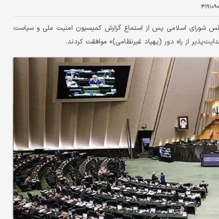
۴۱۹۱۰۹
س شورای اسلامی پس از استماع گزارش کمیسیون امنیت ملی و سیاست
ت‌پذیر از راه دور (پهپاد غیرنظامی)» موافقت کردند.