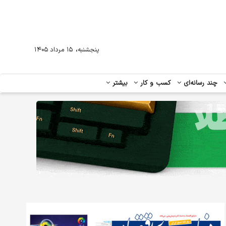
،
پنجشنبه
۱۵ مرداد ۱۴۰۵
چند رسانه‌ای
کسب و کار
بیشتر