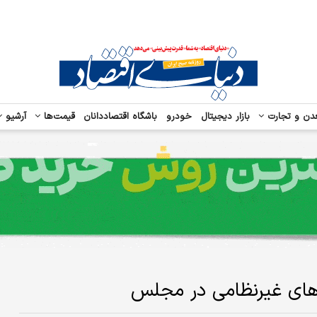
دن و تجارت
بازار دیجیتال
خودرو
باشگاه اقتصاددانان
قیمت‌ها
آرشیو
های غیرنظامی در مجلس