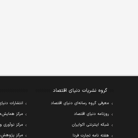
گروه نشریات دنیای اقتصاد
معرفی گروه رسانه‌ای دنیای اقتصاد
انتشارات دنیای
روزنامه دنیای اقتصاد
مرکز همایش‌ها
شبکه اینترنتی اکوایران
مرکز نوآوری و
مرکز پژوهش‌ه
هفته نامه تجارت فردا