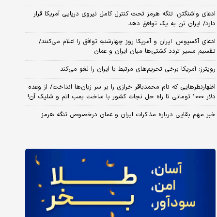
ادعای واشنگتن: تنگه هرمز تحت کنترل کامل نیروی دریایی آمریکا قرار
دارد/ ایران تن به یک توافق دهد
ادعای آکسیوس: ایران و آمریکا روز چهارشنبه توافق را اعلام می‌کنند/
تقسیم مسیر تردد کشتی‌ها میان ایران و عمان
رویترز: آمریکا برخی تحریم‌های مرتبط با ایران را لغو می‌کند
اظهارنظرهایی که نام محمدباقر خرازی را بر سر زبان‌ها انداخت/ از وعده
دلار ۱۰۰۰ تومانی تا راه حل نجات کشور با ساخت بمب اتم و شلیک آن!
خبر مهم بقایی درباره مذاکرات ایران و عمان درخصوص تنگه هرمز