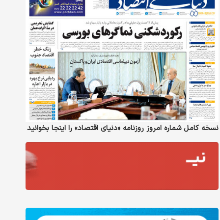
نسخه کامل شماره امروز روزنامه «دنیای‌ اقتصاد» را اینجا بخوانید