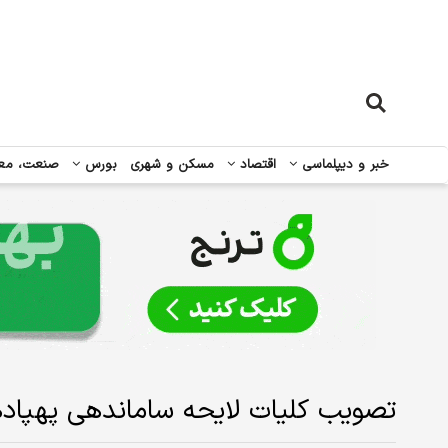
خبر و دیپلماسی
اقتصاد
مسکن و شهری
بورس
صنعت، مع
تصویب کلیات لایحه ساماندهی پهپاد