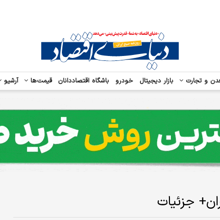
دن و تجارت
بازار دیجیتال
خودرو
باشگاه اقتصاددانان
قیمت‌ها
آرشیو