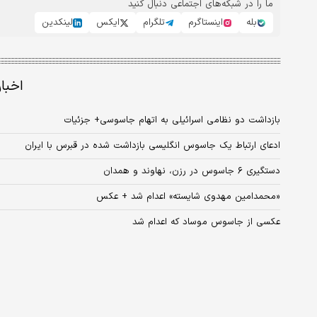
ما را در شبکه‌های اجتماعی دنبال کنید
بله
اینستاگرم
تلگرام
ایکس
لینکدین
اخبا
بازداشت دو نظامی اسرائیلی به اتهام جاسوسی+ جزئیات
ادعای ارتباط یک جاسوس انگلیسی بازداشت‌ شده در قبرس با ایران
دستگیری ۶ جاسوس در رزن، نهاوند و همدان
«محمدامین مهدوی شایسته» اعدام شد + عکس
عکسی از جاسوس موساد که اعدام شد