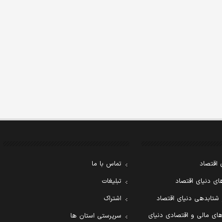
 اقتصاد
تماس با ما
ی دنیای اقتصاد
تبلیغات
 شتابدهی دنیای اقتصاد
اشتراک
ای مالی و اقتصادی دنیای
سرپرستی استان ها