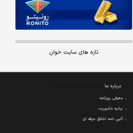
تازه های سایت خوان
درباره ما
معرفی روزنامه
بیانیه مأموریت
آئین نامه اخلاق حرفه ای