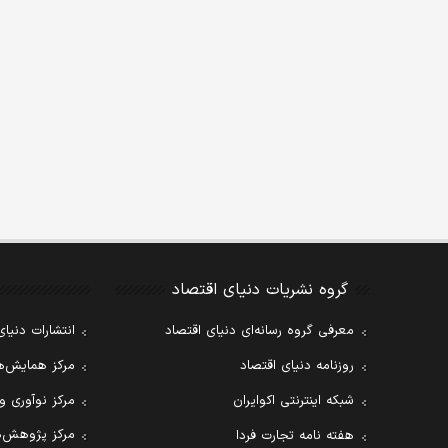
گروه نشریات دنیای اقتصاد
معرفی گروه رسانه‌ای دنیای اقتصاد
انتشارات دنیای
روزنامه دنیای اقتصاد
مرکز همایش‌ها
شبکه اینترنتی اکوایران
مرکز نوآوری و
مرکز پژوهش‌ه
هفته نامه تجارت فردا