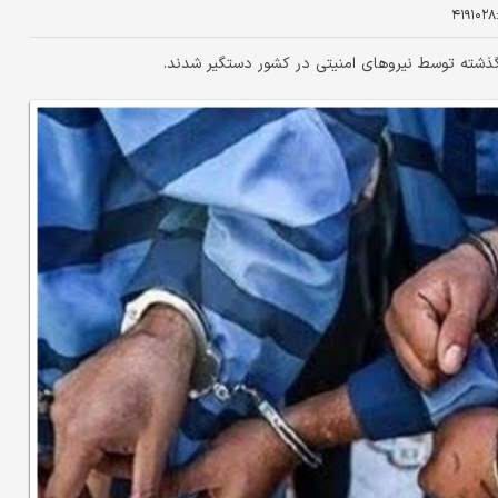
۴۱۹۱۰۲۸