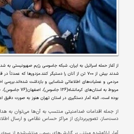
شدند بیش از ۷۰۰ تن از آنان را دستیگر کنند.مزدورها که ع
بوده است، البته آمار دستگیری در استان تهران هنوز به صورت دقیق ا
از جمله اقدامات ضدامنیتی منتسب به آن‌ها می‌توان به هدا
دست‌ساز، تصویربرداری از مراکز حساس نظامی و ارسال اطلاع
آمار ارائه‌شده مبتنی بر گزارش‌های رسمی منتشرشده از سوی