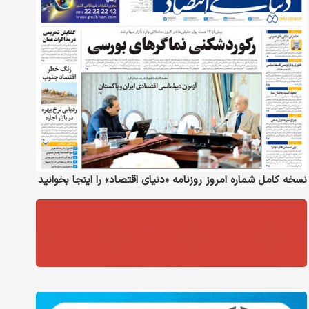
نسخه کامل شماره امروز روزنامه «دنیای‌ اقتصاد» را اینجا بخوانید