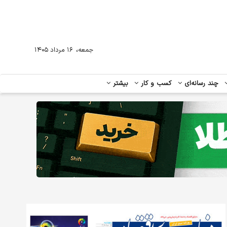
،
جمعه
۱۶ مرداد ۱۴۰۵
چند رسانه‌ای
کسب و کار
بیشتر