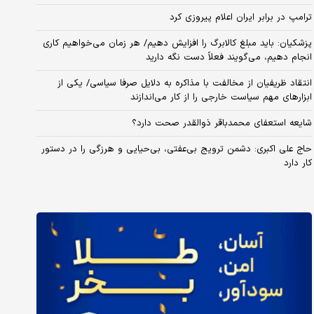
ترامپ در برابر ایران اعلام پیروزی کرد
پزشکیان: باید مبلغ کالابرگ را افزایش دهیم/ هر زمان می‌خواهیم کاری
انجام دهیم، می‌گویند فعلاً دست نگه دارید
انتقاد ظریفیان از مخالفت با مذاکره به دلایل صرفا سیاسی/ یکی از
ابزارهای مهم سیاست خارجی را از کار می‌اندازند
شایعه استعفای محمدباقر ذوالقدر صحت دارد؟
حاج علی اکبری: دشمن ترویج بی‌عفتی، بی‌حیایی و هرزگی را در دستور
کار دارد