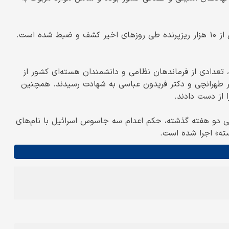
ه است.
جاوزکارانه اسرائیل در تاریخ ۲۳ خردادماه، تعدادی از فرماندهان نظامی و دانشمندان هسته‌ای کشور از
ر طهرانچی و دکتر فریدون عباسی به شهادت رسیدند. همچنین
ا از دست دادند.
ی دو هفته گذشته، حکم اعدام سه جاسوس اسرائیل با نام‌های
ته» اجرا شده است.