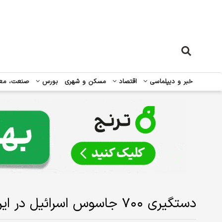
خبر و دیپلماسی
اقتصاد
مسکن و شهری
بورس
صنعت، مع
دستگیری ۷۰۰ جاسوس اسرائیل در ایران+ جزئیات