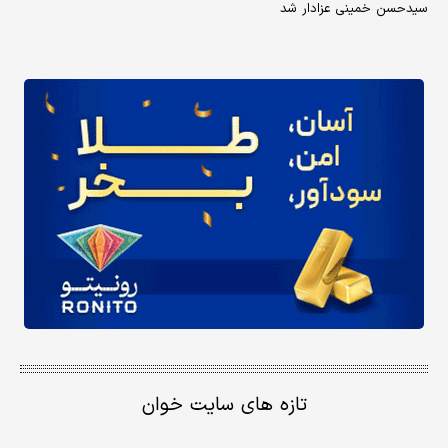
سیدحسن خمینی عزادار شد
تازه های سایت خوان