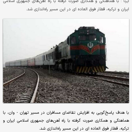
با هماهنگی و همکاری صورت گرفته با راه آهن‌های جمهوری اسلامی
ایرنا :
ایران و ترکیه، قطار فوق العاده ای در این مسیر راه‌اندازی شد.
با هدف پاسخ‌گویی به افزایش تقاضای مسافران در مسیر تهران - وان، با
هماهنگی و همکاری صورت گرفته با راه آهن‌های جمهوری اسلامی ایران و
ترکیه، قطار فوق العاده ای در این مسیر راه‌اندازی شد.