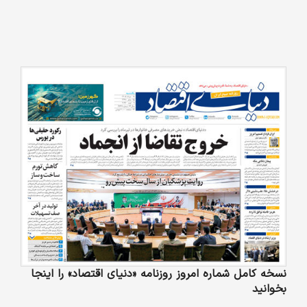
نسخه کامل شماره امروز روزنامه «دنیای‌ اقتصاد» را اینجا
بخوانید