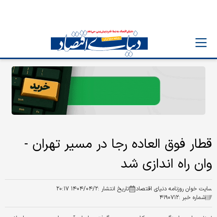
قطار فوق العاده رجا در مسیر تهران -
وان راه اندازی شد
سایت خوان روزنامه دنیای اقتصاد
تاریخ انتشار :
۱۴۰۴/۰۴/۲ ۲۰:۱۷
شماره خبر :
۴۱۹۰۷۱۲