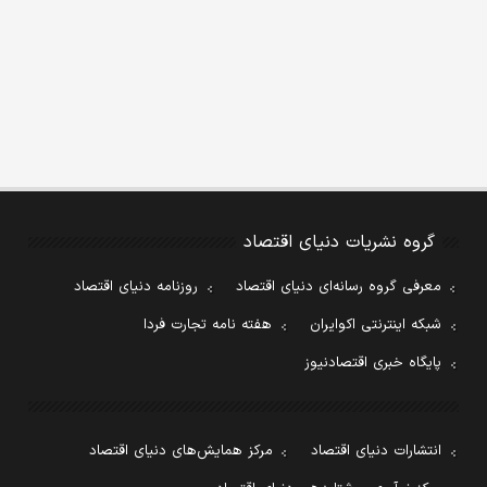
گروه نشریات دنیای اقتصاد
معرفی گروه رسانه‌ای دنیای اقتصاد
روزنامه دنیای اقتصاد
شبکه اینترنتی اکوایران
هفته نامه تجارت فردا
پایگاه خبری اقتصادنیوز
انتشارات دنیای اقتصاد
مرکز همایش‌های دنیای اقتصاد