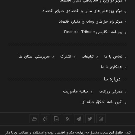
مرکز نوآوری و شتابدهی دنیای اقتصاد
مرکز پژوهش‌های مالی و اقتصادی دنیای اقتصاد
مرکز راه حل‌های رسانه‌ای دنیای اقتصاد
روزنامه انگلیسی Financial Tribune
تماس با ما
تبلیغات
اشتراک
سرپرستی استان ها
همکاری با ما
درباره ما
معرفی روزنامه
بیانیه مأموریت
آئین نامه اخلاق حرفه ای
کليه حقوق اين سايت متعلق به روزنامه دنيای اقتصاد بوده و استفاده از مطالب آن با ذکر