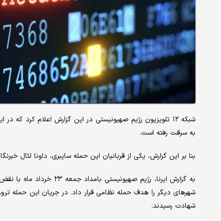
شبکه ۱۲ تلویزیون رژیم صهیونیستی در این گزارش اعلام کرد که 
به سرقت رفته است.
بنا بر این گزارش، یکی از قربانیان این حمله سایبری، داونا لئال خبرنگار شبکه ۱۲ تلویزیون رژیم صهیو
به گزارش ایرنا، رژیم صهیونی
شهرهای دیگر را هدف حمله نظامی قرار داد. در جریان این حمله ترور
شهادت رسیدند.