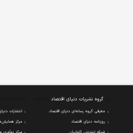
گروه نشریات دنیای اقتصاد
معرفی گروه رسانه‌ای دنیای اقتصاد
انتشارات دنیای
روزنامه دنیای اقتصاد
مرکز همایش‌ها
شبکه اینترنتی اکوایران
مرکز نوآوری و