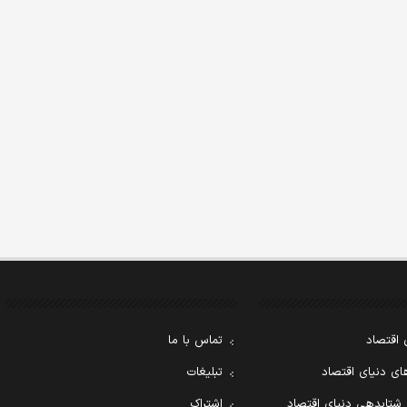
 اقتصاد
تماس با ما
ی دنیای اقتصاد
تبلیغات
 شتابدهی دنیای اقتصاد
اشتراک