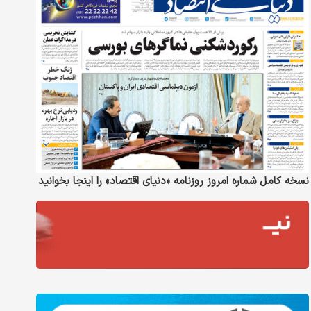
نسخه کامل شماره امروز روزنامه «دنیای‌ اقتصاد» را اینجا بخوانید