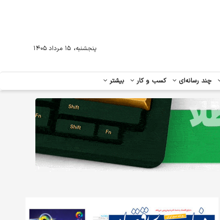
،
پنجشنبه
۱۵ مرداد ۱۴۰۵
چند رسانه‌ای
کسب و کار
بیشتر