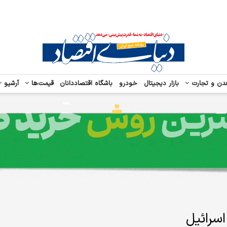
دن و تجارت
بازار دیجیتال
خودرو
باشگاه اقتصاددانان
قیمت‌ها
آرشیو
سرائیل