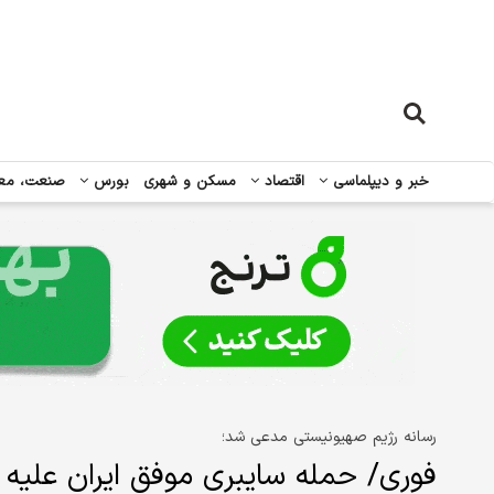
خبر و دیپلماسی
اقتصاد
مسکن و شهری
بورس
صنعت، مع
رسانه رژیم صهیونیستی مدعی شد؛
فوری/ حمله سایبری موفق ایران علیه ا