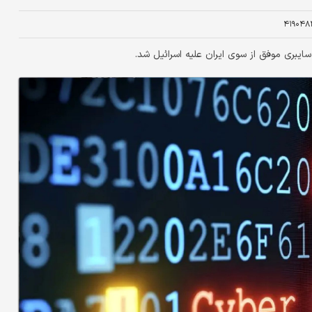
۴۱۹۰۴۸