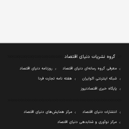
گروه نشریات دنیای اقتصاد
معرفی گروه رسانه‌ای دنیای اقتصاد
روزنامه دنیای اقتصاد
شبکه اینترنتی اکوایران
هفته نامه تجارت فردا
پایگاه خبری اقتصادنیوز
انتشارات دنیای اقتصاد
مرکز همایش‌های دنیای اقتصاد
مرکز نوآوری و شتابدهی دنیای اقتصاد