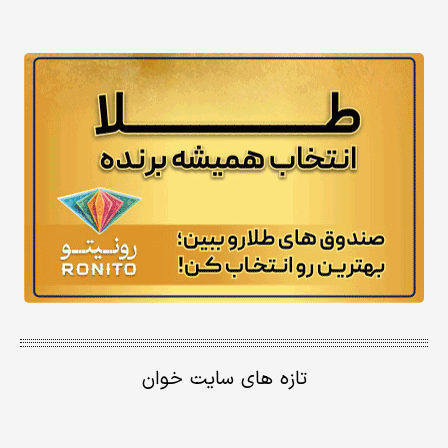
تازه های سایت خوان