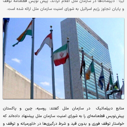
دیپلمات‌ها در سازمان ملل اعلام کردند، پیش نویس قطعنامه توقف
ایرنا :
و پایان تجاوز رژیم اسرائیل به شورای امنیت سازمان ملل ارائه شده است.
منابع دیپلماتیک در سازمان ملل گفتند: روسیه، چین و پاکستان
پیش‌نویس قطعنامه‌ای را به شورای امنیت سازمان ملل پیشنهاد داده‌اند که
خواستار توقف فوری و بدون قید و شرط درگیری‌ها در خاورمیانه و توقف و