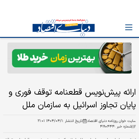
ارائه پیش‌نویس قطعنامه توقف فوری و
پایان تجاوز اسرائیل به سازمان ملل
سایت خوان روزنامه دنیای اقتصاد
تاریخ انتشار :
۱۴۰۴/۰۴/۱ ۲۱:۰۱
شماره خبر :
۴۱۹۰۴۴۴