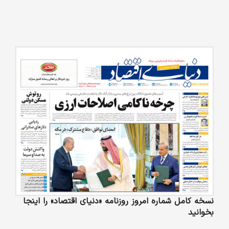
نسخه کامل شماره امروز روزنامه «دنیای‌ اقتصاد» را اینجا
بخوانید