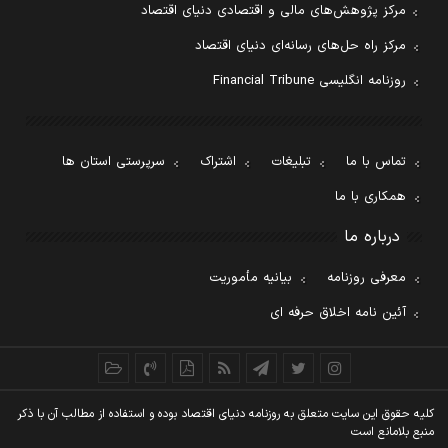
مرکز پژوهش‌های مالی و اقتصادی دنیای اقتصاد
مرکز راه حل‌های رسانه‌ای دنیای اقتصاد
روزنامه انگلیسی Financial Tribune
تماس با ما
تبلیغات
اشتراک
سرپرستی استان ها
همکاری با ما
درباره ما
معرفی روزنامه
بیانیه مأموریت
آئین نامه اخلاق حرفه ای
کليه حقوق اين سايت متعلق به روزنامه دنيای اقتصاد بوده و استفاده از مطالب آن با ذکر
منبع بلامانع است