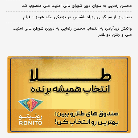
محسن رضایی به عنوان دبیر شورای عالی امنیت ملی منصوب شد
تصاویری از سرنگونی پهپاد ناشناس در نزدیکی تنگه هرمز + فیلم
واکنش زیدآبادی به انتصاب محسن رضایی به دبیری شورای عالی امنیت
ملی و رفتن ذوالقدر