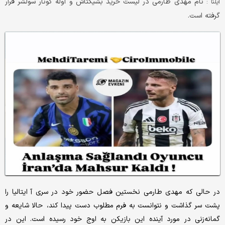
نام مهدی طارمی در لیست خرید بشیکتاش و اوله گونار‌ سولشر قرار
ایلنا :
گرفته است.
در حالی که مهدی طارمی نخستین فصل حضور خود در سری آ ایتالیا را
پشت سر گذاشت و نتوانست به فرم مطلوب دست پیدا کند، حالا شایعه و
گمانه‌زنی در مورد آینده این بازیکن به اوج خود رسیده است. این در