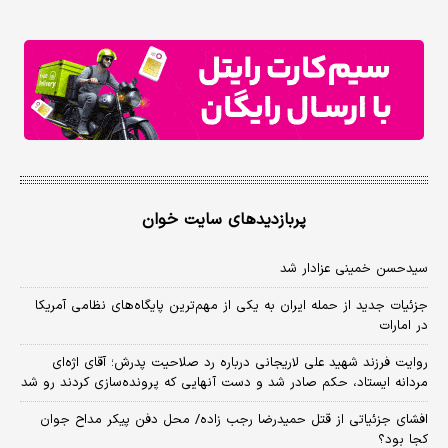
پربازدیدهای سایت خوان
سیدحسن خمینی عزادار شد
جزئیات جدید از حمله ایران به یکی از مهم‌ترین پایگاه‌های نظامی آمریکا
در امارات
روایت فرزند شهید علی لاریجانی درباره رد صلاحیت پدرش؛ آقای اژه‌ای
مردانه ایستاد، حکم صادر شد و دست آنهایی که پرونده‌سازی کردند رو شد
افشای جزئیاتی از قتل حمیدرضا رجب زاده/ محل دفن پیکر مداح جوان
کجا بود؟