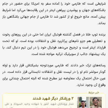
شرایطی است که طارمی خود را آماده سفر به امریکا برای حضور در جام
باشگاه‌های جهان و پوشیدن پیراهن اینتر در این رقابت‌ها می‌کرد اما شرایط
پیش آمده، مانع خروج او از کشور شد تا طارمی از جام جهانی باشگاهی باز
بماند.
برنده توپ طلا در فصل گذشته فوتبال ایران اما حتی در این روزهای رخوت
و تعطیلی هم جزو نام‌های پرکاربرد نقل و انتقالات بوده است. او که تحت
قرارداد اینتر است و ترجیح می‌دهد فوتبال خود را در این تیم دنبال کند، با
یک پیشنهاد جالب از سوپرلیگ ترکیه مواجه شده است.
رسانه‌های ترک خبر دادند که طارمی موردتوجه بشیکتاش قرار دارد و اوله
گونار سولشر نام او را در لیست نقل و انتقالات تابستانی قرار داده است. در
عین حال احتمال یک معاوضه نیز مطرح شده که البته احتمال چندانی برای
وقوع آن وجود ندارد.
خبر مرتبط
2 ورزشکار دیگر شهید شدند
شمار ورزشکاران شهید کشور با شهادت وحید خسروداد و علی