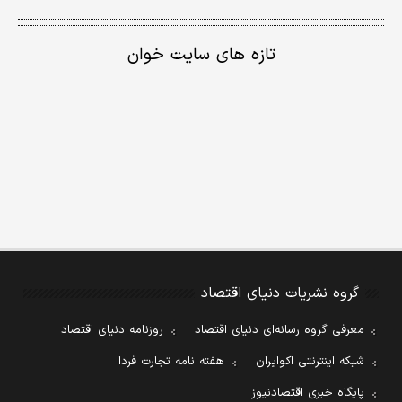
تازه های سایت خوان
گروه نشریات دنیای اقتصاد
معرفی گروه رسانه‌ای دنیای اقتصاد
روزنامه دنیای اقتصاد
شبکه اینترنتی اکوایران
هفته نامه تجارت فردا
پایگاه خبری اقتصادنیوز