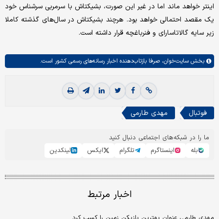
اینتر خواهد ماند اما در غیر این صورت، بشیکتاش با سرمربی سرشناس خود
یک مقصد احتمالی خواهد بود. هرچند بشیکتاش در سال‌های گذشته کاملا
زیر سایه گالاتاسارای و فنرباغچه قرار داشته است.
بخش
سایت‌خوان،
صرفا بازتاب‌دهنده اخبار رسانه‌های رسمی کشور است.
فوتبال
مهدی طارمی
ما را در شبکه‌های اجتماعی دنبال کنید
بله
اینستاگرم
تلگرام
ایکس
لینکدین
اخبار مرتبط
مهدی طارمی عنوان بهترین بازیکن زمین را کسب کرد