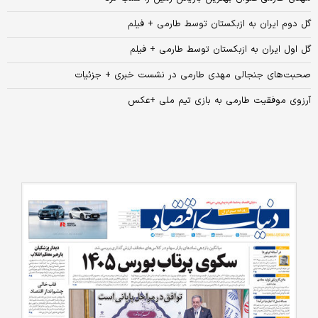
گل دوم ایران به ازبکستان توسط طارمی + فیلم
گل اول ایران به ازبکستان توسط طارمی + فیلم
صحبت‌های جنجالی مهدی طارمی در نشست خبری + جزئیات
آرزوی موفقیت طارمی به بازی تیم ملی +عکس