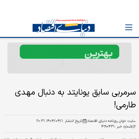
سرمربی سابق یونایتد به دنبال مهدی
طارمی!
سایت خوان روزنامه دنیای اقتصاد
تاریخ انتشار :
۱۴۰۴/۰۴/۱ ۲۰:۳۱
شماره خبر :
۴۱۹۰۴۳۱