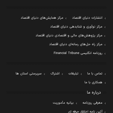
انتشارات دنیای اقتصاد
مرکز همایش‌های دنیای اقتصاد
مرکز نوآوری و شتابدهی دنیای اقتصاد
مرکز پژوهش‌های مالی و اقتصادی دنیای اقتصاد
مرکز راه حل‌های رسانه‌ای دنیای اقتصاد
روزنامه انگلیسی Financial Tribune
تماس با ما
تبلیغات
اشتراک
سرپرستی استان ها
همکاری با ما
درباره ما
معرفی روزنامه
بیانیه مأموریت
آئین نامه اخلاق حرفه ای