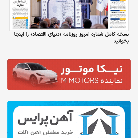
نسخه کامل شماره امروز روزنامه «دنیای‌ اقتصاد» را اینجا
بخوانید