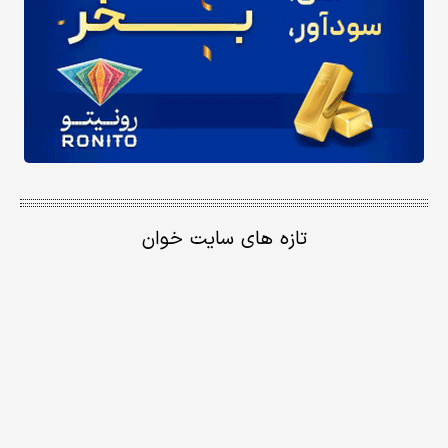
تازه های سایت خوان