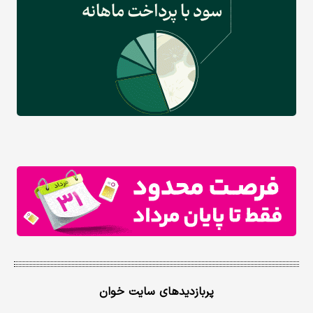
پربازدیدهای سایت خوان