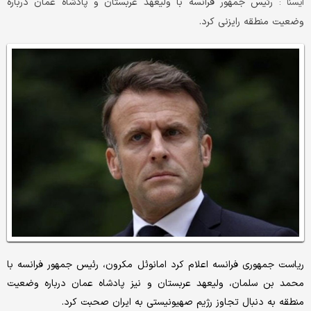
رئیس جمهور فرانسه با ولیعهد عربستان و پادشاه عمان درباره
ايسنا :
وضعیت منطقه رایزنی کرد.
ریاست جمهوری فرانسه اعلام کرد امانوئل مکرون، رئیس جمهور فرانسه با
محمد بن سلمان، ولیعهد عربستان و نیز پادشاه عمان درباره وضعیت
منطقه به دنبال تجاوز رژیم صهیونیستی به ایران صحبت کرد.