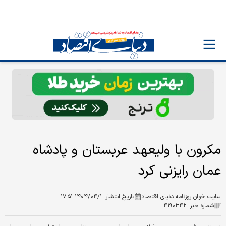
مکرون با ولیعهد عربستان و پادشاه
عمان رایزنی کرد
سایت خوان روزنامه دنیای اقتصاد
تاریخ انتشار :
۱۴۰۴/۰۴/۱ ۱۷:۵۱
شماره خبر :
۴۱۹۰۳۴۲