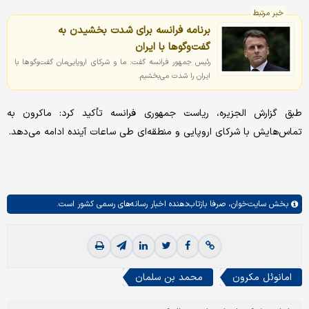
خبر مرتبط
برنامه فرانسه برای شدت بخشیدن به
گفت‌وگوها با ایران
رئیس جمهور فرانسه گفت: ما و شرکای اروپایی‌مان گفت‌وگوها با
ایران را شدت می‌بخشیم.
طبق گزارش الجزیره، ریاست جمهوری فرانسه تأکید کرد: ماکرون به
تماس‌هایش با شرکای اروپایی و منطقه‌ای طی ساعات آینده ادامه می‌دهد.
بخش
سایت‌خوان،
صرفا بازتاب‌دهنده اخبار رسانه‌های رسمی کشور است.
امانوئل مکرون
محمد بن سلمان