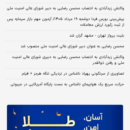
واکنش زیدآبادی به انتصاب محسن رضایی به دبیر شورای عالی امنیت ملی
​پیش‌بینی بورس فردا دوشنبه ۱۹ مرداد ۱۴۰۵/ آزمون مهم بازار سرمایه پس
از ثبت رکورد ارزش معاملات
بلیت پرواز تهران - مشهد گران شد
محسن رضایی به عنوان دبیر شورای عالی امنیت ملی منصوب شد
واکنش زیدآبادی به انتصاب محسن رضایی به دبیری شورای عالی امنیت
ملی و رفتن ذوالقدر
تصاویری از سرنگونی پهپاد ناشناس در نزدیکی تنگه هرمز + فیلم
حرکت سریع یک هواپیمای ناشناس به سمت پایگاه آمریکایی در جیبوتی