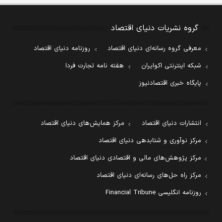
گروه نشریات دنیای اقتصاد
معرفی گروه رسانه‌ای دنیای اقتصاد
روزنامه دنیای اقتصاد
شبکه اینترنتی اکوایران
هفته نامه تجارت فردا
پایگاه خبری اقتصادنیوز
انتشارات دنیای اقتصاد
مرکز همایش‌های دنیای اقتصاد
مرکز نوآوری و شتابدهی دنیای اقتصاد
مرکز پژوهش‌های مالی و اقتصادی دنیای اقتصاد
مرکز راه حل‌های رسانه‌ای دنیای اقتصاد
روزنامه انگلیسی Financial Tribune