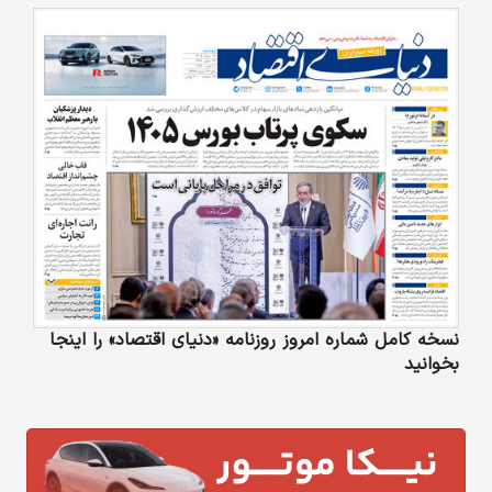
نسخه کامل شماره امروز روزنامه «دنیای‌ اقتصاد» را اینجا
بخوانید