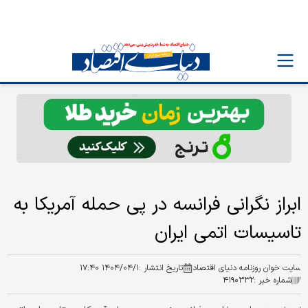
ابراز نگرانی فرانسه در پی حمله آمریکا به
تاسیسات اتمی ایران
سایت خوان روزنامه دنیای اقتصاد
تاریخ انتشار :
۱۴۰۴/۰۴/۱ ۱۷:۴۰
شماره خبر :
۴۱۹۰۳۳۲