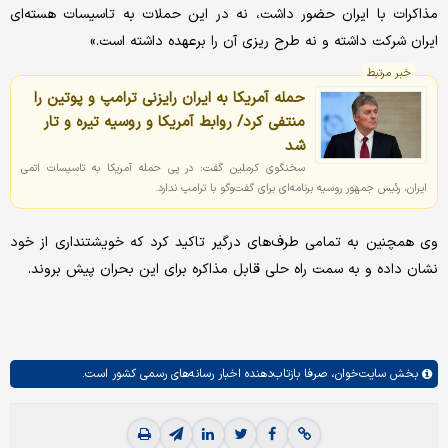
مذاکرات با ایران حضور داشت، نه در این حملات به تاسیسات هسته‌ای
ایران شرکت داشته و نه طرح ریزی آن را برعهده داشته است.»
خبر مرتبط
حمله آمریکا به ایران رایزنی ترامپ و پوتین را
منتفی کرد/ روابط آمریکا و روسیه تیره و تار
شد
سخنگوی کرملین گفت: در پی حمله آمریکا به تاسیسات اتمی
ایران، رئیس جمهور روسیه برنامه‌ای برای گفت‌وگو با ترامپ ندارد.
وی همچنین به تمامی طرف‌های درگیر تاکید کرد که خویشتنداری از خود
نشان داده و به سمت راه حلی قابل مذاکره برای این بحران پیش بروند.
بخش
سایت‌خوان،
صرفا بازتاب‌دهنده اخبار رسانه‌های رسمی کشور است.