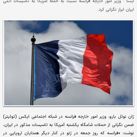
وزیر امور خارجه فرانسه نسبت به حمله آمریکا به تاسیسات اتمی
ايسنا :
ایران ابراز نگرانی کرد.
ژان نوئل بارو، وزیر امور خارجه فرانسه در شبکه اجتماعی ایکس (توئیتر)
ضمن نگرانی از حملات شامگاه یکشنبه آمریکا به تاسیسات مذکور در ایران،
نوشت: «فرانسه که روز جمعه در ژنو در کنار دیگر همتایان اروپایی در