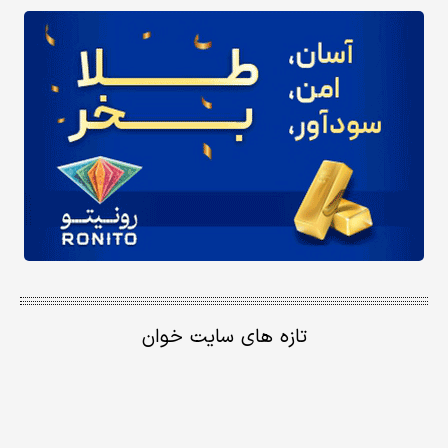
تازه های سایت خوان