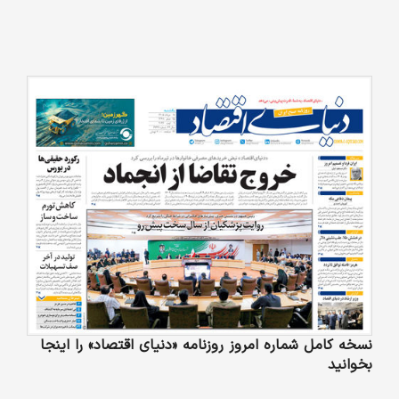
نسخه کامل شماره امروز روزنامه «دنیای‌ اقتصاد» را اینجا
بخوانید