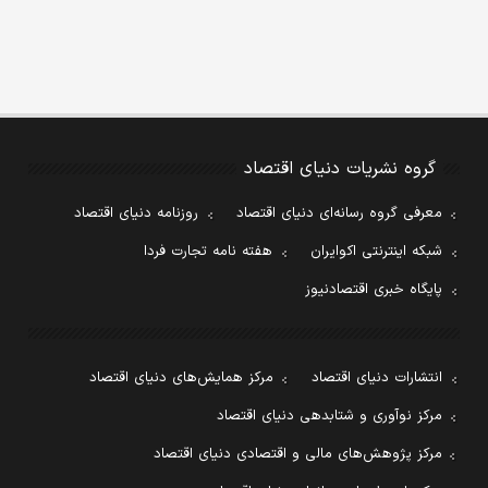
گروه نشریات دنیای اقتصاد
معرفی گروه رسانه‌ای دنیای اقتصاد
روزنامه دنیای اقتصاد
شبکه اینترنتی اکوایران
هفته نامه تجارت فردا
پایگاه خبری اقتصادنیوز
انتشارات دنیای اقتصاد
مرکز همایش‌های دنیای اقتصاد
مرکز نوآوری و شتابدهی دنیای اقتصاد
مرکز پژوهش‌های مالی و اقتصادی دنیای اقتصاد