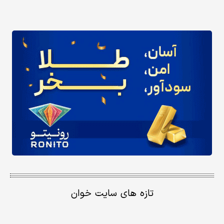
تازه های سایت خوان