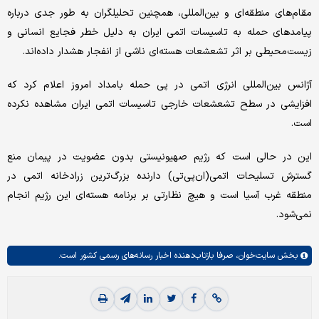
مقام‌های منطقه‌ای و بین‌المللی، همچنین تحلیلگران به طور جدی درباره
پیامدهای حمله به تاسیسات اتمی ایران به دلیل خطر فجایع انسانی و
زیست‌محیطی بر اثر تشعشعات هسته‌ای ناشی از انفجار هشدار داده‌اند.
آژانس بین‌المللی انرژی اتمی در پی حمله بامداد امروز اعلام کرد که
افزایشی در سطح تشعشعات خارجی تاسیسات اتمی ایران مشاهده نکرده
است.
این در حالی است که رژیم صهیونیستی بدون عضویت در پیمان منع
گسترش تسلیحات اتمی(ان‌پی‌تی) دارنده بزرگ‌ترین زرادخانه اتمی در
منطقه غرب آسیا است و هیچ نظارتی بر برنامه هسته‌ای این رژیم انجام
نمی‌شود.
بخش
سایت‌خوان،
صرفا بازتاب‌دهنده اخبار رسانه‌های رسمی کشور است.