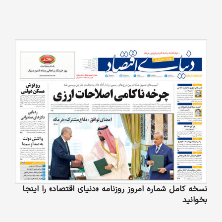
نسخه کامل شماره امروز روزنامه «دنیای‌ اقتصاد» را اینجا
بخوانید