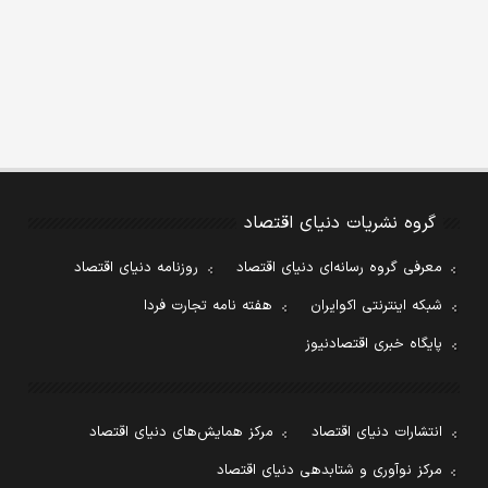
گروه نشریات دنیای اقتصاد
معرفی گروه رسانه‌ای دنیای اقتصاد
روزنامه دنیای اقتصاد
شبکه اینترنتی اکوایران
هفته نامه تجارت فردا
پایگاه خبری اقتصادنیوز
انتشارات دنیای اقتصاد
مرکز همایش‌های دنیای اقتصاد
مرکز نوآوری و شتابدهی دنیای اقتصاد