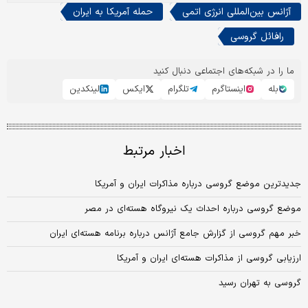
آژانس بین‌المللی انرژی اتمی
حمله آمریکا به ایران
رافائل گروسی
ما را در شبکه‌های اجتماعی دنبال کنید
بله
اینستاگرم
تلگرام
ایکس
لینکدین
اخبار مرتبط
جدیدترین موضع گروسی درباره مذاکرات ایران و آمریکا
موضع گروسی درباره احداث یک نیروگاه هسته‌ای در مصر
خبر مهم گروسی از گزارش جامع آژانس درباره برنامه هسته‌ای ایران
ارزیابی گروسی از مذاکرات هسته‌ای ایران و آمریکا
گروسی به تهران رسید