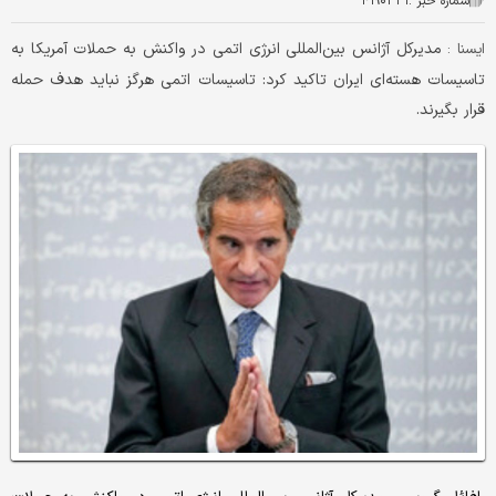
شماره خبر :
۴۱۹۰۳۳۱
مدیرکل آژانس بین‌المللی انرژی اتمی در واکنش به حملات آمریکا به
ايسنا :
تاسیسات هسته‌ای ایران تاکید کرد: تاسیسات اتمی هرگز نباید هدف حمله
قرار بگیرند.