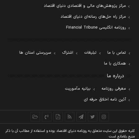
مرکز پژوهش‌های مالی و اقتصادی دنیای اقتصاد
مرکز راه حل‌های رسانه‌ای دنیای اقتصاد
روزنامه انگلیسی Financial Tribune
تماس با ما
تبلیغات
اشتراک
سرپرستی استان ها
همکاری با ما
درباره ما
معرفی روزنامه
بیانیه مأموریت
آئین نامه اخلاق حرفه ای
کليه حقوق اين سايت متعلق به روزنامه دنيای اقتصاد بوده و استفاده از مطالب آن با ذکر
منبع بلامانع است