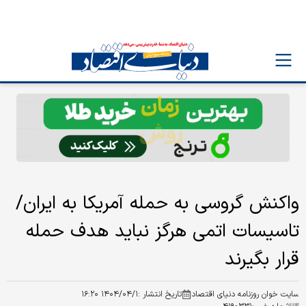
واکنش گروسی به حمله آمریکا به ایران/
تاسیسات اتمی هرگز نباید هدف حمله
قرار بگیرند
سایت خوان روزنامه دنیای اقتصاد
تاریخ انتشار :
۱۴۰۴/۰۴/۱ ۱۶:۲۰