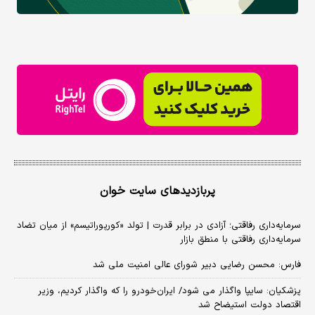
پربازدیدهای سایت خوان
سرمایه‌داری رفاقتی؛ آزادی در برابر قدرت | تولد «کورپوراتیسم» از میان تضاد
سرمایه‌داری رفاقتی با منطق بازار
فارس: محسن رضایی دبیر شورای عالی امنیت ملی شد
پزشکیان: سایپا واگذار می شود/ ایران‌خودرو را که واگذار کردیم، وزیر
اقتصاد دولت استیضاح شد