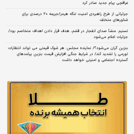
عراقچی پیام جدید صادر کرد
جزئیاتی از طرح راهبردی امنیت تنگه هرمز/جریمه ۲۰ درصدی برای
شناورهای متخلف
تسنیم: منشأ صدای انفجار در قشم، هدف قرار دادن اهداف متخاصم بود/
جزئیات اعلام می‌شود
بنزین گران می‌شود؟/ نماینده مجلس: هر شوک قیمتی می تواند انتظارات
تورمی را تشدید کند/ در شرایط جنگی افزایش قیمت بنزین پیامدهای
گسترده اجتماعی و امنیتی خواهد داشت