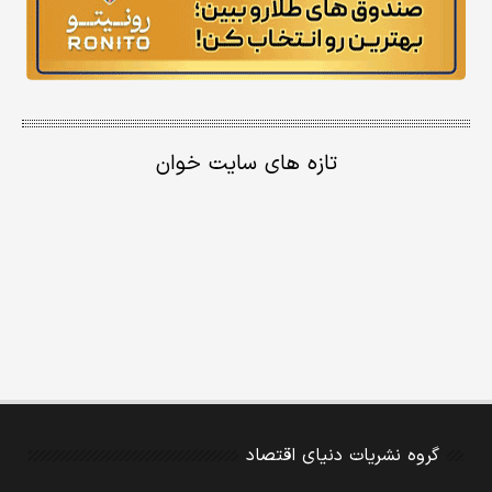
تازه های سایت خوان
گروه نشریات دنیای اقتصاد