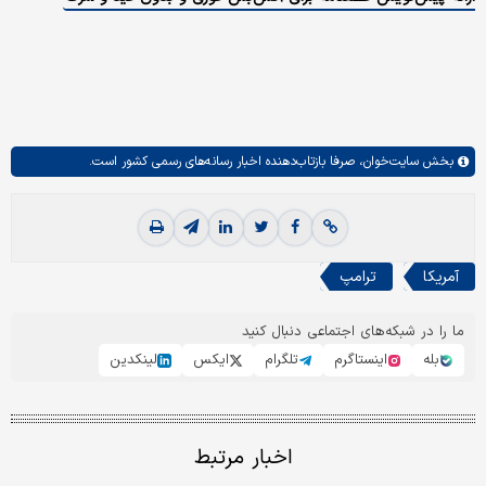
بخش
سایت‌خوان،
صرفا بازتاب‌دهنده اخبار رسانه‌های رسمی کشور است.
آمریکا
ترامپ
ما را در شبکه‌های اجتماعی دنبال کنید
بله
اینستاگرم
تلگرام
ایکس
لینکدین
اخبار مرتبط