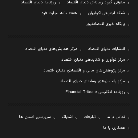
معرفی گروه رسانه‌ای دنیای اقتصاد
روزنامه دنیای اقتصاد
شبکه اینترنتی اکوایران
هفته نامه تجارت فردا
پایگاه خبری اقتصادنیوز
انتشارات دنیای اقتصاد
مرکز همایش‌های دنیای اقتصاد
مرکز نوآوری و شتابدهی دنیای اقتصاد
مرکز پژوهش‌های مالی و اقتصادی دنیای اقتصاد
مرکز راه حل‌های رسانه‌ای دنیای اقتصاد
روزنامه انگلیسی Financial Tribune
تماس با ما
تبلیغات
اشتراک
سرپرستی استان ها
همکاری با ما