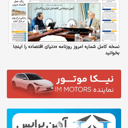
نسخه کامل شماره امروز روزنامه «دنیای‌ اقتصاد» را اینجا
بخوانید