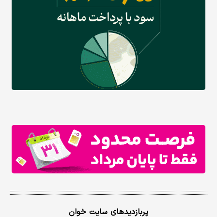
پربازدیدهای سایت خوان