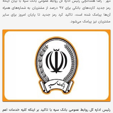
رضا همدانچی رئیس اداره کل روابط عمومی بانک سپه با بیان اینکه
مهر :
رمز جدید کارت‌های بانکی برای ۹۷ درصد از مشتریان به شماره‌های همراه
آن‌ها پیامک شده است، تاکید کرد رمز جدید تا پایان امروز برای سایر
مشتریان نیز پیامک می‌شود.
رئیس اداره کل روابط عمومی بانک سپه با تاکید بر اینکه کلیه خدمات اعم