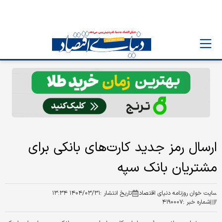
ارسال رمز جدید کارت‌های بانکی برای
مشتریان بانک سپه
سایت خوان روزنامه دنیای اقتصاد
تاریخ انتشار :
۱۴۰۴/۰۳/۳۱ ۱۳:۳۴
شماره خبر :
۴۱۹۰۰۰۷