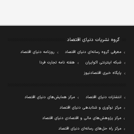
گروه نشریات دنیای اقتصاد
معرفی گروه رسانه‌ای دنیای اقتصاد
روزنامه دنیای اقتصاد
شبکه اینترنتی اکوایران
هفته نامه تجارت فردا
پایگاه خبری اقتصادنیوز
انتشارات دنیای اقتصاد
مرکز همایش‌های دنیای اقتصاد
مرکز نوآوری و شتابدهی دنیای اقتصاد
مرکز پژوهش‌های مالی و اقتصادی دنیای اقتصاد
مرکز راه حل‌های رسانه‌ای دنیای اقتصاد