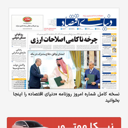
نسخه کامل شماره امروز روزنامه «دنیای‌ اقتصاد» را اینجا
بخوانید