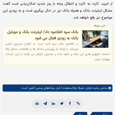
از خرید، کارت به کارت و انتقال وجه با رمز جدید امکان‌پذیر است گفت:
مشکل اینترنت بانک و همراه بانک نیز در حال پیگیری است و به زودی این
موضوع نیز رفع خواهد شد.
خبر مرتبط
بانک سپه اطلاعیه داد/ اینترنت بانک و موبایل
بانک به زودی فعال می شود
در اطلاعیه بانک سپه آمده است: به اطلاع مشتریان گرامی
میرساند، با توجه به بروزرسانی سامانه ها و اطلاعات، مشکل ارائه
خدمات کارتهای نقدی این بانک بر طرف شده و مشتریان گرانقدر می توانند از این خدمات
بهره‌مند شوند.️
بخش
سایت‌خوان،
صرفا بازتاب‌دهنده اخبار رسانه‌های رسمی کشور است.