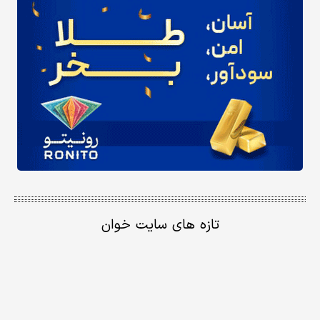
تازه های سایت خوان