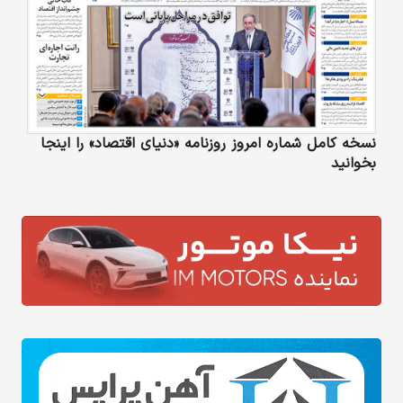
نسخه کامل شماره امروز روزنامه «دنیای‌ اقتصاد» را اینجا
بخوانید