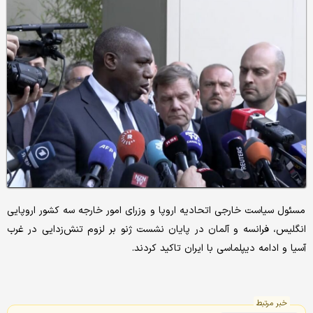
مسئول سیاست خارجی اتحادیه اروپا و وزرای امور خارجه سه کشور اروپایی
انگلیس، فرانسه و آلمان در پایان نشست ژنو بر لزوم تنش‌زدایی در غرب
آسیا و ادامه دیپلماسی با ایران تاکید کردند.
خبر مرتبط