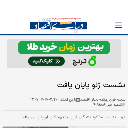
نشست ژنو پایان یافت
سایت خوان روزنامه دنیای اقتصاد
تاریخ انتشار :
۱۴۰۴/۰۳/۳۰ ۲۲:۰۷
شماره خبر :
۴۱۸۹۸۸۹
نشست مذاکره کنندگان ایران با تروئیکای اروپا پایان یافت.
ایرنا :