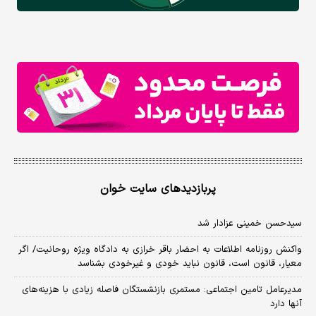
پربازدیدهای سایت خوان
سیدحسن خمینی عزادار شد
واکنش روزنامه اطلاعات به احضار باقر خرازی به دادگاه ویژه روحانیت/ اگر
معیار، قانون است، قانون نباید خودی و غیرخودی بشناسد
مدیرعامل تامین اجتماعی: مستمری بازنشستگان فاصله زیادی با هزینه‌های
آنها دارد