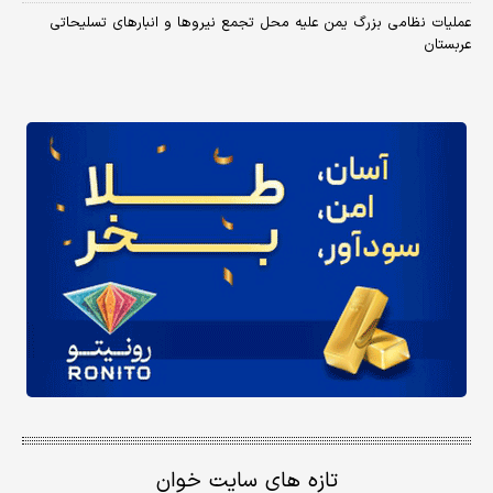
عملیات نظامی بزرگ یمن علیه محل تجمع نیروها و انبارهای تسلیحاتی
عربستان
تازه های سایت خوان