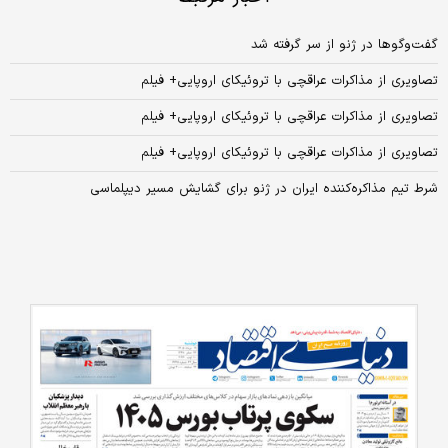
گفت‌و‌گو‌ها در ژنو از سر گرفته شد
تصاویری از مذاکرات عراقچی با تروئیکای اروپایی+ فیلم
تصاویری از مذاکرات عراقچی با تروئیکای اروپایی+ فیلم
تصاویری از مذاکرات عراقچی با تروئیکای اروپایی+ فیلم
شرط تیم مذاکره‌کننده ایران در ژنو برای گشایش مسیر دیپلماسی