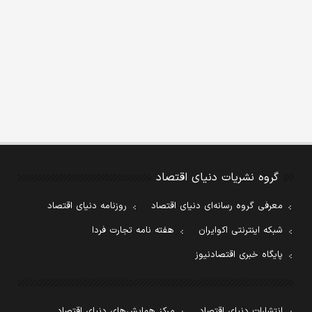
گروه نشریات دنیای اقتصاد
معرفی گروه رسانه‌ای دنیای اقتصاد
روزنامه دنیای اقتصاد
شبکه اینترنتی اکوایران
هفته نامه تجارت فردا
پایگاه خبری اقتصادنیوز
انتشارات دنیای اقتصاد
مرکز همایش‌های دنیای اقتصاد