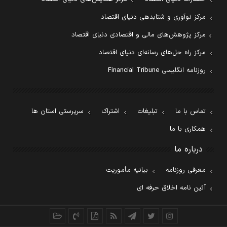
مرکز نوآوری و شتابدهی دنیای اقتصاد
مرکز پژوهش‌های مالی و اقتصادی دنیای اقتصاد
مرکز راه حل‌های رسانه‌ای دنیای اقتصاد
روزنامه انگلیسی Financial Tribune
تماس با ما
تبلیغات
اشتراک
سرپرستی استان ها
همکاری با ما
درباره ما
معرفی روزنامه
بیانیه مأموریت
آئین نامه اخلاق حرفه ای