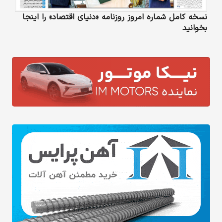
نسخه کامل شماره امروز روزنامه «دنیای‌ اقتصاد» را اینجا
بخوانید