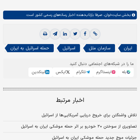
بخش
سایت‌خوان،
صرفا بازتاب‌دهنده اخبار رسانه‌های رسمی کشور است.
ایران
سازمان ملل
اسرائیل
حمله اسرائیل به ایران
ما را در شبکه‌های اجتماعی دنبال کنید
بله
اینستاگرم
تلگرام
ایکس
لینکدین
اخبار مرتبط
تلاش واشنگتن برای خروج دریایی آمریکایی‌ها از اسرائیل
تصاویری از سوختن ۲۰ خودرو بر اثر حمله موشکی ایران به اسرائیل
جزئیات موج جدید حمله موشکی ایران به اسرائیل