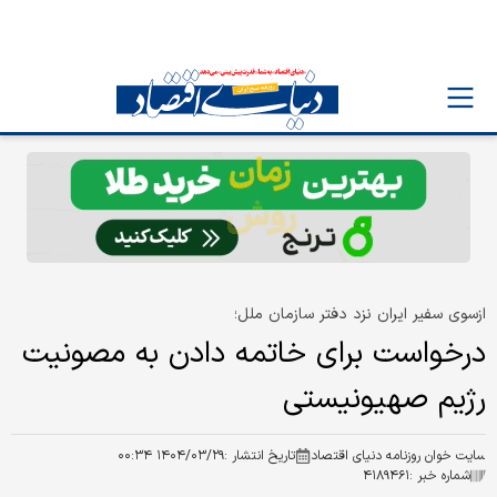
ازسوی سفیر ایران نزد دفتر سازمان ملل؛
درخواست برای خاتمه دادن به مصونیت
رژیم صهیونیستی
سایت خوان روزنامه دنیای اقتصاد
تاریخ انتشار :
۱۴۰۴/۰۳/۲۹ ۰۰:۳۴
شماره خبر :
۴۱۸۹۴۶۱