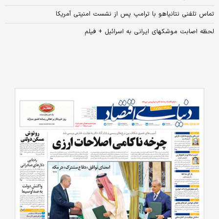
تماس تلفنی نتانیاهو با ترامپ پس از نشست امنیتی آمریکا
لحظه اصابت موشکهای ایرانی به اسرائیل + فیلم