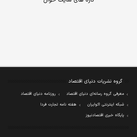
تازه های سایت خوان
گروه نشریات دنیای اقتصاد
معرفی گروه رسانه‌ای دنیای اقتصاد
روزنامه دنیای اقتصاد
شبکه اینترنتی اکوایران
هفته نامه تجارت فردا
پایگاه خبری اقتصادنیوز