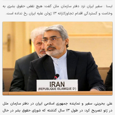
سفیر ایران نزد دفتر سازمان ملل گفت: هیچ نقض حقوق بشری به
ايسنا :
وخامت و گستردگی اقدام تجاوزکارانه ۱۳ ژوئن علیه ایران رخ نداده است.
علی بحرینی، سفیر و نماینده جمهوری اسلامی ایران در دفتر سازمان ملل
در ژنو تصریح کرد: در طول ۱۳ سال گذشته که شورای حقوق بشر در حال