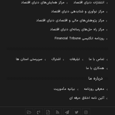
انتشارات دنیای اقتصاد
مرکز همایش‌های دنیای اقتصاد
مرکز نوآوری و شتابدهی دنیای اقتصاد
مرکز پژوهش‌های مالی و اقتصادی دنیای اقتصاد
مرکز راه حل‌های رسانه‌ای دنیای اقتصاد
روزنامه انگلیسی Financial Tribune
تماس با ما
تبلیغات
اشتراک
سرپرستی استان ها
همکاری با ما
درباره ما
معرفی روزنامه
بیانیه مأموریت
آئین نامه اخلاق حرفه ای