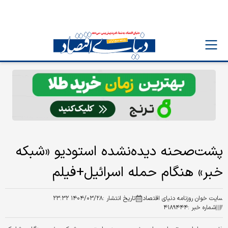
پشت‌صحنه دیده‌نشده استودیو «شبکه
خبر» هنگام حمله اسرائیل+فیلم
سایت خوان روزنامه دنیای اقتصاد
تاریخ انتشار :
۱۴۰۴/۰۳/۲۸ ۲۳:۳۲
شماره خبر :
۴۱۸۹۴۴۴