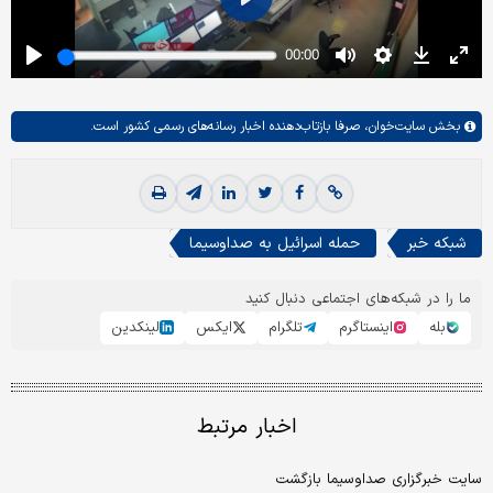
بخش
سایت‌خوان،
صرفا بازتاب‌دهنده اخبار رسانه‌های رسمی کشور است.
شبکه خبر
حمله اسرائیل به صداوسیما
ما را در شبکه‌های اجتماعی دنبال کنید
بله
اینستاگرم
تلگرام
ایکس
لینکدین
اخبار مرتبط
سایت خبرگزاری صداوسیما بازگشت