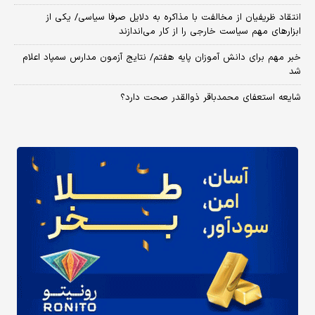
انتقاد ظریفیان از مخالفت با مذاکره به دلایل صرفا سیاسی/ یکی از
ابزارهای مهم سیاست خارجی را از کار می‌اندازند
خبر مهم برای دانش آموزان پایه هفتم/ نتایج آزمون مدارس سمپاد اعلام
شد
شایعه استعفای محمدباقر ذوالقدر صحت دارد؟