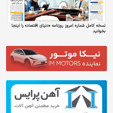
نسخه کامل شماره امروز روزنامه «دنیای‌ اقتصاد» را اینجا
بخوانید