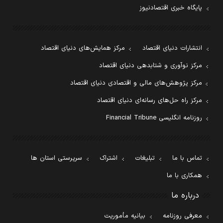
پایگاه خبری اقتصادنیوز
انتشارات دنیای اقتصاد
مرکز همایش‌های دنیای اقتصاد
مرکز نوآوری و شتابدهی دنیای اقتصاد
مرکز پژوهش‌های مالی و اقتصادی دنیای اقتصاد
مرکز راه حل‌های رسانه‌ای دنیای اقتصاد
روزنامه انگلیسی Financial Tribune
تماس با ما
تبلیغات
اشتراک
سرپرستی استان ها
همکاری با ما
درباره ما
معرفی روزنامه
بیانیه مأموریت