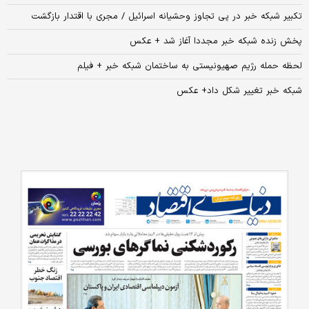
تکبیر شبکه خبر در پی تجاوز وحشیانه اسرائیل / مجری با اقتدار بازگشت
پخش زنده شبکه خبر مجددا آغاز شد + عکس
لحظه حمله رژیم صهیونیستی به ساختمان شبکه خبر + فیلم
شبکه خبر تغییر شکل داد+ عکس