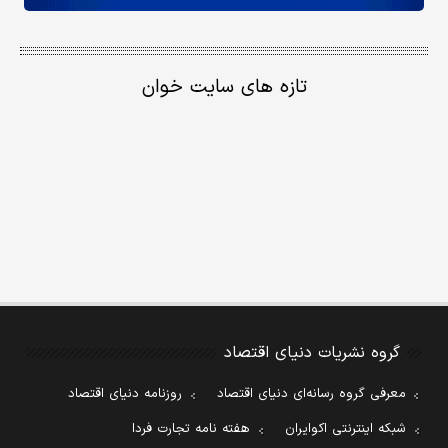
تازه های سایت خوان
گروه نشریات دنیای اقتصاد
معرفی گروه رسانه‌ای دنیای اقتصاد
روزنامه دنیای اقتصاد
شبکه اینترنتی اکوایران
هفته نامه تجارت فردا