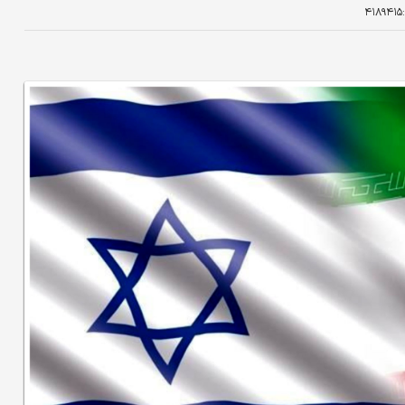
۴۱۸۹۴۱۵