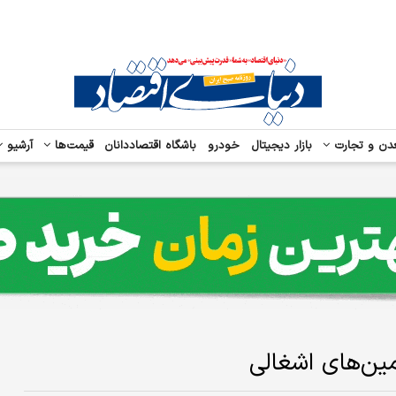
دن و تجارت
بازار دیجیتال
خودرو
باشگاه اقتصاددانان
قیمت‌ها
آرشیو
ن‌های اشغالی