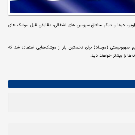
آویو، حیفا و دیگر مناطق سرزمین های اشغالی، دقایقی قبل موشک های
 صهیونیستی (موساد) برای نخستین بار از موشک‌هایی استفاده شد که
‌ها را بیشتر خواهند دید.