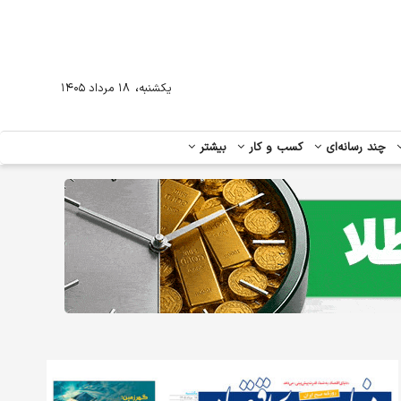
،
یکشنبه
۱۸ مرداد ۱۴۰۵
چند رسانه‌ای
کسب و کار
بیشتر