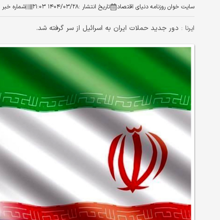
سایت خوان روزنامه دنیای اقتصاد
تاریخ انتشار :
۱۴۰۴/۰۳/۲۸ ۲۱:۰۳
شماره خبر :
دور جدید حملات ایران به اسرائیل از سر گرفته شد.
ایرنا :