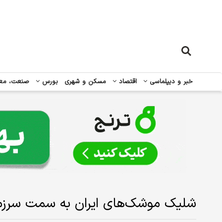
خبر و دیپلماسی
اقتصاد
مسکن و شهری
بورس
صنعت، مع
شلیک موشک‌های ایران به سمت سرزمی