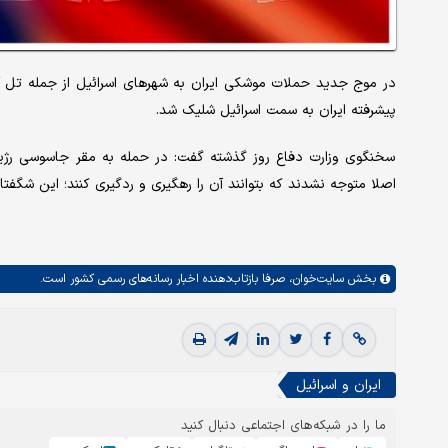
در موج جدید حملات موشکی ایران به شهرهای اسرائیل از جمله تل 
پیشرفته ایران به سمت اسرائیل شلیک شد.
سخنگوی وزارت دفاع روز گذشته گفت: در حمله به مقر جاسوسی رژیم
اصلا متوجه نشدند که بتوانند آن را رهگیری و ردگیری کنند؛ این شگفتانه
بخش
سایت‌خوان،
صرفا بازتاب‌دهنده اخبار رسانه‌های رسمی کشور است.
ایران و اسرائیل
ما را در شبکه‌های اجتماعی دنبال کنید