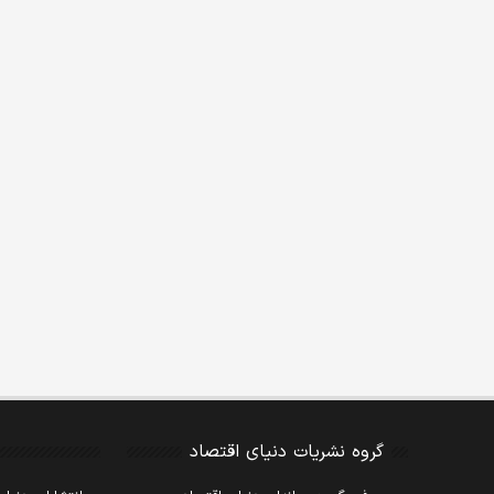
گروه نشریات دنیای اقتصاد