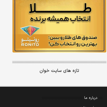
تازه های سایت خوان
درباره ما