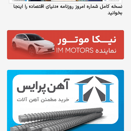
نسخه کامل شماره امروز روزنامه «دنیای‌ اقتصاد» را اینجا
بخوانید