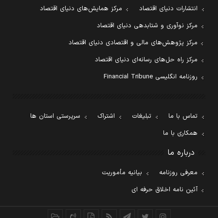
انتشارات دنیای اقتصاد
مرکز همایش‌های دنیای اقتصاد
مرکز نوآوری و شتابدهی دنیای اقتصاد
مرکز پژوهش‌های مالی و اقتصادی دنیای اقتصاد
مرکز راه حل‌های رسانه‌ای دنیای اقتصاد
روزنامه انگلیسی Financial Tribune
تماس با ما
تبلیغات
اشتراک
سرپرستی استان ها
همکاری با ما
درباره ما
معرفی روزنامه
بیانیه مأموریت
آئین نامه اخلاق حرفه ای