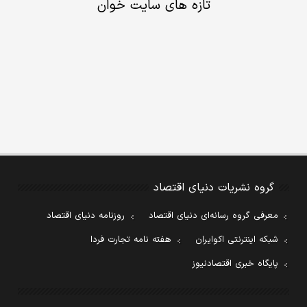
تازه های سایت خوان
گروه نشریات دنیای اقتصاد
معرفی گروه رسانه‌ای دنیای اقتصاد
روزنامه دنیای اقتصاد
شبکه اینترنتی اکوایران
هفته نامه تجارت فردا
پایگاه خبری اقتصادنیوز