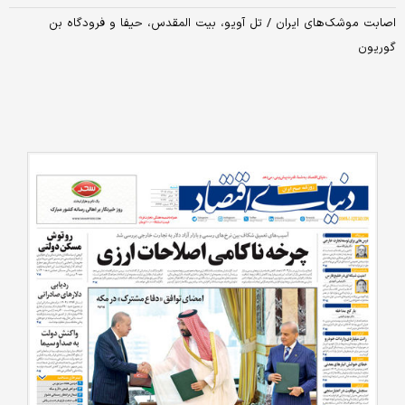
اصابت موشک‌های ایران / تل آویو، بیت المقدس، حیفا و فرودگاه بن
گوریون