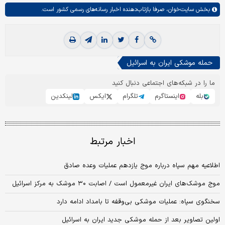
بخش
سایت‌خوان،
صرفا بازتاب‌دهنده اخبار رسانه‌های رسمی کشور است.
حمله موشکی ایران به اسرائیل
ما را در شبکه‌های اجتماعی دنبال کنید
بله
اینستاگرم
تلگرام
ایکس
لینکدین
اخبار مرتبط
اطلاعیه مهم سپاه درباره موج یازدهم عملیات وعده صادق
موج موشک‌های ایران غیرمعمول است / اصابت ۳۰ موشک به مرکز اسرائیل
سخنگوی سپاه: عملیات موشکی بی‌وقفه تا بامداد ادامه دارد
اولین تصاویر بعد از حمله موشکی جدید ایران به اسرائیل