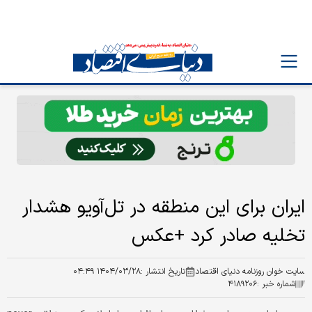
ایران برای این منطقه در تل‌آویو هشدار
تخلیه صادر کرد +عکس
سایت خوان روزنامه دنیای اقتصاد
تاریخ انتشار :
۱۴۰۴/۰۳/۲۸ ۰۴:۴۹
شماره خبر :
۴۱۸۹۲۰۶