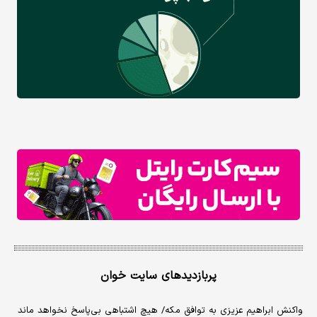
پربازدیدهای سایت خوان
واکنش ابراهیم عزیزی به توافق مکه/ هیچ اشتباهی بی‌پاسخ نخواهد ماند