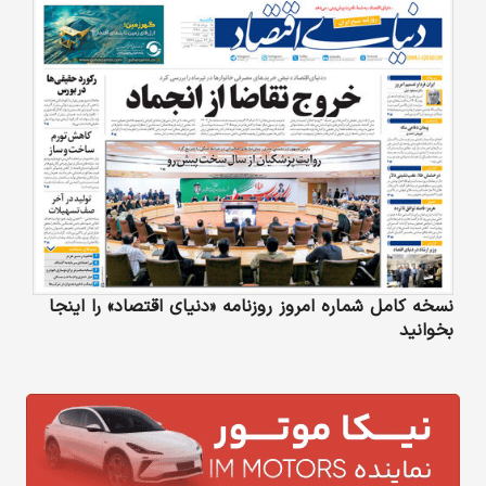
نسخه کامل شماره امروز روزنامه «دنیای‌ اقتصاد» را اینجا
بخوانید