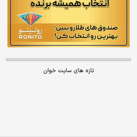
تازه های سایت خوان