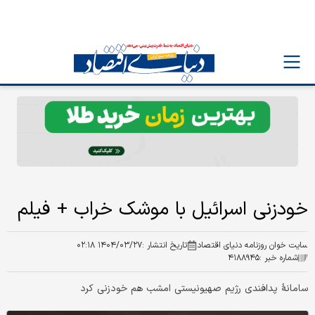
خودزنی اسرائیل با موشک خراب + فیلم
سایت خوان روزنامه دنیای اقتصاد
تاریخ انتشار :
۱۴۰۴/۰۳/۲۷ ۰۲:۱۸
شماره خبر :
۴۱۸۸۹۴۵
سامانۀ پدافندی رژیم صهیونیستی امشب هم خودزنی کرد