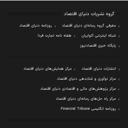
گروه نشریات دنیای اقتصاد
معرفی گروه رسانه‌ای دنیای اقتصاد
روزنامه دنیای اقتصاد
شبکه اینترنتی اکوایران
هفته نامه تجارت فردا
پایگاه خبری اقتصادنیوز
انتشارات دنیای اقتصاد
مرکز همایش‌های دنیای اقتصاد
مرکز نوآوری و شتابدهی دنیای اقتصاد
مرکز پژوهش‌های مالی و اقتصادی دنیای اقتصاد
مرکز راه حل‌های رسانه‌ای دنیای اقتصاد
روزنامه انگلیسی Financial Tribune