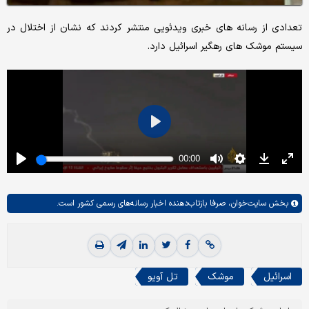
تعدادی از رسانه های خبری ویدئویی منتشر کردند که نشان از اختلال در
سیستم موشک های رهگیر اسرائیل دارد.
بخش
سایت‌خوان،
صرفا بازتاب‌دهنده اخبار رسانه‌های رسمی کشور است.
اسرائیل
موشک
تل آویو