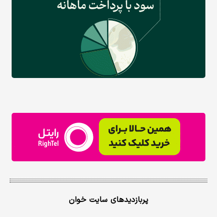
پربازدیدهای سایت خوان