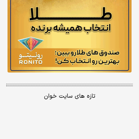
تازه های سایت خوان