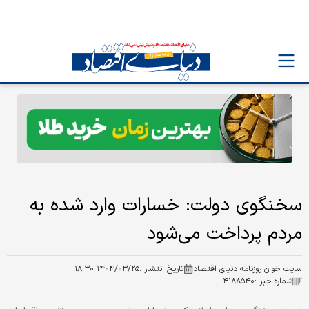
سخنگوی دولت: خسارات وارد شده به
مردم پرداخت می‌شود
سایت خوان روزنامه دنیای اقتصاد
تاریخ انتشار :
۱۴۰۴/۰۳/۲۵ ۱۸:۳۰
شماره خبر :
۴۱۸۸۵۴۰