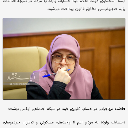
سخنگوی دولت اعلام کرد: خسارات وارده به مردم در نتیجه اقدامات
ايسنا :
رژیم صهیونیستی مطابق قانون پرداخت می‌شود.
فاطمه مهاجرانی در حساب کاربری خود در شبکه اجتماعی ایکس نوشت:
«خسارات وارده به مردم اعم از واحدهای مسکونی و تجاری، خودروهای