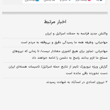
اخبار مرتبط
واکنش جدید فرانسه به حملات اسرائیل و ایران
مهاجرانی: وظیفه همه ما رسیدگی دقیق و بی‌وقفه به مردم است
مهاجرانی: تجاوز برای هیچ کشوری معنادار نیست/ تا زمانی که نیروهای
مسلح ما لازم بدانند پاسخ به دشمن را ادامه خواهند داد
گزارش ویژه نیویورک تایمز از نتایج حمله اسرائیل/ تاسیسات هسته‌ای ایران
دست نخورده باقی مانده است
۲ نیروی امدادی در اسد‌آباد به شهادت رسیدند