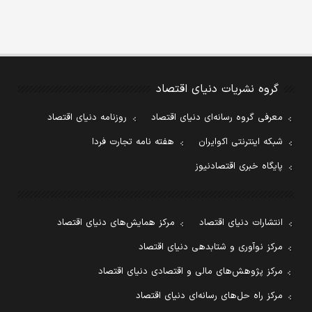
گروه نشریات دنیای اقتصاد
معرفی گروه رسانه‌ای دنیای اقتصاد
روزنامه دنیای اقتصاد
شبکه اینترنتی اکوایران
هفته نامه تجارت فردا
پایگاه خبری اقتصادنیوز
انتشارات دنیای اقتصاد
مرکز همایش‌های دنیای اقتصاد
مرکز نوآوری و شتابدهی دنیای اقتصاد
مرکز پژوهش‌های مالی و اقتصادی دنیای اقتصاد
مرکز راه حل‌های رسانه‌ای دنیای اقتصاد