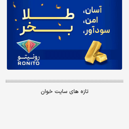
تازه های سایت خوان