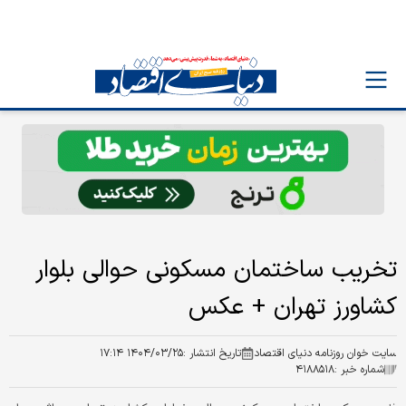
تخریب ساختمان مسکونی حوالی بلوار
کشاورز تهران + عکس
سایت خوان روزنامه دنیای اقتصاد
تاریخ انتشار :
۱۴۰۴/۰۳/۲۵ ۱۷:۱۴
شماره خبر :
۴۱۸۸۵۱۸