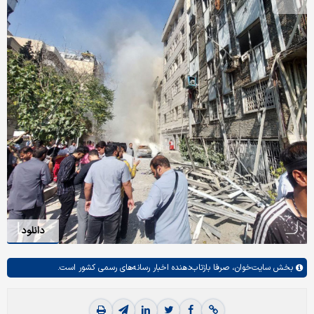
دانلود
بخش
سایت‌خوان،
صرفا بازتاب‌دهنده اخبار رسانه‌های رسمی کشور است.