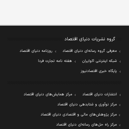
گروه نشریات دنیای اقتصاد
معرفی گروه رسانه‌ای دنیای اقتصاد
روزنامه دنیای اقتصاد
شبکه اینترنتی اکوایران
هفته نامه تجارت فردا
پایگاه خبری اقتصادنیوز
انتشارات دنیای اقتصاد
مرکز همایش‌های دنیای اقتصاد
مرکز نوآوری و شتابدهی دنیای اقتصاد
مرکز پژوهش‌های مالی و اقتصادی دنیای اقتصاد
مرکز راه حل‌های رسانه‌ای دنیای اقتصاد