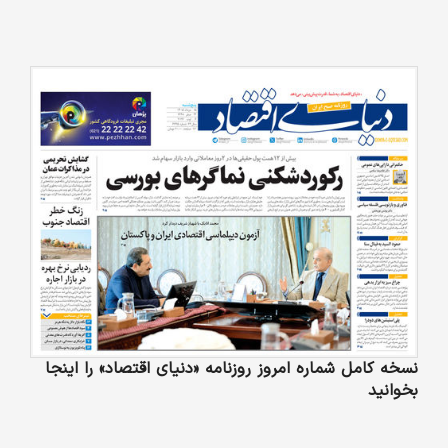
نسخه کامل شماره امروز روزنامه «دنیای‌ اقتصاد» را اینجا
بخوانید