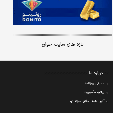
تازه های سایت خوان
درباره ما
معرفی روزنامه
بیانیه مأموریت
آئین نامه اخلاق حرفه ای