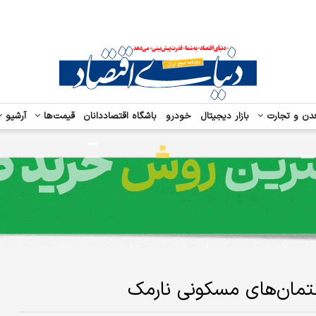
دن و تجارت
بازار دیجیتال
خودرو
باشگاه اقتصاددانان
قیمت‌ها
آرشیو