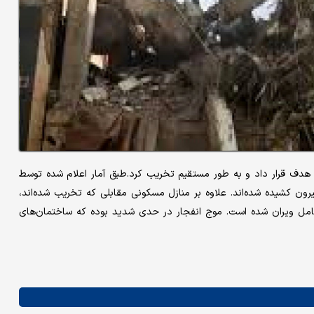
هدف قرار داد و به طور مستقیم تخریب کرد.طبق آمار اعلام شده توسط
ز زیر آوارها بیرون کشیده شده‌اند. علاوه بر منازل مسکونی مقابلی که تخریب شده‌اند،
امل ویران شده است. موج انفجار در حدی شدید بوده که ساختمان‌های