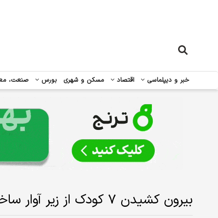
خبر و دیپلماسی
اقتصاد
مسکن و شهری
بورس
صنعت، مع
بیرون کشیدن ۷ کودک از زیر آوار ساختمان‌های مسکونی نارمک