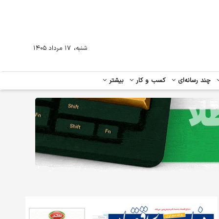
،
شنبه
۱۷ مرداد ۱۴۰۵
چند رسانه‌ای
کسب و کار
بیشتر