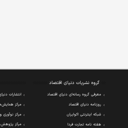
گروه نشریات دنیای اقتصاد
معرفی گروه رسانه‌ای دنیای اقتصاد
انتشارات دنیای
روزنامه دنیای اقتصاد
مرکز همایش‌ها
شبکه اینترنتی اکوایران
مرکز نوآوری و
مرکز پژوهش‌ه
هفته نامه تجارت فردا