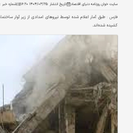
سایت خوان روزنامه دنیای اقتصاد
تاریخ انتشار :
۱۴۰۴/۰۳/۲۵ ۱۶:۲۰
شماره خبر :
فارس :
کشیده شده‌اند.