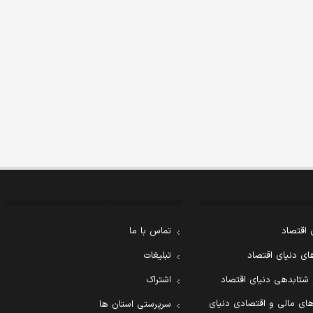
 اقتصاد
تماس با ما
ی دنیای اقتصاد
تبلیغات
 شتابدهی دنیای اقتصاد
اشتراک
ای مالی و اقتصادی دنیای
سرپرستی استان ها