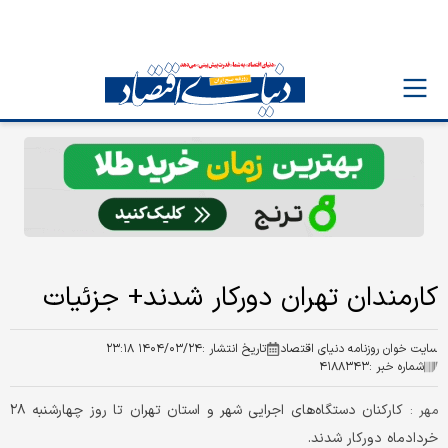
کارمندان تهران دورکار شدند+ جزئیات
سایت خوان روزنامه دنیای اقتصاد
تاریخ انتشار :
۱۴۰۴/۰۳/۲۴ ۲۳:۱۸
شماره خبر :
۴۱۸۸۳۴۳
کارکنان دستگاه‌های اجرایی شهر و استان تهران تا روز چهارشنبه ۲۸
مهر :
خردادماه دورکار شدند.