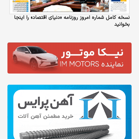
نسخه کامل شماره امروز روزنامه «دنیای‌ اقتصاد» را اینجا
بخوانید