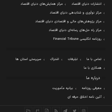
انتشارات دنیای اقتصاد
مرکز همایش‌های دنیای اقتصاد
مرکز نوآوری و شتابدهی دنیای اقتصاد
مرکز پژوهش‌های مالی و اقتصادی دنیای اقتصاد
مرکز راه حل‌های رسانه‌ای دنیای اقتصاد
روزنامه انگلیسی Financial Tribune
تماس با ما
تبلیغات
اشتراک
سرپرستی استان ها
همکاری با ما
درباره ما
معرفی روزنامه
بیانیه مأموریت
آئین نامه اخلاق حرفه ای