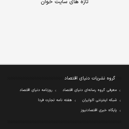
تازه های سایت خوان
گروه نشریات دنیای اقتصاد
معرفی گروه رسانه‌ای دنیای اقتصاد
روزنامه دنیای اقتصاد
شبکه اینترنتی اکوایران
هفته نامه تجارت فردا
پایگاه خبری اقتصادنیوز