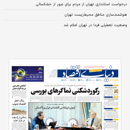
درخواست استانداری تهران از مردم برای عبور از خشکسالی
هوشمند‌سازی مناطق محیط‌زیست تهران
وضعیت تعطیلی فردا در تهران اعلام شد