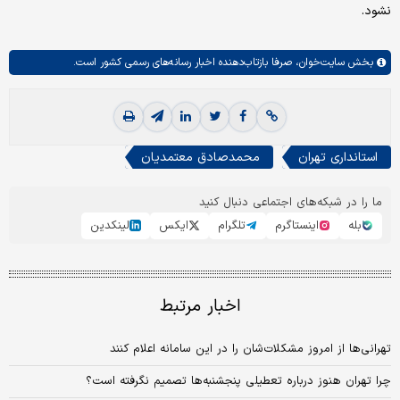
نشود.
بخش
سایت‌خوان،
صرفا بازتاب‌دهنده اخبار رسانه‌های رسمی کشور است.
استانداری تهران
محمدصادق معتمدیان
ما را در شبکه‌های اجتماعی دنبال کنید
بله
اینستاگرم
تلگرام
ایکس
لینکدین
اخبار مرتبط
تهرانی‌ها از امروز مشکلات‌شان را در این سامانه اعلام کنند
چرا تهران هنوز درباره تعطیلی پنجشنبه‌ها تصمیم نگرفته است؟