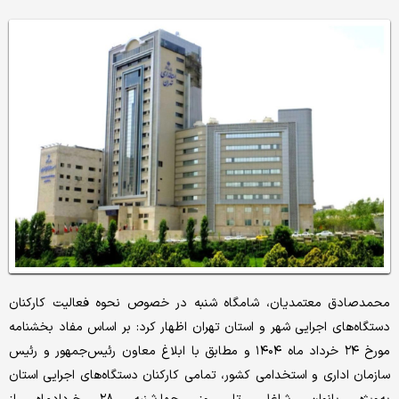
محمدصادق معتمدیان، شامگاه شنبه در خصوص نحوه فعالیت کارکنان
دستگاه‌های اجرایی شهر و استان تهران اظهار کرد: بر اساس مفاد بخشنامه
مورخ ۲۴ خرداد ماه ۱۴۰۴ و مطابق با ابلاغ معاون رئیس‌جمهور و رئیس
سازمان اداری و استخدامی کشور، تمامی کارکنان دستگاه‌های اجرایی استان