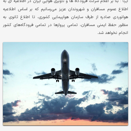
بنا بر اعلام شرکت فرودگاه ها و ناوبری هوایی ایران در اطلاعیه ای به
ایرنا :
اطلاع عموم مسافران و شهروندان عزیز می‌رسانیم که بر اساس اطلاعیه
هوانوردی صادره از طرف سازمان هواپیمایی کشوری، تا اطلاع ثانوی به
منظور حفظ ایمنی مسافران، تمامی پروازها در تمامی فرودگاه‌های کشور
انجام نخواهد شد.