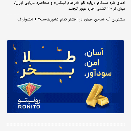
ادعای تازه سنتکام درباره ناو «آبراهام لینکلن» و محاصره دریایی ایران/
بیش از ۳۰ کشتی اجازه عبور گرفتند
بیشترین آب شیرین جهان در اختیار کدام کشورهاست؟ + اینفوگرافی