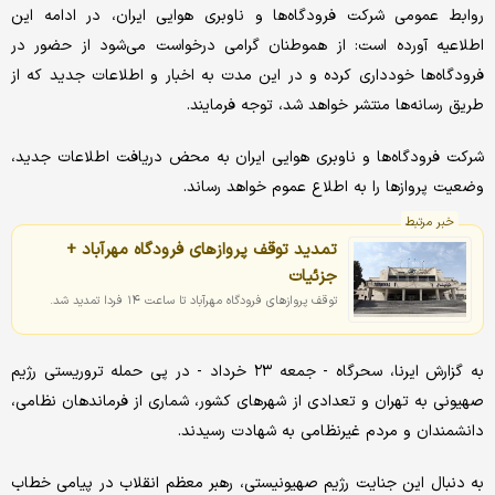
روابط عمومی شرکت فرودگاه‌ها و ناوبری هوایی ایران، در ادامه این
اطلاعیه آورده است: از هموطنان گرامی درخواست می‌شود از حضور در
فرودگاه‌ها خودداری کرده و در این مدت به اخبار و اطلاعات جدید که از
طریق رسانه‌ها منتشر خواهد شد، توجه فرمایند.
شرکت فرودگاه‌ها و ناوبری هوایی ایران به محض دریافت اطلاعات جدید،
وضعیت پروازها را به اطلاع عموم خواهد رساند.
خبر مرتبط
تمدید توقف پروازهای فرودگاه مهرآباد +
جزئیات
توقف پروازهای فرودگاه مهرآباد تا ساعت ۱۴ فردا تمدید شد.
به گزارش ایرنا، سحرگاه - جمعه ۲۳ خرداد - در پی حمله تروریستی رژیم
صهیونی به تهران و تعدادی از شهرهای کشور، شماری از فرماندهان نظامی،
دانشمندان و مردم غیرنظامی به شهادت رسیدند.
به دنبال این جنایت رژیم صهیونیستی، رهبر معظم انقلاب در پیامی خطاب