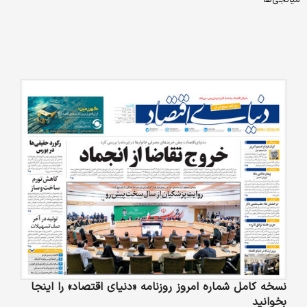
میانجی‌ها
نسخه کامل شماره امروز روزنامه «دنیای‌ اقتصاد» را اینجا
بخوانید