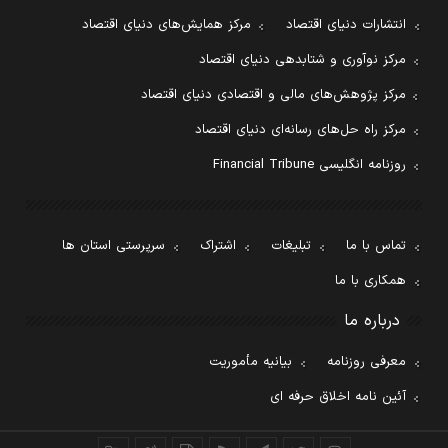
انتشارات دنیای اقتصاد
مرکز همایش‌های دنیای اقتصاد
مرکز نوآوری و شتابدهی دنیای اقتصاد
مرکز پژوهش‌های مالی و اقتصادی دنیای اقتصاد
مرکز راه حل‌های رسانه‌ای دنیای اقتصاد
روزنامه انگلیسی Financial Tribune
تماس با ما
تبلیغات
اشتراک
سرپرستی استان ها
همکاری با ما
درباره ما
معرفی روزنامه
بیانیه مأموریت
آئین نامه اخلاق حرفه ای