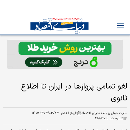
لغو تمامی پرواز‌ها در ایران تا اطلاع
ثانوی
سایت خوان روزنامه دنیای اقتصاد
تاریخ انتشار :
۱۴۰۴/۰۳/۲۴ ۱۲:۰۵
شماره خبر :
۴۱۸۸۱۷۶