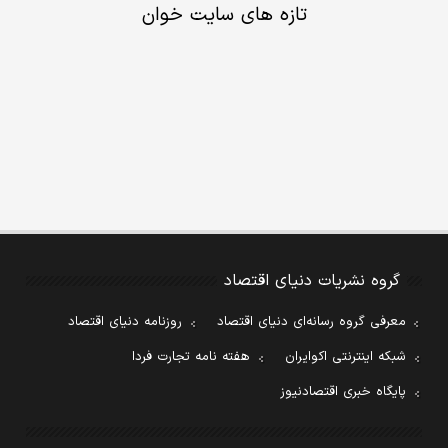
تازه های سایت خوان
گروه نشریات دنیای اقتصاد
معرفی گروه رسانه‌ای دنیای اقتصاد
روزنامه دنیای اقتصاد
شبکه اینترنتی اکوایران
هفته نامه تجارت فردا
پایگاه خبری اقتصادنیوز