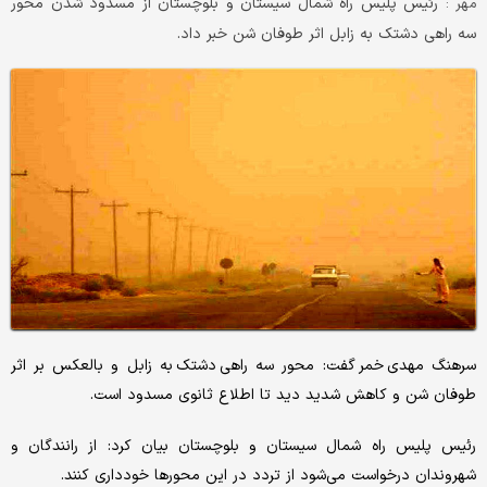
رئیس پلیس راه شمال سیستان و بلوچستان از مسدود شدن محور
مهر :
سه راهی دشتک به زابل اثر طوفان شن خبر داد.
سرهنگ مهدی خمر گفت: محور سه راهی دشتک به زابل و بالعکس بر اثر
طوفان شن و کاهش شدید دید تا اطلاع ثانوی مسدود است.
رئیس پلیس راه شمال سیستان و بلوچستان بیان کرد: از رانندگان و
شهروندان درخواست می‌شود از تردد در این محورها خودداری کنند.