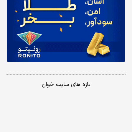
تازه های سایت خوان