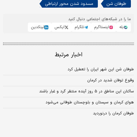
طوفان شن
مسدود شدن محور ارتباطی
ما را در شبکه‌های اجتماعی دنبال کنید
بله
اینستاگرم
تلگرام
ایکس
لینکدین
اخبار مرتبط
طوفان شن این شهر ایران را تعطیل کرد
وقوع توفان شدید در کرمان
ساکنان این مناطق در ۵ روز آینده منتظر گرد و غبار باشند
هوای کرمان و سیستان و بلوچستان طوفانی می‌شود
طوفان کرمان را درنوردید