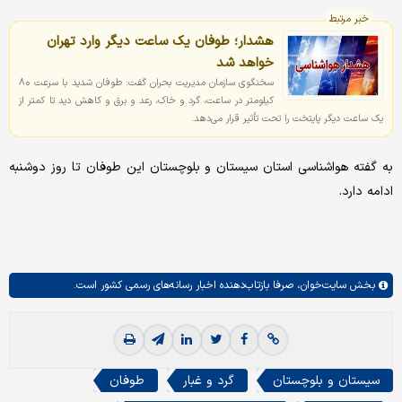
خبر مرتبط
هشدار؛ طوفان یک ساعت دیگر وارد تهران
خواهد شد
سخنگوی سازمان مدیریت بحران گفت: طوفان شدید با سرعت ۸۰
کیلومتر در ساعت، گرد و خاک، رعد و برق و کاهش دید تا کمتر از
یک ساعت دیگر پایتخت را تحت تأثیر قرار می‌دهد.
به گفته هواشناسی استان سیستان و بلوچستان این طوفان تا روز دوشنبه
ادامه دارد.
بخش
سایت‌خوان،
صرفا بازتاب‌دهنده اخبار رسانه‌های رسمی کشور است.
سیستان و بلوچستان
گرد و غبار
طوفان