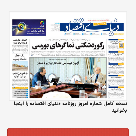
نسخه کامل شماره امروز روزنامه «دنیای‌ اقتصاد» را اینجا
بخوانید