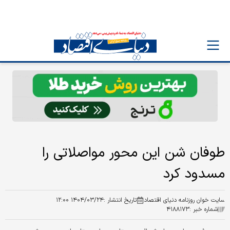
طوفان شن این محور مواصلاتی را
مسدود کرد
سایت خوان روزنامه دنیای اقتصاد
تاریخ انتشار :
۱۴۰۴/۰۳/۲۴ ۱۲:۰۰
شماره خبر :
۴۱۸۸۱۷۳