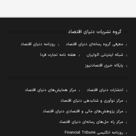
گروه نشریات دنیای اقتصاد
معرفی گروه رسانه‌ای دنیای اقتصاد
روزنامه دنیای اقتصاد
شبکه اینترنتی اکوایران
هفته نامه تجارت فردا
پایگاه خبری اقتصادنیوز
انتشارات دنیای اقتصاد
مرکز همایش‌های دنیای اقتصاد
مرکز نوآوری و شتابدهی دنیای اقتصاد
مرکز پژوهش‌های مالی و اقتصادی دنیای اقتصاد
مرکز راه حل‌های رسانه‌ای دنیای اقتصاد
روزنامه انگلیسی Financial Tribune