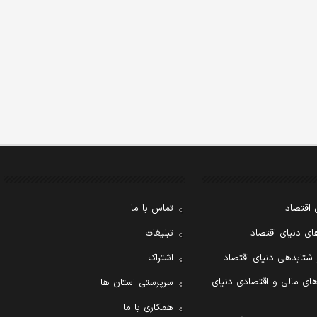
 اقتصاد
تماس با ما
ی دنیای اقتصاد
تبلیغات
 شتابدهی دنیای اقتصاد
اشتراک
ای مالی و اقتصادی دنیای
سرپرستی استان ها
همکاری با ما