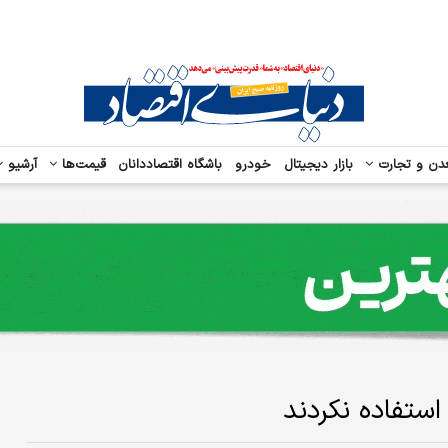
دن و تجارت
بازار دیجیتال
خودرو
باشگاه اقتصاددانان
قیمت‌ها
آرشیو
 استفاده نکردند