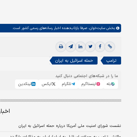
بخش
سایت‌خوان،
صرفا بازتاب‌دهنده اخبار رسانه‌های رسمی کشور است.
ترامپ
حمله اسرائیل به ایران
ما را در شبکه‌های اجتماعی دنبال کنید
بله
اینستاگرم
تلگرام
ایکس
لینکدین
اخبا
نشست شورای امنیت ملی آمریکا درباره حمله اسرائیل به ایران