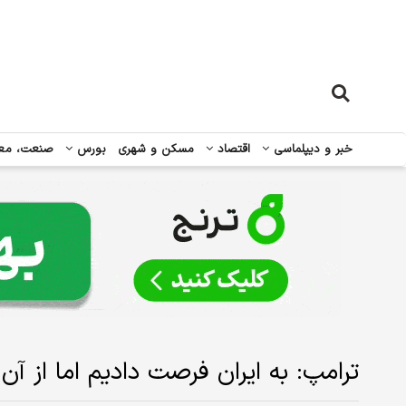
خبر و دیپلماسی
اقتصاد
مسکن و شهری
بورس
صنعت، مع
ترامپ: به ایران فرصت دادیم اما از آن