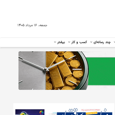
،
جمعه
۱۶ مرداد ۱۴۰۵
چند رسانه‌ای
کسب و کار
بیشتر