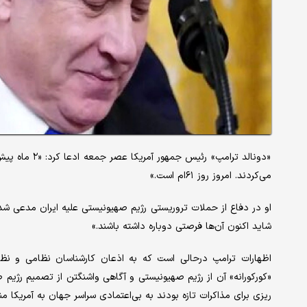
می‌کردند. امروز روز ۶۱ام است.»
او در دفاع از حملات تروریستی رژیم صهیونیستی علیه ایران مدعی شد: «
شاید اکنون آن‌ها فرصتی دوباره داشته باشند.»
اظهارات ترامپ درحالی است که به اذعان کارشناسان نظامی و نظ
«کورکورانه» آن از رژیم صهیونیستی و آگاهی واشنگتن از تصمیم رژیم 
ریزی برای مذاکرات تازه بودند به بی‌اعتمادی سراسر جهان به آمریکا م