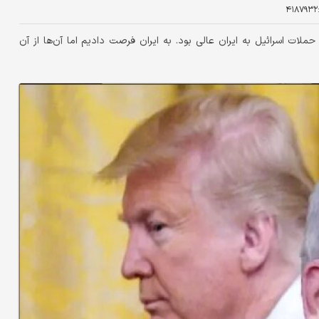
۴۱۸۷۹۳۲
ملات اسرائیل به ایران عالی بود. به ایران فرصت دادیم اما آن‌ها از آن