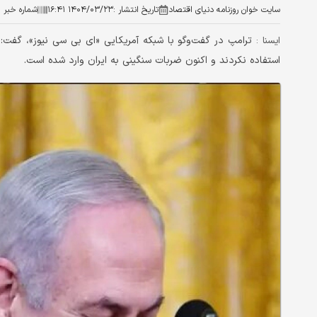
سایت خوان روزنامه دنیای اقتصاد
تاریخ انتشار :
۱۴۰۴/۰۳/۲۳ ۱۶:۴۱
شماره خبر :
ترامپ در گفت‌وگو با شبکه آمریکایی «ای بی سی نیوز»، گفت: ح
ایسنا :
استفاده نکردند و اکنون ضربات سنگینی به ایران وارد شده است.