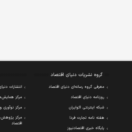
گروه نشریات دنیای اقتصاد
معرفی گروه رسانه‌ای دنیای اقتصاد
انتشارات دنیای
روزنامه دنیای اقتصاد
مرکز همایش‌ها
شبکه اینترنتی اکوایران
مرکز نوآوری و
مرکز پژوهش‌ه
هفته نامه تجارت فردا
اقتصاد
پایگاه خبری اقتصادنیوز