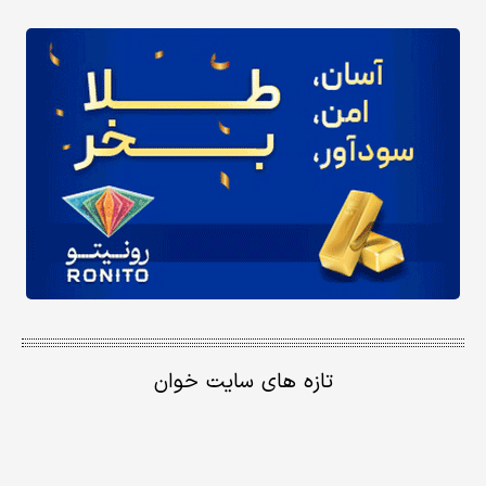
تازه های سایت خوان