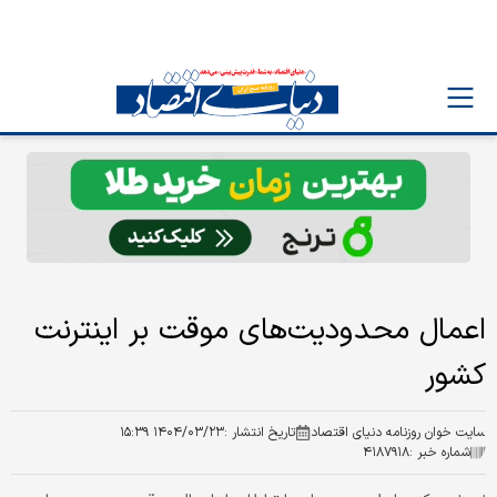
اعمال محدودیت‌های موقت بر اینترنت
کشور
سایت خوان روزنامه دنیای اقتصاد
تاریخ انتشار :
۱۴۰۴/۰۳/۲۳ ۱۵:۳۹
شماره خبر :
۴۱۸۷۹۱۸