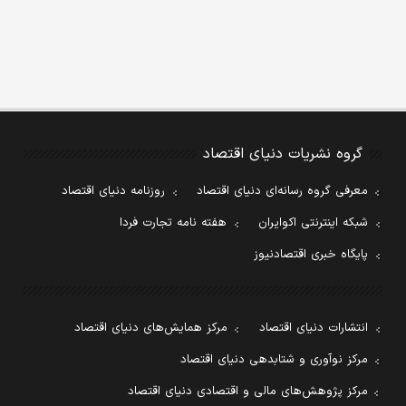
گروه نشریات دنیای اقتصاد
معرفی گروه رسانه‌ای دنیای اقتصاد
روزنامه دنیای اقتصاد
شبکه اینترنتی اکوایران
هفته نامه تجارت فردا
پایگاه خبری اقتصادنیوز
انتشارات دنیای اقتصاد
مرکز همایش‌های دنیای اقتصاد
مرکز نوآوری و شتابدهی دنیای اقتصاد
مرکز پژوهش‌های مالی و اقتصادی دنیای اقتصاد