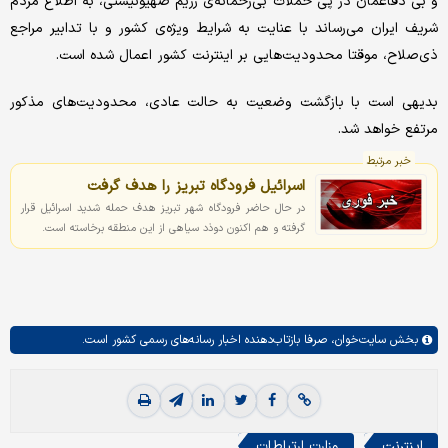
و بی دفاعمان در پی حملات بی‌رحمانه‌ی رژیم صهیونیستی، به اطلاع مردم
شریف ایران می‌رساند با عنایت به شرایط ویژه‌ی کشور و با تدابیر مراجع‌
ذی‌صلاح، موقتا محدودیت‌هایی بر اینترنت کشور اعمال شده است.
بدیهی است با بازگشت وضعیت به حالت عادی، محدودیت‌های مذکور
مرتفع خواهد شد.
خبر مرتبط
اسرائیل فرودگاه تبریز را هدف گرفت
در حال حاضر فرودگاه شهر تبریز هدف حمله شدید اسرائیل قرار
گرفته و هم اکنون دوذد سیاهی از این منطقه برخاسته است.
بخش
سایت‌خوان،
صرفا بازتاب‌دهنده اخبار رسانه‌های رسمی کشور است.
اینترنت
وزارت ارتباطات