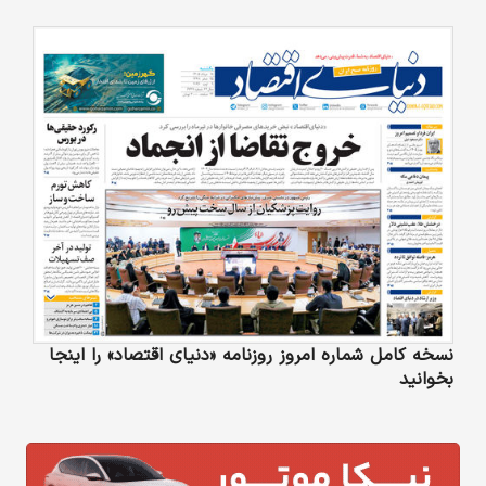
نسخه کامل شماره امروز روزنامه «دنیای‌ اقتصاد» را اینجا
بخوانید