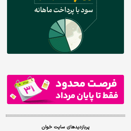
پربازدیدهای سایت خوان