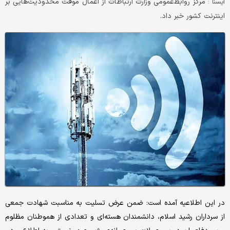
مرکز روابط‌عمومی وزارت ارتباطات از اعمال موقت محدودیت‌هایی بر
ایسنا :
اینترنت کشور خبر داد.
در این اطلاعیه آمده است: ضمن عرض تسلیت به مناسبت شهادت جمعی
از سرداران رشید اسلام، دانشمندان هسته‌ای و تعدادی از هموطنان مظلوم