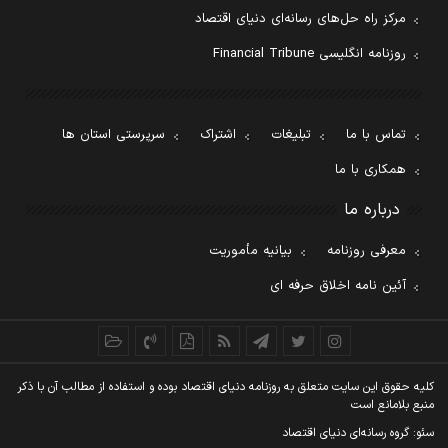
مرکز راه حل‌های رسانه‌ای دنیای اقتصاد
روزنامه انگلیسی Financial Tribune
تماس با ما
تبلیغات
اشتراک
سرپرستی استان ها
همکاری با ما
درباره ما
معرفی روزنامه
بیانیه مأموریت
آئین نامه اخلاق حرفه ای
کليه حقوق اين سايت متعلق به روزنامه دنيای اقتصاد بوده و استفاده از مطالب آن با ذکر
منبع بلامانع است
سئو: گروه رسانه‌ای دنیای اقتصاد