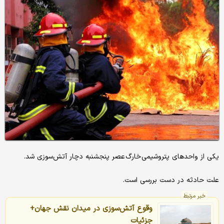
یکی از واحدهای پتروشیمی خارگ عصر پنجشنبه دچار آتش‌سوزی شد.
علت حادثه در دست بررسی است.
خبر مرتبط
وقوع آتش‌سوزی در میدان نقش جهان+
جزئیات