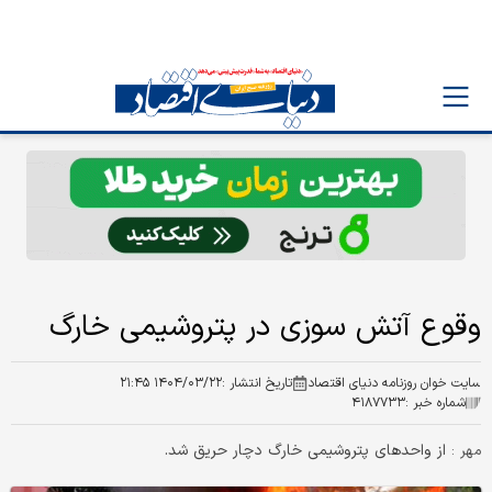
وقوع آتش سوزی در پتروشیمی خارگ
سایت خوان روزنامه دنیای اقتصاد
تاریخ انتشار :
۱۴۰۴/۰۳/۲۲ ۲۱:۴۵
شماره خبر :
۴۱۸۷۷۳۳
از واحدهای پتروشیمی خارگ دچار حریق شد.
مهر :