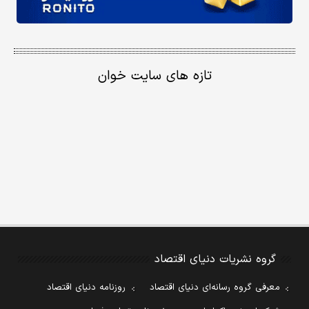
تازه های سایت خوان
گروه نشریات دنیای اقتصاد
معرفی گروه رسانه‌ای دنیای اقتصاد
روزنامه دنیای اقتصاد