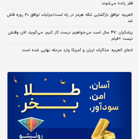
فقر رانده می‌شوند
العربیه: توافق بازگشایی تنگه هرمز در راه است/جزئیات توافق ۶۰ روزه فاش
شد
پزشکیان: ۴۷ سال است می‌خواهیم درست کار کنیم، می‌گویند الان وقتش
نیست +فیلم
ادعای العربیه: مذاکرات ایران و آمریکا وارد مرحله نهایی شده است