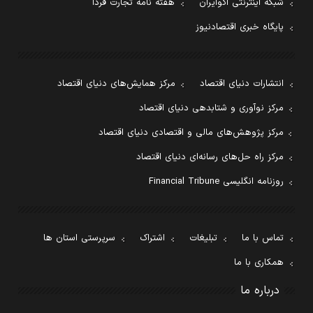
شبکه اینترنتی اکوایران
هفته نامه تجارت فردا
پایگاه خبری اقتصادنیوز
انتشارات دنیای اقتصاد
مرکز همایش‌های دنیای اقتصاد
مرکز نوآوری و شتابدهی دنیای اقتصاد
مرکز پژوهش‌های مالی و اقتصادی دنیای اقتصاد
مرکز راه حل‌های رسانه‌ای دنیای اقتصاد
روزنامه انگلیسی Financial Tribune
تماس با ما
تبلیغات
اشتراک
سرپرستی استان ها
همکاری با ما
درباره ما