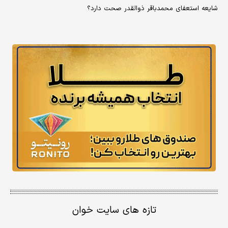
شایعه استعفای محمدباقر ذوالقدر صحت دارد؟
تازه های سایت خوان