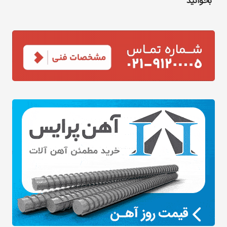
بخوانید