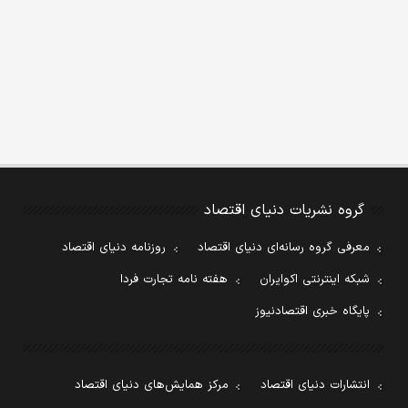
گروه نشریات دنیای اقتصاد
معرفی گروه رسانه‌ای دنیای اقتصاد
روزنامه دنیای اقتصاد
شبکه اینترنتی اکوایران
هفته نامه تجارت فردا
پایگاه خبری اقتصادنیوز
انتشارات دنیای اقتصاد
مرکز همایش‌های دنیای اقتصاد