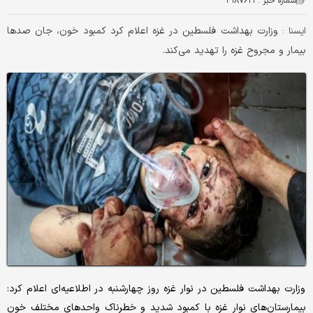
شماره خبر :
۴۱۸۷۶۲۳
وزارت بهداشت فلسطین در غزه اعلام کرد کمبود خون، جان صدها
ايسنا :
بیمار و مجروح غزه را تهدید می‌کند.
وزارت بهداشت فلسطین در نوار غزه روز چهارشنبه در اطلاعیه‌ای اعلام کرد:
بیمارستان‌های نوار غزه با کمبود شدید و خطرناک واحدهای مختلف خون