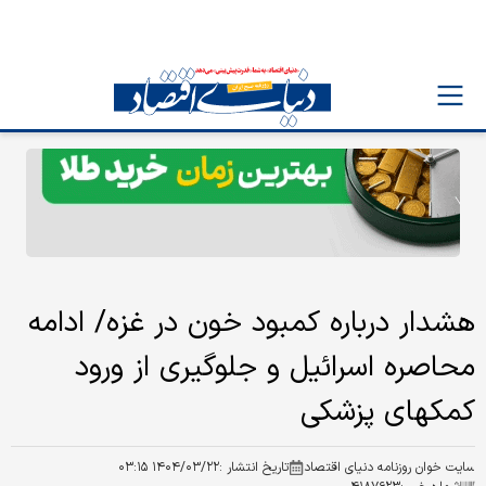
هشدار درباره کمبود خون در غزه/ ادامه
محاصره اسرائیل و جلوگیری از ورود
کمکهای پزشکی
سایت خوان روزنامه دنیای اقتصاد
تاریخ انتشار :
۱۴۰۴/۰۳/۲۲ ۰۳:۱۵