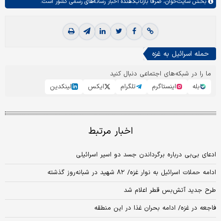
بخش
سایت‌خوان،
صرفا بازتاب‌دهنده اخبار رسانه‌های رسمی کشور است.
حمله اسرائیل به غزه
ما را در شبکه‌های اجتماعی دنبال کنید
بله
اینستاگرم
تلگرام
ایکس
لینکدین
اخبار مرتبط
ادعای بی‌بی درباره برگرداندن جسد دو اسیر اسرائیلی
ادامه حملات اسرائیل به نوار غزه/ ۸۲ شهید در شبانه‌روز گذشته
طرح جدید آتش‌بس قطر اعلام شد
فاجعه در غزه/ ادامه بحران غذا در این منطقه