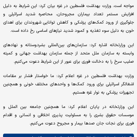
مواجه است. وزارت بهداشت فلسطین در غزه بیان کرد: این شرایط به دلیل
افزایش مستمر تعداد بیماران مجروحان، محاصره شدید اسرائیلی و
جلوگیری از ورود کمک‌های پزشکی و کاهش توانایی شهروندان برای اهدای
خون به دلیل سوء تغذیه و کمبود شدید نیازهای اساسی رخ داده است.
این وزارتخانه اشاره کرد: سازمان‌های بین‌المللی بشردوستانه و نهادهای
وابسته به سازمان ملل متحد از جمله سازمان بهداشت جهانی و کمیته
صلیب سرخ را به دخالت فوری برای عبور از این شرایط دعوت می‌کنیم.
وزارت بهداشت فلسطین در غزه اعلام کرد: ما خواستار فشار بر مقامات
اشغالگر اسرائیلی برای ورود کمک‌ها و واحدهای مختلف خونی و همچنین
تجهیزات پزشکی به نوار غزه هستیم.
این وزارتخانه در پایان اعلام کرد: ما همچنین جامعه بین الملل و
موسسات حقوق بشری را به مسئولیت پذیری اخلاقی و انسانی و اقدام
فوری برای نجات جان صدها بیمار و مجروح دعوت می‌کنیم.