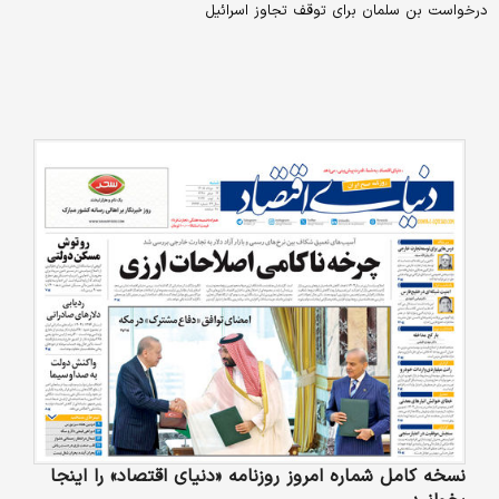
درخواست بن سلمان برای توقف تجاوز اسرائیل
نسخه کامل شماره امروز روزنامه «دنیای‌ اقتصاد» را اینجا