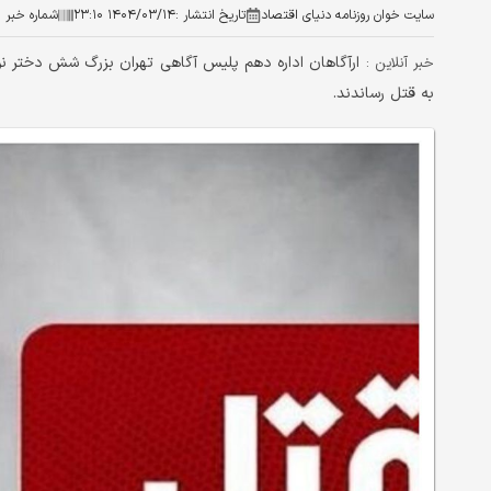
سایت خوان روزنامه دنیای اقتصاد
تاریخ انتشار :
۱۴۰۴/۰۳/۱۴ ۲۳:۱۰
شماره خبر :
ارآگاهان اداره دهم پلیس آگاهی تهران بزرگ شش دختر نوج
خبر آنلاین :
به قتل رساندند.