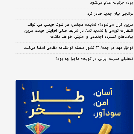
بود/ جزئیات اعلام می‌شود
عراقچی پیام جدید صادر کرد
بنزین گران می‌شود؟/ نماینده مجلس: هر شوک قیمتی می تواند
انتظارات تورمی را تشدید کند/ در شرایط جنگی افزایش قیمت بنزین
پیامدهای گسترده اجتماعی و امنیتی خواهد داشت
توافق مهم در جده/ ۳ کشور منطقه توافقنامه نظامی امضا می‌کنند
تعطیلی مدرسه ایرانی در کویت/ ماجرا چه بود؟