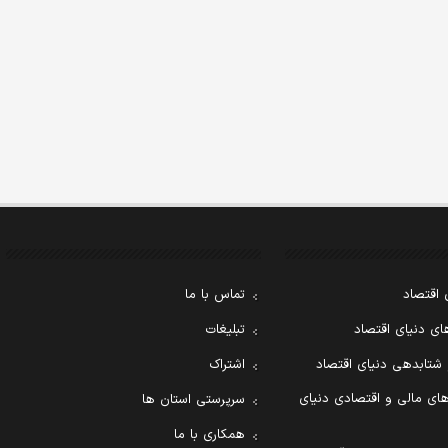
 اقتصاد
تماس با ما
ی دنیای اقتصاد
تبلیغات
 شتابدهی دنیای اقتصاد
اشتراک
ای مالی و اقتصادی دنیای
سرپرستی استان ها
همکاری با ما