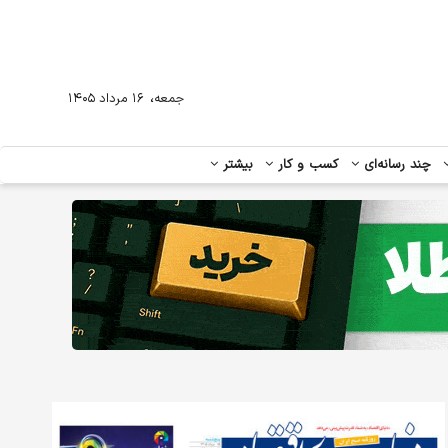
،
جمعه
۱۶ مرداد ۱۴۰۵
چند رسانه‌ای
کسب و کار
بیشتر