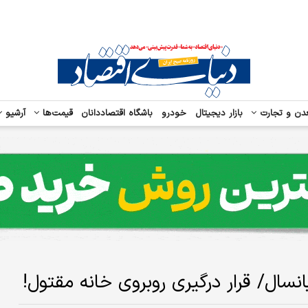
دن و تجارت
بازار دیجیتال
خودرو
باشگاه اقتصاددانان
قیمت‌ها
آرشیو