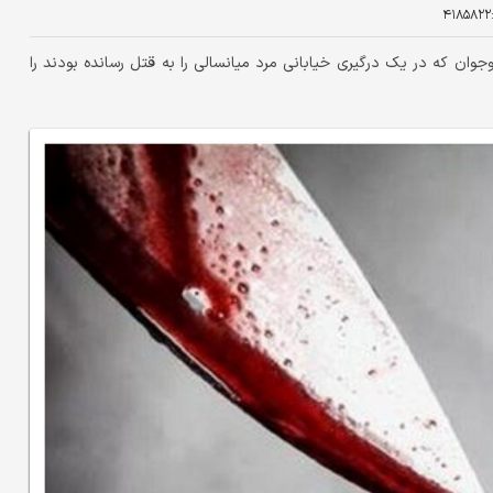
۴۱۸۵۸۲۲
وان که در یک درگیری خیابانی مرد میانسالی را به قتل رسانده بودند را