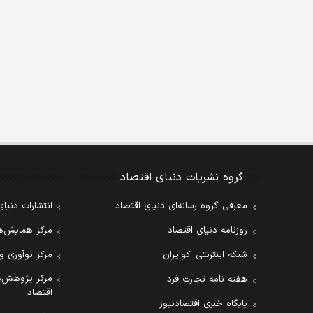
گروه نشریات دنیای اقتصاد
معرفی گروه رسانه‌ای دنیای اقتصاد
انتشارات دنیای
روزنامه دنیای اقتصاد
مرکز همایش‌ها
شبکه اینترنتی اکوایران
مرکز نوآوری و
مرکز پژوهش‌ه
هفته نامه تجارت فردا
اقتصاد
پایگاه خبری اقتصادنیوز