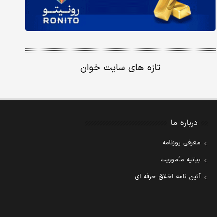
تازه های سایت خوان
درباره ما
معرفی روزنامه
بیانیه مأموریت
آئین نامه اخلاق حرفه ای