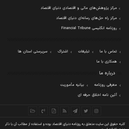
مرکز پژوهش‌های مالی و اقتصادی دنیای اقتصاد
مرکز راه حل‌های رسانه‌ای دنیای اقتصاد
روزنامه انگلیسی Financial Tribune
تماس با ما
تبلیغات
اشتراک
سرپرستی استان ها
همکاری با ما
درباره ما
معرفی روزنامه
بیانیه مأموریت
آئین نامه اخلاق حرفه ای
کليه حقوق اين سايت متعلق به روزنامه دنيای اقتصاد بوده و استفاده از مطالب آن با ذکر