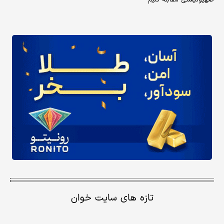
صهیونیستی مقابله کنیم
تازه های سایت خوان