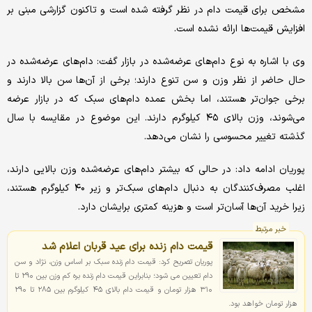
مشخص برای قیمت دام در نظر گرفته شده است و تاکنون گزارشی مبنی بر
افزایش قیمت‌ها ارائه نشده است.
وی با اشاره به نوع دام‌های عرضه‌شده در بازار گفت: دام‌های عرضه‌شده در
حال حاضر از نظر وزن و سن تنوع دارند؛ برخی از آن‌ها سن بالا دارند و
برخی جوان‌تر هستند، اما بخش عمده دام‌های سبک که در بازار عرضه
می‌شوند، وزن بالای ۴۵ کیلوگرم دارند. این موضوع در مقایسه با سال
گذشته تغییر محسوسی را نشان می‌دهد.
پوریان ادامه داد: در حالی که بیشتر دام‌های عرضه‌شده وزن بالایی دارند،
اغلب مصرف‌کنندگان به دنبال دام‌های سبک‌تر و زیر ۴۰ کیلوگرم هستند،
زیرا خرید آن‌ها آسان‌تر است و هزینه کمتری برایشان دارد.
خبر مرتبط
قیمت دام زنده برای عید قربان اعلام شد
پوریان تصریح کرد: قیمت دام زنده سبک بر اساس وزن، نژاد و سن
دام تعیین می شود؛ بنابراین قیمت دام زنده بره کم وزن بین ۲۹۰ تا
۳۱۰ هزار تومان و قیمت دام بالای ۴۵ کیلوگرم بین ۲۸۵ تا ۲۹۰
هزار تومان خواهد بود.