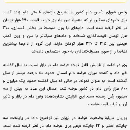
رئیس شورای تأمین دام کشور با تشریح بازه‌های قیمتی دام زنده گفت:
برای دام‌های سنگین نر که معمولاً سن بالاتری دارند، قیمت ۲۹۰ هزار تومان
در نظر گرفته شده است. دام‌های با وزن متوسط در بخش کشتاری، ۳۰۰
هزار تومان قیمت‌گذاری شده‌اند و دام‌های سبک‌تر با سن و وزن کمتر،
قیمتی بین ۳۱۵ تا ۳۲۰ هزار تومان دارند. این گروه از دام‌ها بیشترین
تقاضا را از سوی مصرف‌کنندگان به خود اختصاص داده‌اند.
وی در ادامه از افزایش قابل توجه عرضه دام در بازار نسبت به سال گذشته
خبر داد و گفت: میزان عرضه دام امسال حدود ۵۰ درصد بیشتر از سال
گذشته است. به عنوان نمونه، در حالی که سال گذشته حدود یک میلیون و
۸۰۰ هزار رأس دام در کشور عرضه شد، امسال این عدد به بیش از سه
میلیون رأس رسیده است. این افزایش نشان‌دهنده وفور دام در بازار و تأثیر
آن بر ثبات قیمت‌هاست.
پوریان درباره وضعیت عرضه در تهران نیز توضیح داد: در پایتخت سه
جایگاه اصلی و ۲۲ جایگاه فرعی برای عرضه دام در نظر گرفته شده است.