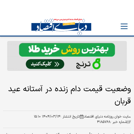
وضعیت قیمت دام زنده در آستانه عید
قربان
سایت خوان روزنامه دنیای اقتصاد
تاریخ انتشار :
۱۴۰۴/۰۳/۱۴ ۱۵:۱۰
شماره خبر :
۴۱۸۵۷۶۸