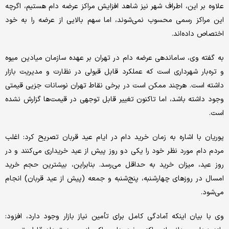
علاوه بر این، اطراف شهر نیز شاهد افزایش مراکز عرضه دام هستیم، اگرچه
این مراکز رسمی محسوب نمی‌شوند، اما سهم بالایی از عرضه را به خود
اختصاص داده‌اند.
به گفته وی، ساماندهی عرضه دام در تهران بر عهده سازمان میادین میوه
و تره‌بار شهرداری است که عملکرد قابل قبولی در نظارت و مدیریت بازار
داشته است. هرچند ممکن است در برخی نقاط تهران نوسانات جزیی قیمتی
وجود داشته باشد، اما تاکنون تغییر قابل توجهی در قیمت‌ها گزارش نشده
است.
پوریان با اشاره به زمان خرید دام در ایام عید قربان تصریح کرد: اغلب
مردم دام مورد نظر خود را یکی دو روز پیش از عید خریداری می‌کنند و در
روز عید، میزان خرید به حداقل می‌رسد. بنابراین، بیشترین حجم خرید
امسال در روزهای چهارشنبه، پنج‌شنبه و جمعه (پیش از عید قربان) انجام
می‌شود.
وی با بیان اینکه آمادگی کامل برای تأمین نیاز بازار وجود دارد، افزود: