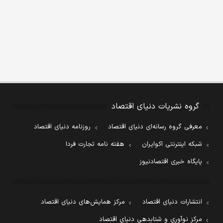
گروه نشریات دنیای اقتصاد
معرفی گروه رسانه‌ای دنیای اقتصاد
روزنامه دنیای اقتصاد
شبکه اینترنتی اکوایران
هفته نامه تجارت فردا
پایگاه خبری اقتصادنیوز
انتشارات دنیای اقتصاد
مرکز همایش‌های دنیای اقتصاد
مرکز نوآوری و شتابدهی دنیای اقتصاد