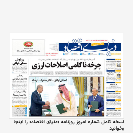
نسخه کامل شماره امروز روزنامه «دنیای‌ اقتصاد» را اینجا
بخوانید