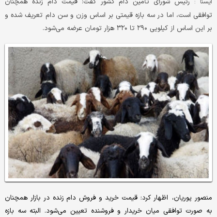
رئیس شورای تأمین دام کشور گفت: قیمت دام زنده همچنان
ايسنا :
توافقی است، اما در سه بازه قیمتی بر اساس وزن و سن دام تعریف شده و
بر این اساس از کیلویی ۲۹۰ تا ۳۲۰ هزار تومان عرضه می‌شود.
منصور پوریان، اظهار کرد: قیمت خرید و فروش دام زنده در بازار همچنان
به صورت توافقی میان خریدار و فروشنده تعیین می‌شود. البته سه بازه