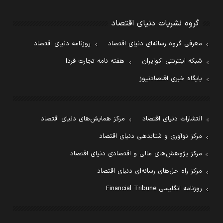
گروه نشریات دنیای اقتصاد
معرفی گروه رسانه‌ای دنیای اقتصاد
روزنامه دنیای اقتصاد
شبکه اینترنتی اکوایران
هفته نامه تجارت فردا
پایگاه خبری اقتصادنیوز
انتشارات دنیای اقتصاد
مرکز همایش‌های دنیای اقتصاد
مرکز نوآوری و شتابدهی دنیای اقتصاد
مرکز پژوهش‌های مالی و اقتصادی دنیای اقتصاد
مرکز راه حل‌های رسانه‌ای دنیای اقتصاد
روزنامه انگلیسی Financial Tribune