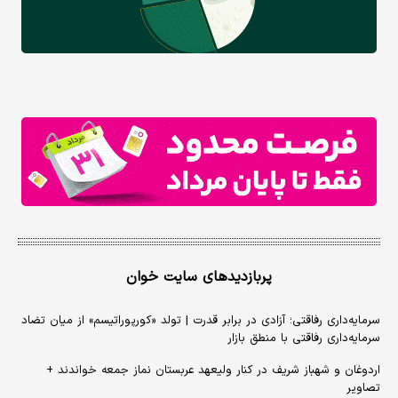
پربازدیدهای سایت خوان
سرمایه‌داری رفاقتی؛ آزادی در برابر قدرت | تولد «کورپوراتیسم» از میان تضاد
سرمایه‌داری رفاقتی با منطق بازار
اردوغان و شهباز شریف در کنار ولیعهد عربستان نماز جمعه خواندند +
تصاویر