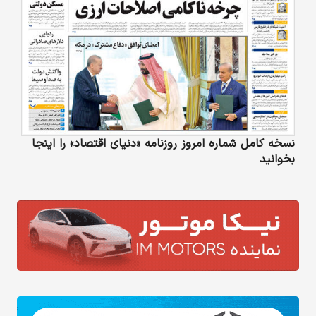
نسخه کامل شماره امروز روزنامه «دنیای‌ اقتصاد» را اینجا
بخوانید