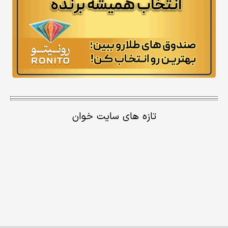
تازه های سایت خوان