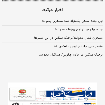
اخبار مرتبط
این جاده شمالی یک‌طرفه شد/ مسافران بخوانند
جاده چالوس در این روزها مسدود شد
مسافران شمال بخوانند/ترافیک سنگین در این مسیرها
مقصر سیل جاده چالوس مشخص شد
ترافیک سنگین در جاده چالوس/ مسافران بخوانند