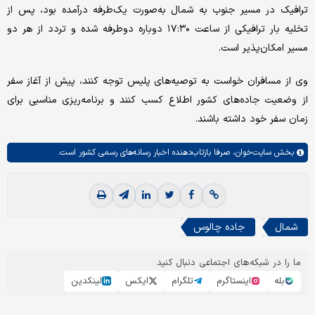
ترافیک در مسیر جنوب به شمال به‌صورت یک‌طرفه درآمده بود، پس از
تخلیه بار ترافیکی از ساعت ۱۷:۳۰ دوباره دوطرفه شده و تردد از هر دو
مسیر امکان‌پذیر است.
وی از مسافران خواست به توصیه‌های پلیس توجه کنند، پیش از آغاز سفر
از وضعیت جاده‌های کشور اطلاع کسب کنند و برنامه‌ریزی مناسبی برای
زمان سفر خود داشته باشند.
بخش
سایت‌خوان،
صرفا بازتاب‌دهنده اخبار رسانه‌های رسمی کشور است.
شمال
جاده چالوس
ما را در شبکه‌های اجتماعی دنبال کنید
بله
اینستاگرم
تلگرام
ایکس
لینکدین