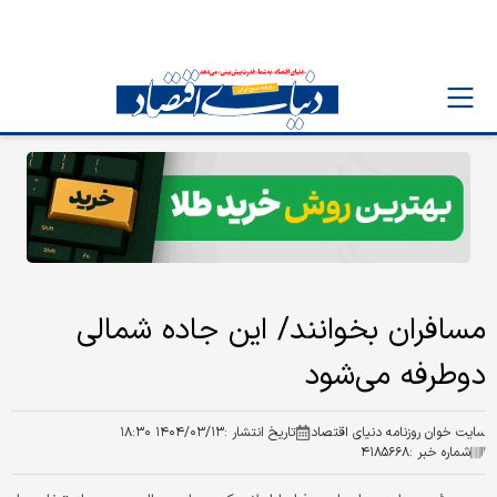
مسافران بخوانند/ این جاده شمالی
دوطرفه می‌شود
سایت خوان روزنامه دنیای اقتصاد
تاریخ انتشار :
۱۴۰۴/۰۳/۱۳ ۱۸:۳۰
شماره خبر :
۴۱۸۵۶۶۸