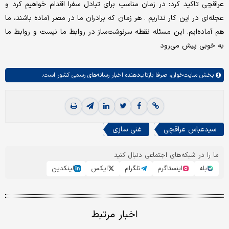
عراقچی تاکید کرد: در زمان مناسب برای تبادل سفرا اقدام خواهیم کرد و
عجله‌ای در این کار نداریم . هر زمان که برادران ما در مصر آماده باشند، ما
هم آماده‌ایم. این مسئله نقطه سرنوشت‌ساز در روابط ما نیست و روابط ما
به خوبی پیش می‌رود
بخش
سایت‌خوان،
صرفا بازتاب‌دهنده اخبار رسانه‌های رسمی کشور است.
سیدعباس عراقچی
غنی سازی
ما را در شبکه‌های اجتماعی دنبال کنید
بله
اینستاگرم
تلگرام
ایکس
لینکدین
اخبار مرتبط