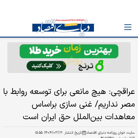
عراقچی: هیچ مانعی برای توسعه روابط با
مصر نداریم/ غنی سازی براساس
معاهدات بین‌الملل حق ایران است
سایت خوان روزنامه دنیای اقتصاد
تاریخ انتشار :
۱۴۰۴/۰۳/۱۲ ۱۵:۵۵