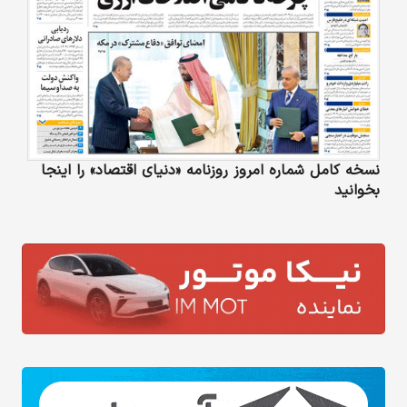
نسخه کامل شماره امروز روزنامه «دنیای‌ اقتصاد» را اینجا
بخوانید