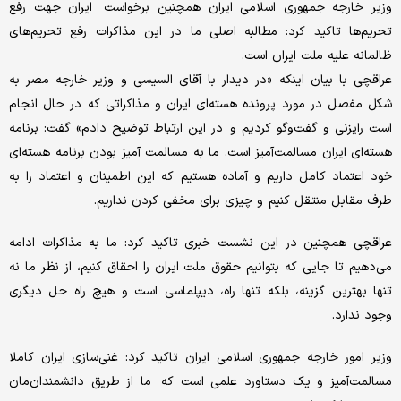
وزیر خارجه جمهوری اسلامی ایران همچنین برخواست ایران جهت رفع
تحریم‌ها تاکید کرد: مطالبه اصلی ما در این مذاکرات رفع تحریم‌های
ظالمانه علیه ملت ایران است.
عراقچی با بیان اینکه «در دیدار با آقای السیسی و وزیر خارجه مصر به
شکل مفصل در مورد پرونده هسته‌ای ایران و مذاکراتی که در حال انجام
است رایزنی و گفت‌وگو کردیم و در این ارتباط توضیح دادم» گفت: برنامه
هسته‌ای ایران مسالمت‌آمیز است. ما به مسالمت آمیز بودن برنامه هسته‌ای
خود اعتماد کامل داریم و آماده هستیم که این اطمینان و اعتماد را به
طرف مقابل منتقل کنیم و چیزی برای مخفی کردن نداریم.
عراقچی همچنین در این نشست خبری تاکید کرد: ما به مذاکرات ادامه
می‌دهیم تا جایی که بتوانیم حقوق ملت ایران را احقاق کنیم، از نظر ما نه
تنها بهترین گزینه، بلکه تنها راه، دیپلماسی است و هیچ راه حل دیگری
وجود ندارد.
وزیر امور خارجه جمهوری اسلامی ایران تاکید کرد: غنی‌سازی ایران کاملا
مسالمت‌آمیز و یک دستاورد علمی است که ما از طریق دانشمندان‌مان