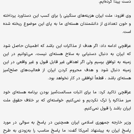
دست پیدا کرده‌ایم.
وی افزود: ملت ایران هزینه‌های سنگینی را برای کسب این دستاورد پرداخته
و خون تعدادی از دانشمندان هسته‌ای ما به پای این موضوع ریخته شده
است.
عراقچی ادامه داد: اگر هدف از مذاکرات این باشد که اطمینان حاصل شود
که ایران به دنبال دستیابی به سلاح هسته‌ای نیست، می‌توانیم در این
زمینه به توافق برسیم ولی اگر اهدافی غیر قابل قبول و غیر واقعی در این
زمینه دنبال شود و هدف محروم کردن ایران از فعالیت‌های صلح‌آمیز
هسته‌ای باشد ، قطعاً توافقی در کار نخواهد بود.
عراقچی تاکید کرد: ما برای اثبات مسالمت‌آمیز بودن برنامه هسته‌ای خود
میز مذاکره را ترک نکردیم و نمی‌کنیم. خواسته‌ای که بر خلاف حقوق ملت
ایران باشد را قبول نمی‌کنیم.
وزیر خارجه جمهوری اسلامی ایران همچنین در پاسخ به سوالی در مورد
پاسخ ایران به پیشنهاد آمریکا گفت: ما پاسخ مناسب را به‌زودی به طرح