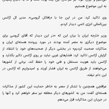
به این موضوع هستیم.
وی تاکید کرد: من در این جا با «رافائل گروسی»، مدیر کل آژانس
بین‌المللی انرژی اتمی دیدار کردم.
وزیر خارجه ایران با بیان این که «در این دیدار که آقای گروسی برای
موضوع دیگری به مصر آمده بودند در مورد پرونده هسته‌ای ایران و
مذاکرات صحبت کردیم» در بخشی دیگر از صحبت‌های خود با انتقاد از
گزارش آژانس تاکید کرد: فشارهای غربی نباید بر روی آژانس تاثیر بگذارد و
آژانس باید هویت مستقل و فنی خود را حفظ کند، برخی از کشورها
می‌خواهند از طریق آژانس به ایران فشار آورند و امیدواریم که آژانس در
این دام نیفتد.
عراقچی همچنین با تشکر از مصر به خاطر حمایت این کشور از مذاکرات
هسته‌ای گفت: من به کشورهای دیگر منطقه نیز سفر خواهم کرد و آنها را
در جریان این مذاکرات قرار می‌دهم.