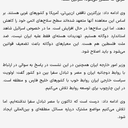
وی ادامه داد: بزرگترین ناقض ان‌پی‌تی، آمریکا و کشورهای غربی هستند. بر
اساس این معاهده آنها متعهد شده‌اند سطح سلاح‌های اتمی خود را کاهش
دهند، اما این سلاح‌ها در حال افزایش است. ما در خصوص اسرائیل شاهد
استاندارد دوگانه هستیم. تهدیدات هسته‌ای فقط علیه ایران نیست، ضد
ملت فلسطین هم هست. این معیارهای دوگانه باعث تضعیف قوانین
می‌شود و باید اصلاح شود.
وزیر امور خارجه ایران همچنین در این نشست در پاسخ به سوالی در ارتباط
با روابط دوجانبه ایران و مصر و تبادل سفرا بین دو کشور گفت: اولویت
سیاست خارجی ایران روابط خوب با کشورهای خلیج فارس و منطقه است.
در این چارچوب برای توسعه روابط تلاش می‌کنیم.
وی ادامه داد: درست است که تاکنون با مصر تبادل سفرا نداشته‌ایم، اما
تلاش می‌کنیم مواضع مشترک درباره مسائل منطقه‌ای و بین‌المللی ایجاد
شود.