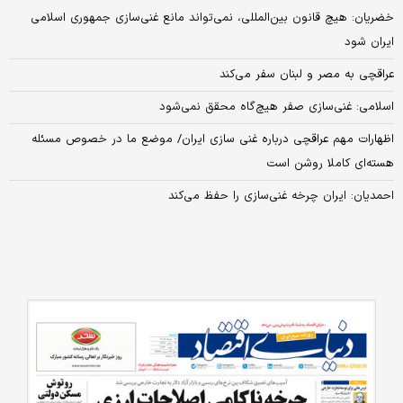
خضریان: هیچ قانون بین‌المللی، نمی‌تواند مانع غنی‌سازی جمهوری اسلامی
ایران شود
عراقچی به مصر و لبنان سفر می‌کند
اسلامی: غنی‌سازی صفر هیچ‌گاه محقق نمی‌شود
اظهارات مهم عراقچی درباره غنی سازی ایران/ موضع ما در خصوص مسئله
هسته‌ای کاملا روشن است
احمدیان: ایران چرخه غنی‌سازی را حفظ می‌کند