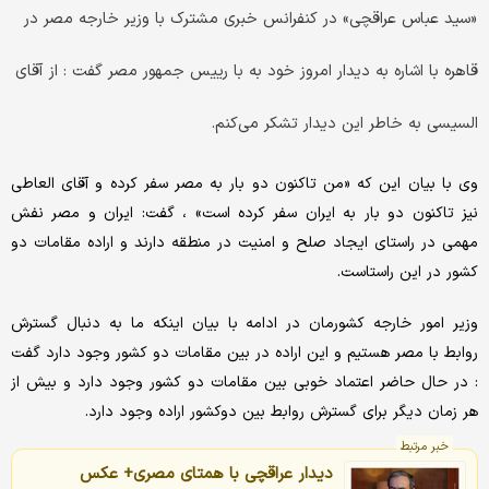
«سید عباس عراقچی» در کنفرانس خبری مشترک با وزیر خارجه مصر در
قاهره با اشاره به دیدار امروز خود به با رییس جمهور مصر گفت : از آقای
السیسی به خاطر این دیدار تشکر می‌کنم.
وی با بیان این که «من تاکنون دو بار به مصر سفر کرده و آقای العاطی
نیز تاکنون دو بار به ایران سفر کرده است» ، گفت: ایران و مصر نفش
مهمی در راستای ایجاد صلح و امنیت در منطقه دارند و اراده مقامات دو
کشور در این راستاست.
وزیر امور خارجه کشورمان در ادامه با بیان اینکه ما به دنبال گسترش
روابط با مصر هستیم و این اراده در بین مقامات دو کشور وجود دارد گفت
: در حال حاضر اعتماد خوبی بین مقامات دو کشور وجود دارد و بیش از
هر زمان دیگر برای گسترش روابط بین دوکشور اراده وجود دارد.
خبر مرتبط
دیدار عراقچی با همتای مصری+ عکس