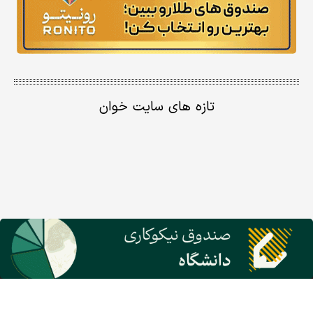
تازه های سایت خوان
گروه نشریات دنیای اقتصاد