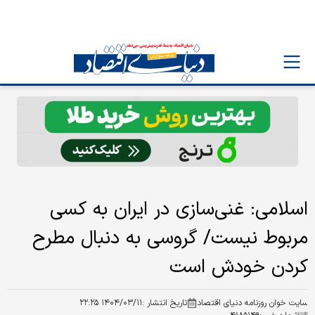
اسلامی: غنی‌سازی در ایران به کسی
مربوط نیست/ گروسی به دنبال مطرح
کردن خودش است
سایت خوان روزنامه دنیای اقتصاد
تاریخ انتشار :
۱۴۰۴/۰۳/۱۱ ۲۲:۲۵