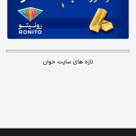
تازه های سایت خوان