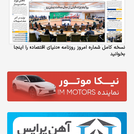
نسخه کامل شماره امروز روزنامه «دنیای‌ اقتصاد» را اینجا
بخوانید