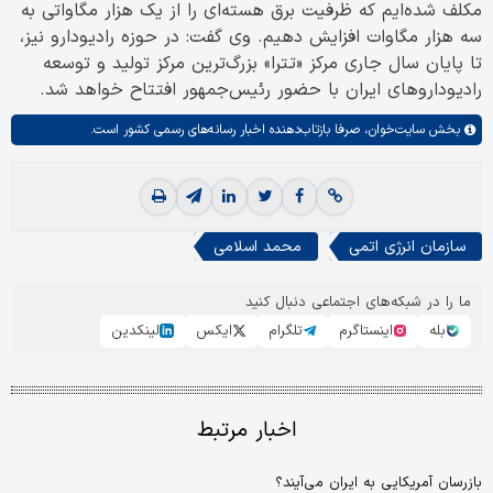
مکلف شده‌ایم که ظرفیت برق هسته‌ای را از یک هزار مگاواتی به
سه هزار مگاوات افزایش دهیم. وی گفت: در حوزه رادیودارو نیز،
تا پایان سال جاری مرکز «تترا» بزرگ‌ترین مرکز تولید و توسعه
رادیوداروهای ایران با حضور رئیس‌جمهور افتتاح خواهد شد.
بخش
سایت‌خوان،
صرفا بازتاب‌دهنده اخبار رسانه‌های رسمی کشور است.
سازمان انرژی اتمی
محمد اسلامی
ما را در شبکه‌های اجتماعی دنبال کنید
بله
اینستاگرم
تلگرام
ایکس
لینکدین
اخبار مرتبط
بازرسان آمریکایی به ایران می‌آیند؟