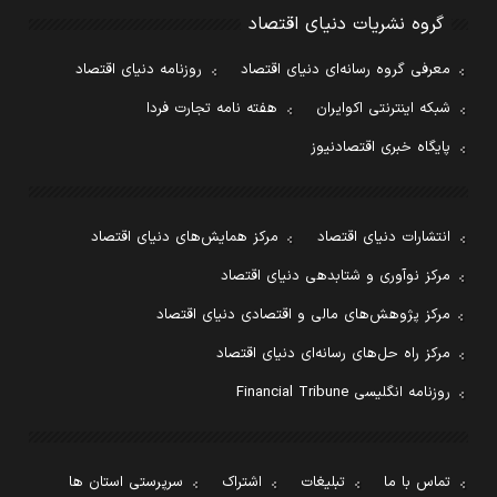
گروه نشریات دنیای اقتصاد
معرفی گروه رسانه‌ای دنیای اقتصاد
روزنامه دنیای اقتصاد
شبکه اینترنتی اکوایران
هفته نامه تجارت فردا
پایگاه خبری اقتصادنیوز
انتشارات دنیای اقتصاد
مرکز همایش‌های دنیای اقتصاد
مرکز نوآوری و شتابدهی دنیای اقتصاد
مرکز پژوهش‌های مالی و اقتصادی دنیای اقتصاد
مرکز راه حل‌های رسانه‌ای دنیای اقتصاد
روزنامه انگلیسی Financial Tribune
تماس با ما
تبلیغات
اشتراک
سرپرستی استان ها