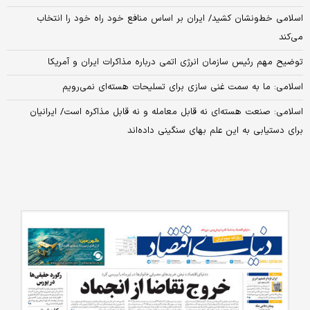
اسلامی خط‌ونشان کشید/ ایران بر اساس منافع خود راه خود را انتخاب
می‌کند
توضیح مهم رئیس سازمان انرژی اتمی درباره مذاکرات ایران و آمریکا
اسلامی: ما به سمت غنی سازی برای تسلیحات هسته‌ای نمی‌رویم
اسلامی: صنعت هسته‌ای نه قابل معامله و نه قابل مذاکره است/ ایرانیان
برای دستیابی به این علم بهای سنگینی داده‌اند