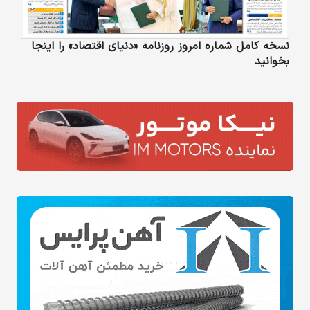
نسخه کامل شماره امروز روزنامه «دنیای‌ اقتصاد» را اینجا
بخوانید