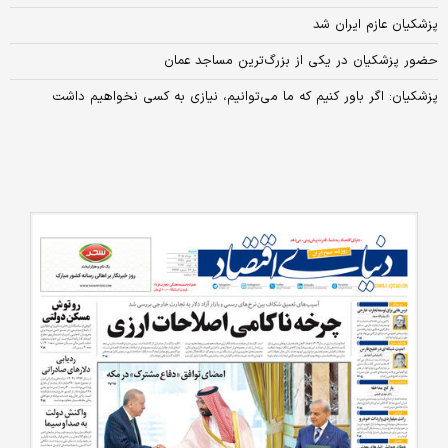
پزشکیان عازم ایران شد
حضور پزشکیان در یکی از بزرگ‌ترین مساجد عمان
پزشکیان: اگر باور کنیم که ما می‌توانیم، نیازی به کسی نخواهیم داشت