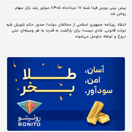
پیش بینی بورس فردا شنبه ۱۷ مردادماه ۱۴۰۵/ موتور رشد بازار سهام
روشن شد
انتقاد روزنامه جمهوری اسلامی از مخالفان دولت/ صدور حکم شورش علیه
دولت قانونی، عادی نیست/ برای بازگشت به قدرت به هر وسیله‌ای حتی
دروغ و توطئه متوسل می‌شوند