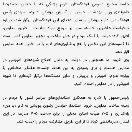
جلسه مجمع عمومی فرهنگستان علوم پزشکی که با حضور محمدرضا
ظفرقندی وزیر بهداشت، درمان و آموزش پزشکی، علیرضا مرندی رئیس
فرهنگستان علوم پزشکی و سایر اعضای این فرهنگستان برگزار شد، درباره
درخواست حاضرین جلسه، مبنی بر ترویج سواد سلامت از طریق مدارس،
اظهار کرد: دولت با کمک مردم در حال ساخت و تجهیز مدارس کشور است
تا کمبودهای این بخش را رفع و فناوری‌های لازم را در اختیار همه مدارس
قرار دهد.
وی افزود: ما همچنین در دولت به دنبال اصلاح شیوه‌های آموزشی در
مدارس هستیم و برای رسیدن به این هدف جلسات هفتگی مختلفی با
وزارت علوم، آموزش و پرورش و سایر دستگاه‌ها برگزار کرده‌ایم تا شیوه
آموزشی را در مدارس اصلاح کنیم.
رئیس‌جمهور با اشاره به همکاری استانداری‌های سراسر کشور با مردم در
زمینه ساخت مدارس، افزود: استاندار خراسان رضوی پویشی به نام «با من»
راه‌اندازی و ۷۰۵ هیأت امنای محلی را برای ساخت ۷۰۵ مدرسه در این
استان سازماندهی کرده تا از این طریق مشارکت مردم را جذب کند.