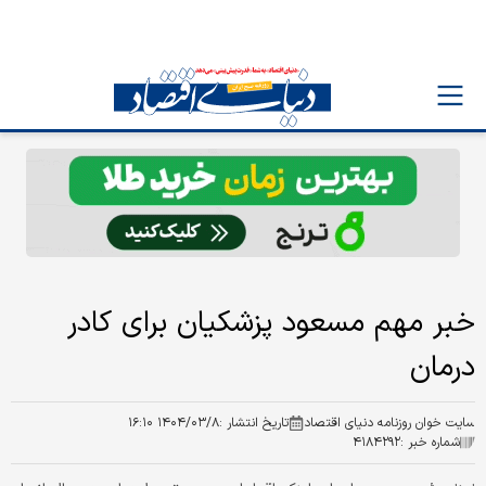
خبر مهم مسعود پزشکیان برای کادر
درمان
سایت خوان روزنامه دنیای اقتصاد
تاریخ انتشار :
۱۴۰۴/۰۳/۸ ۱۶:۱۰
شماره خبر :
۴۱۸۴۲۹۲