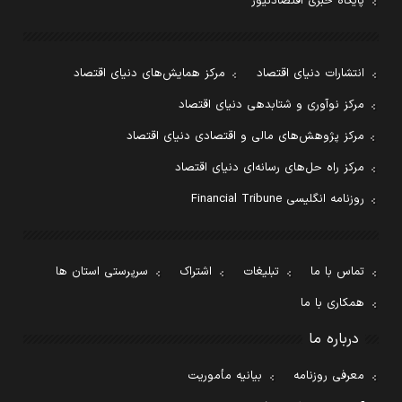
پایگاه خبری اقتصادنیوز
انتشارات دنیای اقتصاد
مرکز همایش‌های دنیای اقتصاد
مرکز نوآوری و شتابدهی دنیای اقتصاد
مرکز پژوهش‌های مالی و اقتصادی دنیای اقتصاد
مرکز راه حل‌های رسانه‌ای دنیای اقتصاد
روزنامه انگلیسی Financial Tribune
تماس با ما
تبلیغات
اشتراک
سرپرستی استان ها
همکاری با ما
درباره ما
معرفی روزنامه
بیانیه مأموریت