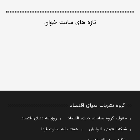
تازه های سایت خوان
گروه نشریات دنیای اقتصاد
معرفی گروه رسانه‌ای دنیای اقتصاد
روزنامه دنیای اقتصاد
شبکه اینترنتی اکوایران
هفته نامه تجارت فردا