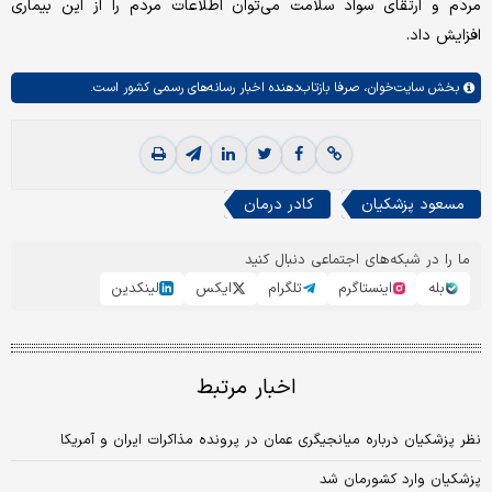
مردم و ارتقای سواد سلامت می‌توان اطلاعات مردم را از این بیماری
افزایش داد.
بخش
سایت‌خوان،
صرفا بازتاب‌دهنده اخبار رسانه‌های رسمی کشور است.
مسعود پزشکیان
کادر درمان
ما را در شبکه‌های اجتماعی دنبال کنید
بله
اینستاگرم
تلگرام
ایکس
لینکدین
اخبار مرتبط
نظر پزشکیان درباره میانجیگری عمان در پرونده مذاکرات ایران و آمریکا
پزشکیان وارد کشورمان شد