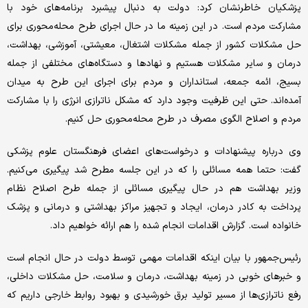
پزشکیان خاطرنشان کرد: دولت به دنبال پیشبرد برنامه‌های خود با
مشارکت مردم است. در این زمینه ما در حال اجرای طرح محله‌محوری برای
حل مشکلات کشور از جمله مشکلات اشتغال، معیشتی، آموزشی، بهداشت،
درمان و سایر مشکلات هستیم و نهادها و دستگاه‌های مختلفی از جمله
بسیج، ائمه جمعه، استانداران و مردم برای اجرای این طرح به میدان
آمده‌اند. حتی این ظرفیت وجود دارد که مشکل ناترازی انرژی را با مشارکت
مردم و اصلاح الگوی مصرف در طرح محله‌محوری حل کنیم.
وی درباره پیشنهادات و درخواست‌های اعضای فرهنگستان علوم پزشکی
گفت: حتما همه مسائلی را که در این جلسه مطرح شد پیگیری می‌کنیم.
وزیر بهداشت هم در حال پیگیری مسائلی از جمله طرح اصلاح نظام
پرداخت به کادر درمان، ایجاد و تجهیز مراکز بهداشتی و درمانی و پزشک
خانواده است. گزارش اقدامات انجام شده را هم ارائه خواهیم داد.
رئیس‌جمهور با بیان اینکه اقدامات مهمی توسط دولت در حال انجام است
و خبرهای خوبی در زمینه بهداشت، درمان و سلامت، حل مشکلات داخلی،
رفع ناترازی‌ها از مسیر تولید برق‌ خورشیدی و بهبود روابط خارجی داریم که