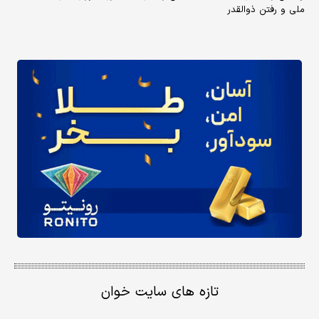
ملی و رفتن ذوالقدر
تازه های سایت خوان