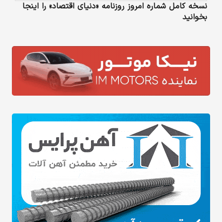
نسخه کامل شماره امروز روزنامه «دنیای‌ اقتصاد» را اینجا
بخوانید