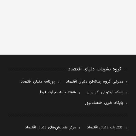
گروه نشریات دنیای اقتصاد
معرفی گروه رسانه‌ای دنیای اقتصاد
روزنامه دنیای اقتصاد
شبکه اینترنتی اکوایران
هفته نامه تجارت فردا
پایگاه خبری اقتصادنیوز
انتشارات دنیای اقتصاد
مرکز همایش‌های دنیای اقتصاد