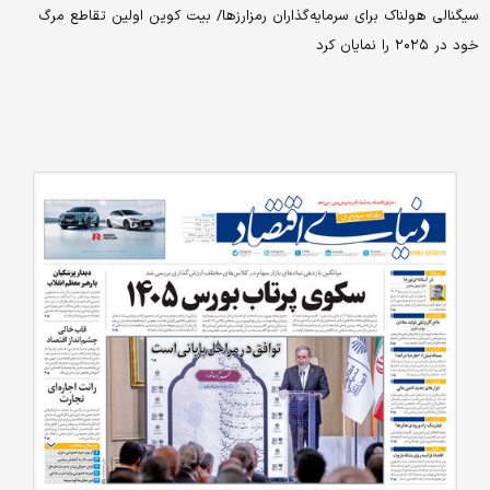
سیگنالی هولناک برای سرمایه‌گذاران رمزارزها/ بیت کوین اولین تقاطع مرگ
خود در ۲۰۲۵ را نمایان کرد