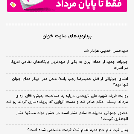
پربازدیدهای سایت خوان
سیدحسن خمینی عزادار شد
جزئیات جدید از حمله ایران به یکی از مهم‌ترین پایگاه‌های نظامی آمریکا
در امارات
افشای جزئیاتی از قتل حمیدرضا رجب زاده/ محل دفن پیکر مداح جوان
کجا بود؟
روایت فرزند شهید علی لاریجانی درباره رد صلاحیت پدرش؛ آقای اژه‌ای
مردانه ایستاد، حکم صادر شد و دست آنهایی که پرونده‌سازی کردند رو شد
حضور جنجالی «دیپلمات سابق بشار اسد» در جشن تولد مسکو/ بشار
الجعفری کیست؟
زمان ثبت‌ نام حج عمره اعلام شد/ قیمت مشخص شده است؟