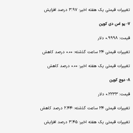
تغییرات قیمتی یک هفته اخیر: ۳.۹۷ درصد افزایش
۷- یو اس دی کوین
قیمت: ۰.۹۹۹۸ دلار
تغییرات قیمتی ۲۴ ساعت گذشته: ۰.۰۰ درصد کاهش
تغییرات قیمتی یک هفته اخیر: ۰.۰۰ درصد کاهش
۸- دوج کوین
قیمت: ۰.۲۲۳۳ دلار
تغییرات قیمتی ۲۴ ساعت گذشته: ۲.۴۴ درصد کاهش
تغییرات قیمتی یک هفته اخیر: ۳.۴۵ درصد افزایش