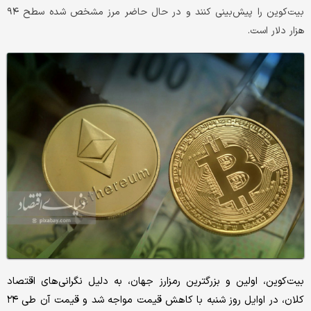
بیت‌کوین را پیش‌بینی کنند و در حال حاضر مرز مشخص شده سطح ۹۴
هزار دلار است.
بیت‌کوین، اولین و بزرگترین رمزارز جهان، به دلیل نگرانی‌های اقتصاد
کلان، در اوایل روز شنبه با کاهش قیمت مواجه شد و قیمت آن طی ۲۴