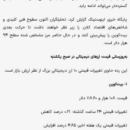
گسترده‌تر می‌تواند ادامه یابد.
پایگاه خبری اینوستینگ گزارش کرد، تحلیلگران اکنون سطوح فنی کلیدی و
شاخص‌های اقتصاد کلان را زیر نظر خواهند داشت تا حرکت بعدی
بیت‌کوین را پیش‌بینی کنند و در حال حاضر مرز مشخص شده سطح ۹۴
هزار دلار است.
به‌روزرسانی قیمت ارزهای دیجیتالی در صبح یکشنبه
این رده حاوی تغییرات قیمتی ۱۰ ارز دیجیتالی بزرگ از نظر ارزش بازار است.
۱- بیت‌کوین
قیمت: ۱۰۸ هزار و ۱۱۸.۶۰ دلار
تغییرات قیمتی ۲۴ ساعت گذشته: ۰.۲۱ درصد کاهش
تغییرات قیمتی یک هفته اخیر: ۴.۶۵ درصد افزایش