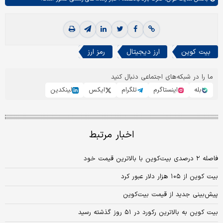
بیت کوین
ارز دیجیتال
رمز ارز
ما را در شبکه‌های اجتماعی دنبال کنید
بله
اینستاگرم
تلگرام
ایکس
لینکدین
اخبار مرتبط
فاصله ۲ درصدی بیت‌کوین با بالاترین قیمت خود
بیت کوین از ۱۰۵ هزار دلار عبور کرد
پیش‌بینی جدید از قیمت بیت‌کوین
بیت کوین به بالاترین رکورد در ۵۱ روز گذشته رسید