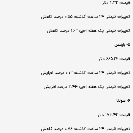
قیمت: ۲.۳۲ دلار
تغییرات قیمتی ۲۴ ساعت گذشته: ۰.۵۵ درصد کاهش
تغییرات قیمتی یک هفته اخیر: ۱.۶۲ درصد کاهش
۵- بایننس
قیمت: ۶۶۵.۲۶ دلار
تغییرات قیمتی ۲۴ ساعت گذشته: ۰.۰۲ درصد افزایش
تغییرات قیمتی یک هفته اخیر: ۳.۴۴ درصد افزایش
۶- سولانا
قیمت: ۱۷۳.۴۲ دلار
تغییرات قیمتی ۲۴ ساعت گذشته: ۰.۷۶ درصد کاهش