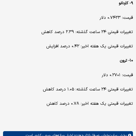
۹- کاردانو
قیمت: ۰.۷۴۲۳ دلار
تغییرات قیمتی ۲۴ ساعت گذشته: ۲.۳۹ درصد کاهش
تغییرات قیمتی یک هفته اخیر: ۰.۴۲ درصد افزایش
۱۰- ترون
قیمت: ۰.۲۷۰۱ دلار
تغییرات قیمتی ۲۴ ساعت گذشته: ۱.۰۵ درصد کاهش
تغییرات قیمتی یک هفته اخیر: ۰.۷۸ درصد کاهش
بخش
سایت‌خوان،
صرفا بازتاب‌دهنده اخبار رسانه‌های رسمی کشور است.