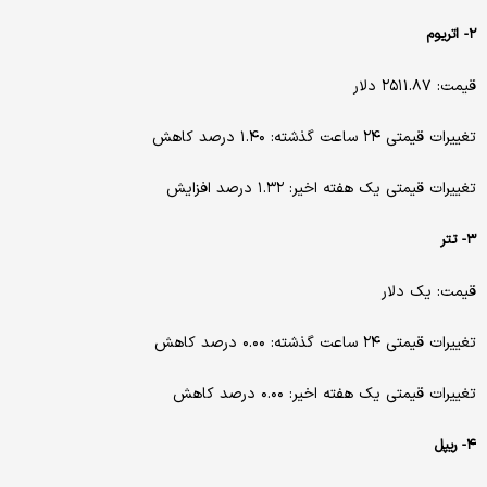
۲- اتریوم
قیمت: ۲۵۱۱.۸۷ دلار
تغییرات قیمتی ۲۴ ساعت گذشته: ۱.۴۰ درصد کاهش
تغییرات قیمتی یک هفته اخیر: ۱.۳۲ درصد افزایش
۳- تتر
قیمت: یک دلار
تغییرات قیمتی ۲۴ ساعت گذشته: ۰.۰۰ درصد کاهش
تغییرات قیمتی یک هفته اخیر: ۰.۰۰ درصد کاهش
۴- ریپل