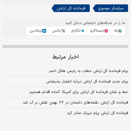
سرلشکر موسوی
فرمانده کل ارتش
ما را در شبکه‌های اجتماعی دنبال کنید
بله
اینستاگرم
تلگرام
ایکس
لینکدین
اخبار مرتبط
پیام فرمانده کل ارتش خطاب به رئیس هلال احمر
پیام جدید فرمانده کل ارتش درباره انفجار بندرعباس
خط و نشان فرمانده کل ارتش برای آمریکا: آماده اقدام هستیم
فرمانده کل ارتش: نقشه‌های دشمنان در ۲۲ بهمن نقش بر آب شد
فرمانده کل ارتش پیام تبریک صادر کرد