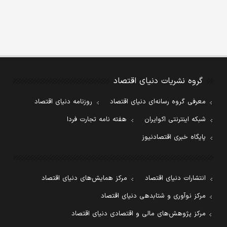
گروه نشریات دنیای اقتصاد
معرفی گروه رسانه‌ای دنیای اقتصاد
روزنامه دنیای اقتصاد
شبکه اینترنتی اکوایران
هفته نامه تجارت فردا
پایگاه خبری اقتصادنیوز
انتشارات دنیای اقتصاد
مرکز همایش‌های دنیای اقتصاد
مرکز نوآوری و شتابدهی دنیای اقتصاد
مرکز پژوهش‌های مالی و اقتصادی دنیای اقتصاد