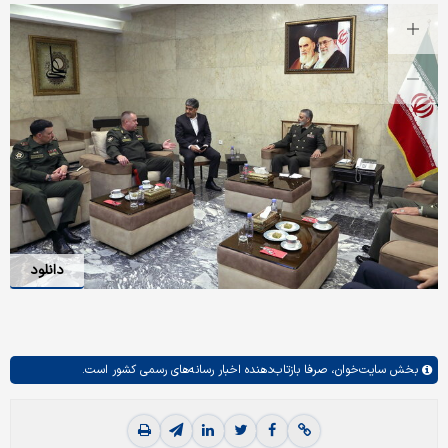
دانلود
بخش
سایت‌خوان،
صرفا بازتاب‌دهنده اخبار رسانه‌های رسمی کشور است.