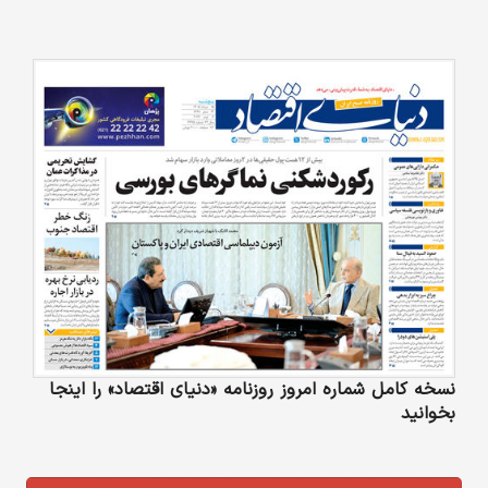
نسخه کامل شماره امروز روزنامه «دنیای‌ اقتصاد» را اینجا
بخوانید