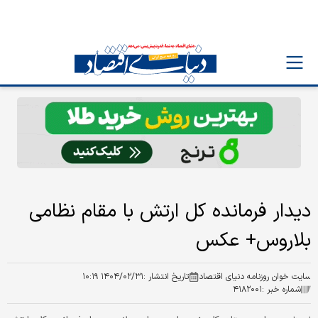
دیدار فرمانده کل ارتش با مقام نظامی
بلاروس+ عکس
سایت خوان روزنامه دنیای اقتصاد
تاریخ انتشار :
۱۴۰۴/۰۲/۳۱ ۱۰:۱۹
شماره خبر :
۴۱۸۲۰۰۱