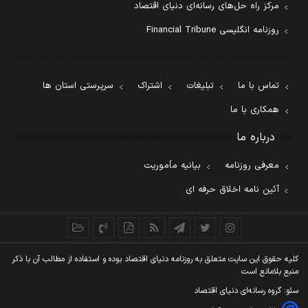
مرکز راه حل‌های رسانه‌ای دنیای اقتصاد
روزنامه انگلیسی Financial Tribune
تماس با ما
تبلیغات
اشتراک
سرپرستی استان ها
همکاری با ما
درباره ما
معرفی روزنامه
بیانیه مأموریت
آئین نامه اخلاق حرفه ای
کليه حقوق اين سايت متعلق به روزنامه دنيای اقتصاد بوده و استفاده از مطالب آن با ذکر
منبع بلامانع است
سئو: گروه رسانه‌ای دنیای اقتصاد