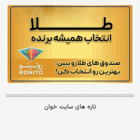
تازه های سایت خوان