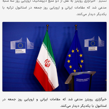
خبرگزاری رویترز به نقل از دو منبع دیپلماتیک اروپایی روز سه شنبه
تسنیم :
مدعی شد که مقامات ایرانی و اروپایی روز جمعه در استانبول ترکیه با
یکدیگر دیدار می‌کنند.
خبرگزاری رویترز مدعی شد که مقامات ایرانی و اروپایی روز جمعه در
استانبول با یکدیگر دیدار می‌کنند.