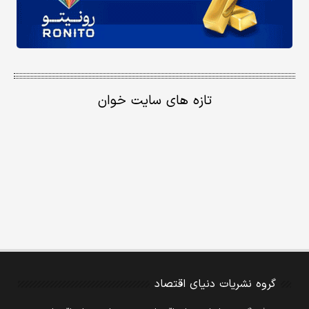
تازه های سایت خوان
گروه نشریات دنیای اقتصاد