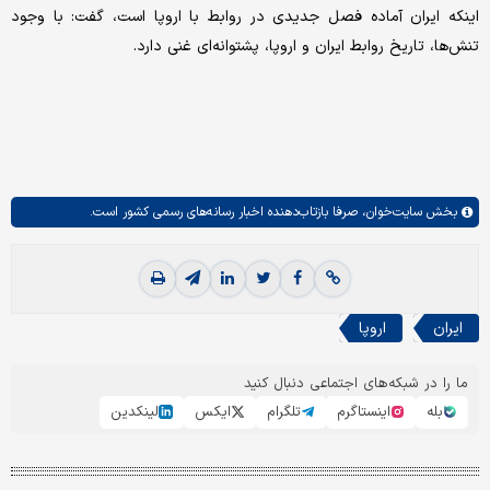
اینکه ایران آماده فصل جدیدی در روابط با اروپا است، گفت: با وجود
تنش‌ها، تاریخ روابط ایران و اروپا، پشتوانه‌ای غنی دارد.
بخش
سایت‌خوان،
صرفا بازتاب‌دهنده اخبار رسانه‌های رسمی کشور است.
ایران
اروپا
ما را در شبکه‌های اجتماعی دنبال کنید
بله
اینستاگرم
تلگرام
ایکس
لینکدین