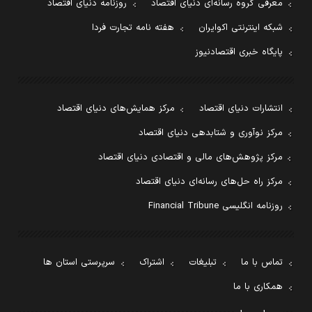
معرفی گروه رسانه‌ای دنیای اقتصاد
روزنامه دنیای اقتصاد
شبکه اینترنتی اکوایران
هفته نامه تجارت فردا
پایگاه خبری اقتصادنیوز
انتشارات دنیای اقتصاد
مرکز همایش‌های دنیای اقتصاد
مرکز نوآوری و شتابدهی دنیای اقتصاد
مرکز پژوهش‌های مالی و اقتصادی دنیای اقتصاد
مرکز راه حل‌های رسانه‌ای دنیای اقتصاد
روزنامه انگلیسی Financial Tribune
تماس با ما
تبلیغات
اشتراک
سرپرستی استان ها
همکاری با ما