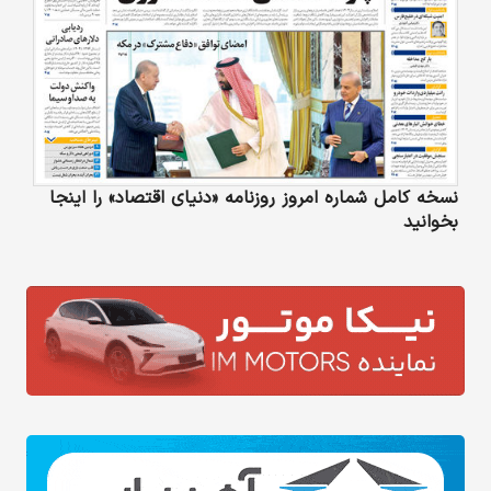
نسخه کامل شماره امروز روزنامه «دنیای‌ اقتصاد» را اینجا
بخوانید