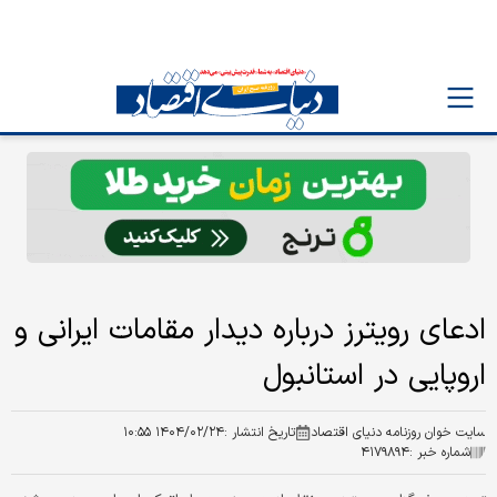
ادعای رویترز درباره دیدار مقامات ایرانی و
اروپایی در استانبول
سایت خوان روزنامه دنیای اقتصاد
تاریخ انتشار :
۱۴۰۴/۰۲/۲۴ ۱۰:۵۵
شماره خبر :
۴۱۷۹۸۹۴