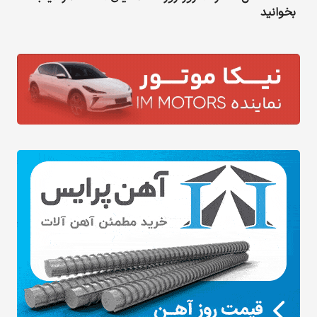
بخوانید