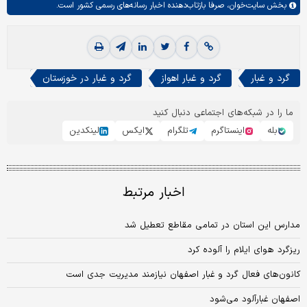
بخش
سایت‌خوان،
صرفا بازتاب‌دهنده اخبار رسانه‌های رسمی کشور است.
گرد و غبار
گرد و غبار اهواز
گرد و غبار در خوزستان
ما را در شبکه‌های اجتماعی دنبال کنید
بله
اینستاگرم
تلگرام
ایکس
لینکدین
اخبار مرتبط
مدارس این استان در تمامی مقاطع تعطیل شد
ریزگرد هوای ایلام را آلوده کرد
کانون‌های فعال گرد و غبار اصفهان نیازمند مدیریت جدی‌ است
اصفهان غبار‌آلود می‌شود