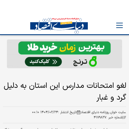
لغو امتحانات مدارس این استان به دلیل
گرد و غبار
سایت خوان روزنامه دنیای اقتصاد
تاریخ انتشار :
۱۴۰۴/۰۲/۲۴ ۰۰:۱۰
شماره خبر :
۴۱۷۹۸۲۷