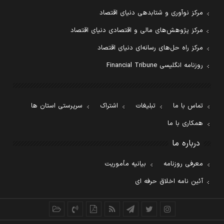
مرکز نوآوری و شتابدهی دنیای اقتصاد
مرکز پژوهش‌های مالی و اقتصادی دنیای اقتصاد
مرکز راه حل‌های رسانه‌ای دنیای اقتصاد
روزنامه انگلیسی Financial Tribune
تماس با ما
تبلیغات
اشتراک
سرپرستی استان ها
همکاری با ما
درباره ما
معرفی روزنامه
بیانیه مأموریت
آئین نامه اخلاق حرفه ای