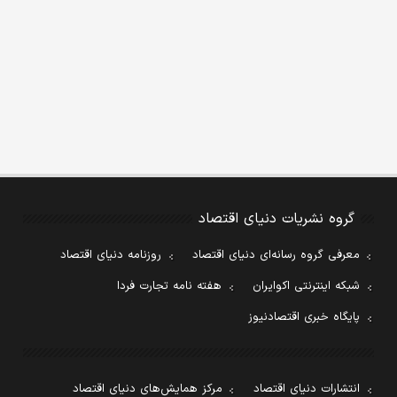
گروه نشریات دنیای اقتصاد
معرفی گروه رسانه‌ای دنیای اقتصاد
روزنامه دنیای اقتصاد
شبکه اینترنتی اکوایران
هفته نامه تجارت فردا
پایگاه خبری اقتصادنیوز
انتشارات دنیای اقتصاد
مرکز همایش‌های دنیای اقتصاد