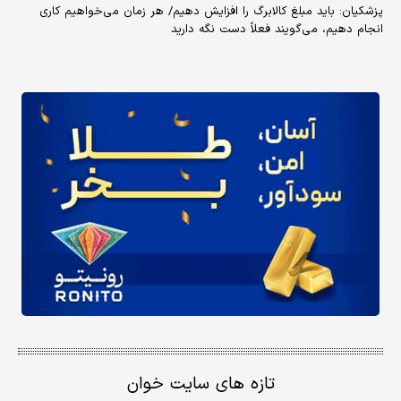
پزشکیان: باید مبلغ کالابرگ را افزایش دهیم/ هر زمان می‌خواهیم کاری
انجام دهیم، می‌گویند فعلاً دست نگه دارید
تازه های سایت خوان