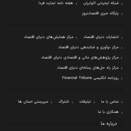
شبکه اینترنتی اکوایران
هفته نامه تجارت فردا
پایگاه خبری اقتصادنیوز
انتشارات دنیای اقتصاد
مرکز همایش‌های دنیای اقتصاد
مرکز نوآوری و شتابدهی دنیای اقتصاد
مرکز پژوهش‌های مالی و اقتصادی دنیای اقتصاد
مرکز راه حل‌های رسانه‌ای دنیای اقتصاد
روزنامه انگلیسی Financial Tribune
تماس با ما
تبلیغات
اشتراک
سرپرستی استان ها
همکاری با ما
درباره ما