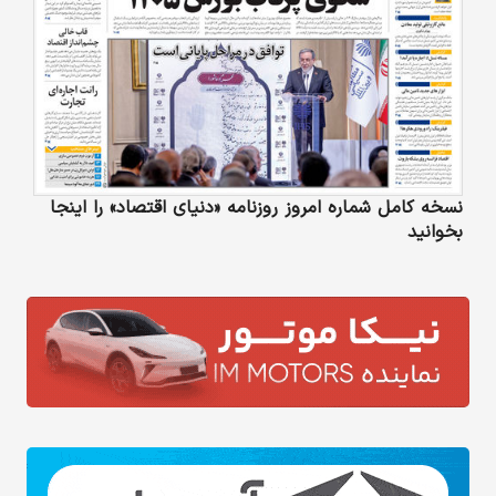
نسخه کامل شماره امروز روزنامه «دنیای‌ اقتصاد» را اینجا
بخوانید