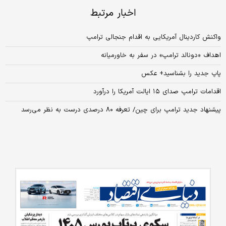
اخبار مرتبط
واکنش کاردینال آمریکایی به اقدام جنجالی ترامپ
اهداف «دونالد ترامپ» در سفر به خاورمیانه
پاپ جدید را بشناسید+ عکس
اقدامات ترامپ صدای ۱۵ ایالت آمریکا را درآورد
پیشنهاد جدید ترامپ برای چین/ تعرفه ۸۰ درصدی درست به نظر می‌رسد