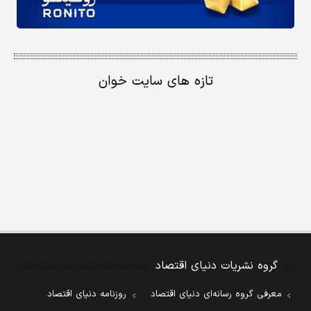
تازه های سایت خوان
گروه نشریات دنیای اقتصاد
معرفی گروه رسانه‌ای دنیای اقتصاد
روزنامه دنیای اقتصاد