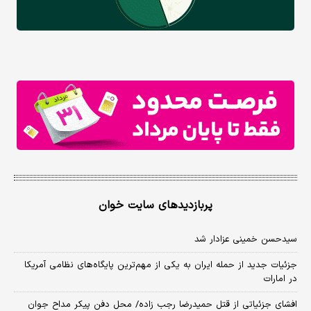
پربازدیدهای سایت خوان
سیدحسن خمینی عزادار شد
جزئیات جدید از حمله ایران به یکی از مهم‌ترین پایگاه‌های نظامی آمریکا
در امارات
افشای جزئیاتی از قتل حمیدرضا رجب زاده/ محل دفن پیکر مداح جوان