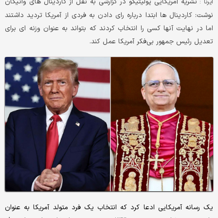
نشریه آمریکایی پولیتیکو در گزارشی به نقل از کاردینال های واتیکان
ایرنا :
نوشت: کاردینال ها ابتدا درباره رای دادن به فردی از آمریکا تردید داشتند
اما در نهایت آنها کسی را انتخاب کردند که بتواند به عنوان وزنه ای برای
تعدیل رئیس جمهور بی‌فکر آمریکا عمل کند.
یک رسانه آمریکایی ادعا کرد که انتخاب یک فرد متولد آمریکا به عنوان