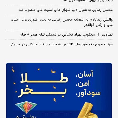
بلیت پرواز تهران - مشهد گران شد
محسن رضایی به عنوان دبیر شورای عالی امنیت ملی منصوب شد
واکنش زیدآبادی به انتصاب محسن رضایی به دبیری شورای عالی امنیت
ملی و رفتن ذوالقدر
تصاویری از سرنگونی پهپاد ناشناس در نزدیکی تنگه هرمز + فیلم
حرکت سریع یک هواپیمای ناشناس به سمت پایگاه آمریکایی در جیبوتی