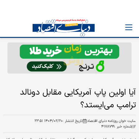
آیا اولین پاپ آمریکایی مقابل دونالد
ترامپ می‌ایستد؟
سایت خوان روزنامه دنیای اقتصاد
تاریخ انتشار :
۱۴۰۴/۰۲/۲۰ ۲۳:۵۱
شماره خبر :
۴۱۷۸۷۹۹