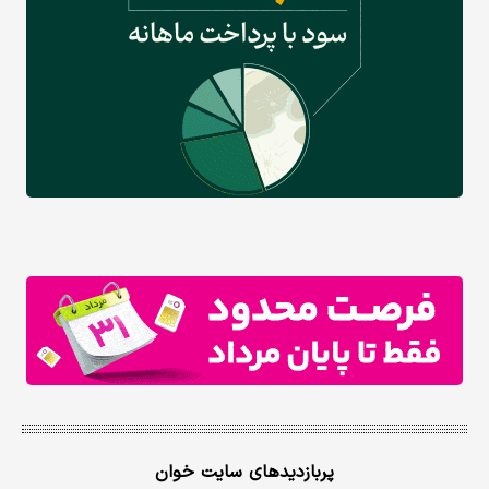
پربازدیدهای سایت خوان