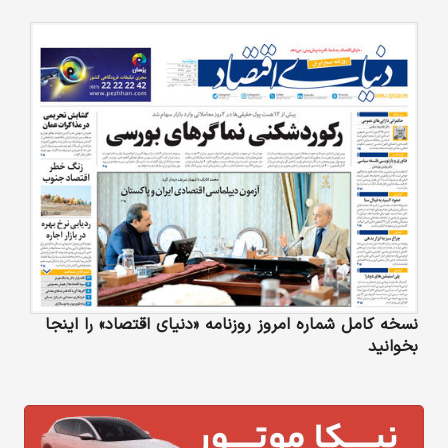
نسخه کامل شماره امروز روزنامه «دنیای‌ اقتصاد» را اینجا
بخوانید