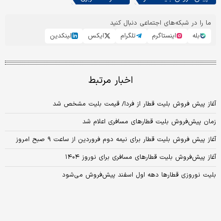
ما را در شبکه‌های اجتماعی دنبال کنید
بله
اینستاگرم
تلگرام
ایکس
لینکدین
اخبار مرتبط
آغاز پیش فروش بلیت قطار از فردا/ قیمت بلیت مشخص شد
زمان پیش‌فروش بلیت‌ قطارهای مسافری اعلام شد
آغاز پیش فروش بلیت قطار برای نیمه دوم فروردین از ساعت ۹ صبح امروز
آغاز پیش‌فروش بلیت‌ قطارهای مسافری برای نوروز ۱۴۰۴
بلیت نوروزی قطار‌ها دهه اول اسفند پیش‌فروش می‌شود