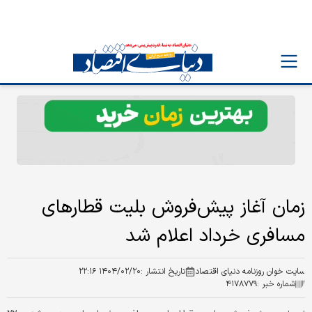
زمان آغاز پیش‌فروش بلیت‌ قطارهای
مسافری خرداد اعلام شد
سایت خوان روزنامه دنیای اقتصاد
تاریخ انتشار :
۱۴۰۴/۰۲/۲۰ ۲۲:۱۶
شماره خبر :
۴۱۷۸۷۷۹