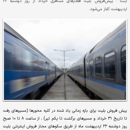
پیش‌فروش بلیت‌ قطارهای مسافری خرداد از روز دوشنبه ۲۲
ايسنا :
اردیبهشت آغاز می‌شود.
پیش فروش بلیت برای بازه زمانی یاد شده در کلیه محورها (مسیرهای رفت
تا تاریخ ۳۱ خرداد و مسیرهای برگشت تا یکم تیر) ، از ساعت ۸ تا ۱۰ صبح
روز دوشنبه ۲۲ اردیبهشت ماه از طریق سکوهای مجاز فروش اینترنتی بلیت