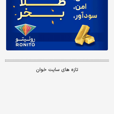
تازه های سایت خوان