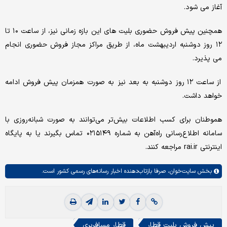
آغاز می شود.
همچنین پیش فروش حضوری بلیت های این بازه زمانی نیز، از ساعت ۱۰ تا
۱۲ روز دوشنبه اردیبهشت ماه، از طریق مراکز مجاز فروش حضوری انجام
می پذیرد.
از ساعت ۱۲ روز دوشنبه به بعد نیز به صورت همزمان پیش فروش ادامه
خواهد داشت.
هموطنان برای کسب اطلاعات بیش‌تر می‌توانند به صورت شبانه‌روزی با
سامانه اطلاع‌رسانی راه‌آهن به شماره ۰۲۱۵۱۴۹ تماس بگیرند یا به پایگاه
اینترنتی rai.ir مراجعه کنند.
بخش
سایت‌خوان،
صرفا بازتاب‌دهنده اخبار رسانه‌های رسمی کشور است.
پیش فروش بلیت قطار
قطار مسافربری