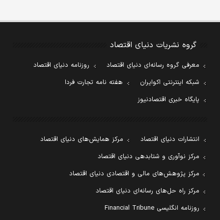
گروه نشریات دنیای اقتصاد
معرفی گروه رسانه‌ای دنیای اقتصاد
روزنامه دنیای اقتصاد
شبکه اینترنتی اکوایران
هفته نامه تجارت فردا
پایگاه خبری اقتصادنیوز
انتشارات دنیای اقتصاد
مرکز همایش‌های دنیای اقتصاد
مرکز نوآوری و شتابدهی دنیای اقتصاد
مرکز پژوهش‌های مالی و اقتصادی دنیای اقتصاد
مرکز راه حل‌های رسانه‌ای دنیای اقتصاد
روزنامه انگلیسی Financial Tribune