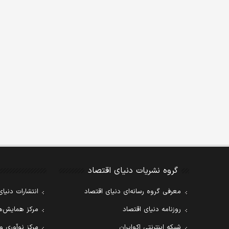
گروه نشریات دنیای اقتصاد
معرفی گروه رسانه‌ای دنیای اقتصاد
انتشارات دنیای
روزنامه دنیای اقتصاد
مرکز همایش‌ها
شبکه اینترنتی اکوایران
مرکز نوآوری و