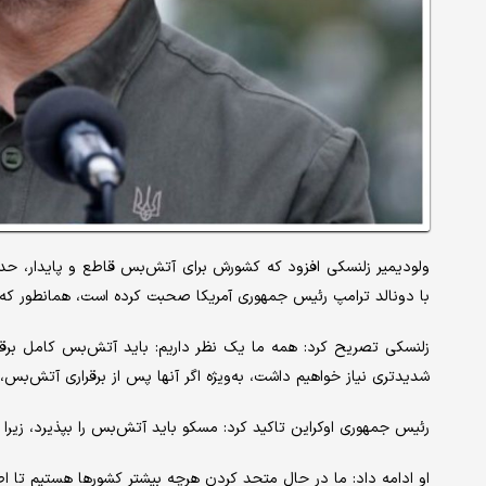
با دونالد ترامپ رئیس جمهوری آمریکا صحبت کرده است، همانطور که د
زلنسکی تصریح کرد: همه ما یک نظر داریم: باید آتش‌بس کامل برقرا
شدیدتری نیاز خواهیم داشت، به‌ویژه اگر آنها پس از برقراری آتش‌بس، 
رئیس جمهوری اوکراین تاکید کرد: مسکو باید آتش‌بس را بپذیرد، زیرا
او ادامه داد: ما در حال متحد کردن هرچه بیشتر کشورها هستیم تا 