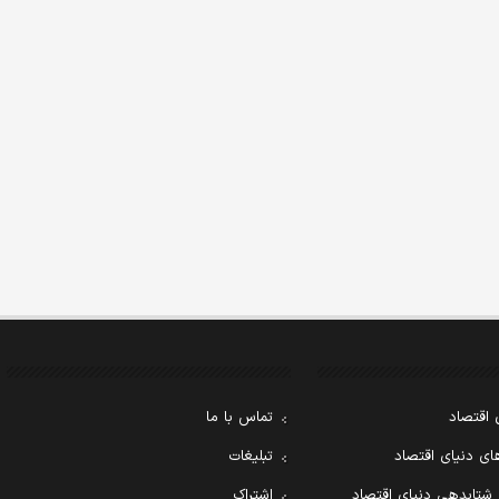
 اقتصاد
تماس با ما
ی دنیای اقتصاد
تبلیغات
 شتابدهی دنیای اقتصاد
اشتراک