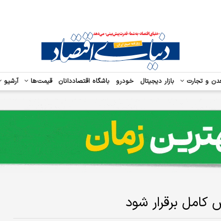
دن و تجارت
بازار دیجیتال
خودرو
باشگاه اقتصاددانان
قیمت‌ها
آرشیو
 کامل برقرار شود