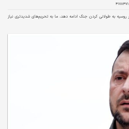
۴۱۷۸۴۷۱
 روسیه به طولانی کردن جنگ ادامه دهد، ما به تحریم‌های شدیدتری نیاز