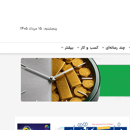
،
پنجشنبه
۱۵ مرداد ۱۴۰۵
چند رسانه‌ای
کسب و کار
بیشتر