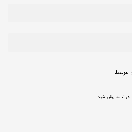
ر مرتبط
ر لحظه برقرار شود