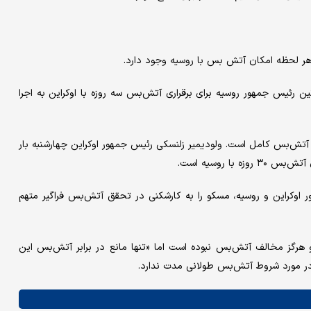
ه هر لحظه امکان آتش بس با روسیه وجود دارد.
ن رئیس جمهور روسیه برای برقراری آتش‌بس سه روزه با اوکراین به اجرا
 آتش‌بس کامل است. ولودیمیر زلنسکی رئیس جمهور اوکراین چهارشنبه بار
ا روسیه است.
ر اوکراین و روسیه، مسکو را به کارشکنی در تحقق آتش‌بس فراگیر متهم
 هرگز مخالف آتش‌بس نبوده است اما «تنها مانع در برابر آتش‌بس این
 در مورد شروط آتش‌بس طولانی مدت ندارد.