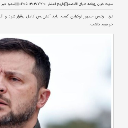
سایت خوان روزنامه دنیای اقتصاد
تاریخ انتشار :
۱۴۰۴/۰۲/۲۰ ۰۳:۰۵
شماره خبر :
رئیس جمهور اوکراین گفت: باید آتش‌بس کامل برقرار شود و اگر
ایرنا :
خواهیم داشت.